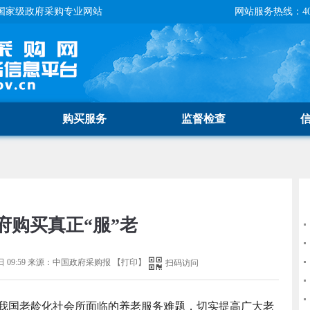
国家级政府采购专业网站
网站服务热线：400-
购买服务
监督检查
府购买真正“服”老
 09:59
来源：
中国政府采购报
【
打印
】
扫码访问
我国老龄化社会所面临的养老服务难题，切实提高广大老