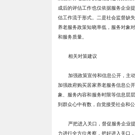
成后的评估工作也仅依据服务企业
估工作流于形式。二是社会监督缺
养老服务政策知晓率低，服务对象
和服务质量。
相关对策建议
加强政策宣传和信息公开，主动
加强政府购买居家养老服务信息公
象、服务内容和服务时限等信息层
到群众心中有数，自觉接受社会和公
严把进入关口，督促服务企业提
力进行全方位考察，把好进入关口