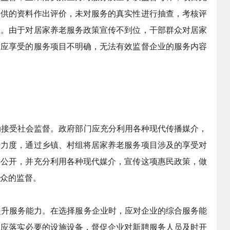
提供的资料作出评价，未对服务的真实性进行抽查，考核评
失。由于对居家养老服务政策宣传不到位，干部群众对居家
对应享受的服务项目不明确，无法有效监督企业的服务内容
接受社会监督。政府部门应充分利用各种现代传播媒介，
开力度，通过乡镇、村组将居家养老服务项目涉及的享受对
层公开，并充分利用各种现代媒介，宣传这项惠民政策，做
众的监督。
升服务能力。在选择服务企业时，应对企业的综合服务能
，应落实必要的设施设备，督促企业对新聘服务人员及时开