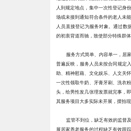
人到规定地点，集中一次性登记身
场或未接到通知符合条件的老人未
人员直接登记为服务对象。通过数据
的初衷背道而驰，致使部分特殊群体
服务方式简单、内容单一，居家
普遍反映，服务人员未按合同规定入
助、精神慰藉、文化娱乐、人文关
一次性领取牛奶、牙膏牙刷、洗衣
头，给男性发几张理发票就完事，
其服务项目大多实际未开展，摆拍现
监管不到位，缺乏有效的监督及
展居家养老服务的过程缺乏有效跟