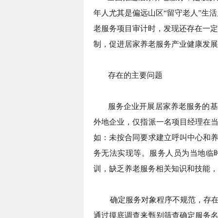
年人尤其是偏远山区“留守老人”生
老服务项目审计时，发现还存在一定
制，促进居家养老服务产业健康发展
存在的主要问题
服务企业开展居家养老服务的基
外地企业，仅指派一名项目经理在
如：未按合同要求建立呼叫中心和
务无法实现等。服务人员为当地临
训，缺乏养老服务相关知识和技能，
确定服务对象程序不规范，存在
通过摸底调查来甄别筛查确定服务名