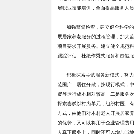
展职业技能培训，全面提高服务人员
加强监督检查，建立健全科学的
展居家养老服务的过程管理，加大
项目要求开展服务。建立健全规范
跟踪评估，杜绝作秀式服务和虚假服
积极探索尝试服务新模式，努力
范围广、居住分散，按现行模式，
费等运行成本相对较高，二是服务
探索尝试以村为单元，组织村医、
方式，由他们对本村老人开展居家
的优势，又可以将用于企业管理费
人真正服务上，同时还可以增加当