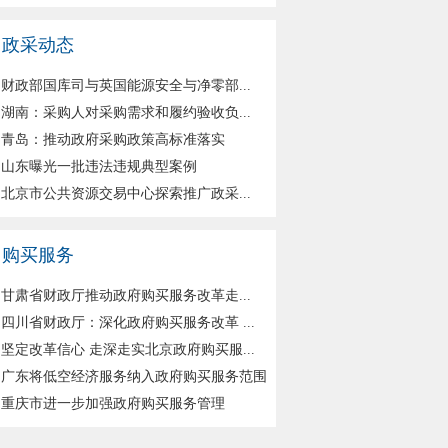
政采动态
财政部国库司与英国能源安全与净零部...
湖南：采购人对采购需求和履约验收负...
青岛：推动政府采购政策高标准落实
山东曝光一批违法违规典型案例
北京市公共资源交易中心探索推广政采...
购买服务
甘肃省财政厅推动政府购买服务改革走...
四川省财政厅：深化政府购买服务改革 ...
坚定改革信心 走深走实北京政府购买服...
广东将低空经济服务纳入政府购买服务范围
重庆市进一步加强政府购买服务管理