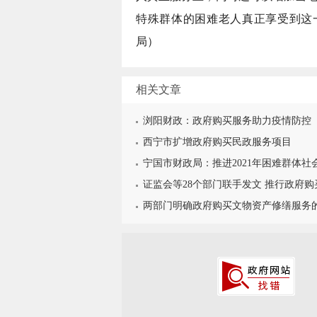
特殊群体的困难老人真正享受到这
局）
相关文章
浏阳财政：政府购买服务助力疫情防控
西宁市扩增政府购买民政服务项目
宁国市财政局：推进2021年困难群体社
证监会等28个部门联手发文 推行政府
两部门明确政府购买文物资产修缮服务