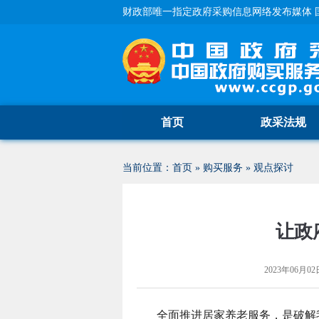
财政部唯一指定政府采购信息网络发布媒体 
首页
政采法规
当前位置：
首页
»
购买服务
»
观点探讨
让政
2023年06月02日
全面推进居家养老服务，是破解