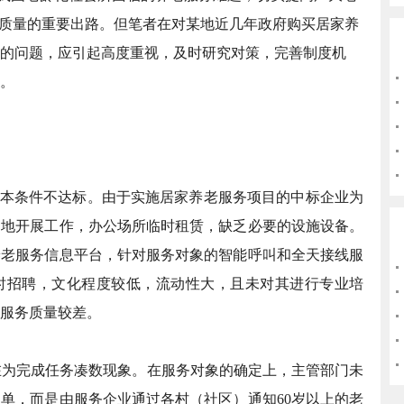
活质量的重要出路。但笔者在对某地近几年政府购买居家养
的问题，应引起高度重视，及时研究对策，完善制度机
。
本条件不达标。由于实施居家养老服务项目的中标企业为
当地开展工作，办公场所临时租赁，缺乏必要的设施设备。
养老服务信息平台，针对服务对象的智能呼叫和全天接线服
时招聘，文化程度较低，流动性大，且未对其进行专业培
服务质量较差。
为完成任务凑数现象。在服务对象的确定上，主管部门未
单，而是由服务企业通过各村（社区）通知60岁以上的老