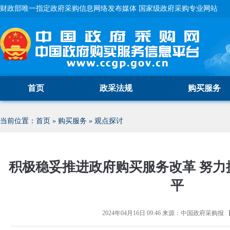
财政部唯一指定政府采购信息网络发布媒体 国家级政府采购专业网站
首页
政采法规
购买服务
当前位置：
首页
»
购买服务
»
观点探讨
积极稳妥推进政府购买服务改革 努力
平
2024年04月16日 09:46
来源：
中国政府采购报