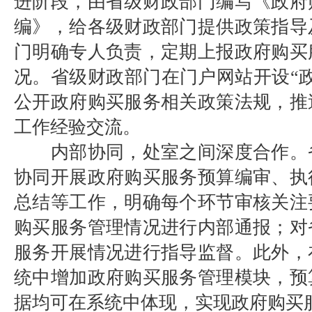
进阶段，由省级财政部门编写《政府
编》，给各级财政部门提供政策指导
门明确专人负责，定期上报政府购买
况。省级财政部门在门户网站开设“
公开政府购买服务相关政策法规，推
工作经验交流。
内部协同，处室之间深度合作。
协同开展政府购买服务预算编审、执
总结等工作，明确每个环节审核关注
购买服务管理情况进行内部通报；对
服务开展情况进行指导监督。此外，
统中增加政府购买服务管理模块，预
据均可在系统中体现，实现政府购买