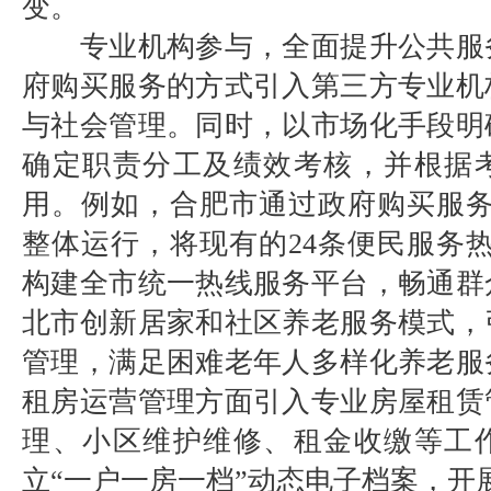
变。
专业机构参与，全面提升公共服
府购买服务的方式引入第三方专业机
与社会管理。同时，以市场化手段明
确定职责分工及绩效考核，并根据
用。例如，合肥市通过政府购买服务方
整体运行，将现有的24条便民服务热线
构建全市统一热线服务平台，畅通群
北市创新居家和社区养老服务模式，
管理，满足困难老年人多样化养老服
租房运营管理方面引入专业房屋租赁
理、小区维护维修、租金收缴等工
立“一户一房一档”动态电子档案，开