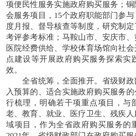
项便民性服务实施政府购买服务；铜
会服务项目，15个政府职能部门参
度月报、督导核查等制度，研究制定
考评参考标准；马鞍山市、安庆市、
医院经费供给、学校体育场馆向社会
点建设等开展政府购买服务探索实
效。
全省统筹，全面推开。省级财政
入预算的、适合实施政府购买服务的
行梳理，明确若干项重点项目，与
老、教育、就业、医疗卫生、残疾人
域项目，作为全省政府购买服务的
2021年，省级财政部门在政府购买