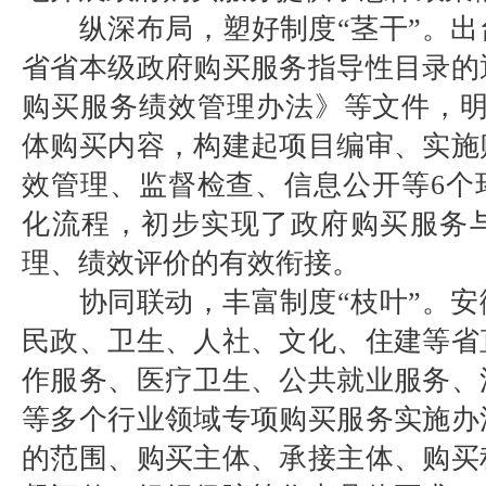
纵深布局，塑好制度“茎干”。出
省省本级政府购买服务指导性目录的
购买服务绩效管理办法》等文件，明确
体购买内容，构建起项目编审、实施
效管理、监督检查、信息公开等6个
化流程，初步实现了政府购买服务
理、绩效评价的有效衔接。
协同联动，丰富制度“枝叶”。安
民政、卫生、人社、文化、住建等省
作服务、医疗卫生、公共就业服务、
等多个行业领域专项购买服务实施办
的范围、购买主体、承接主体、购买