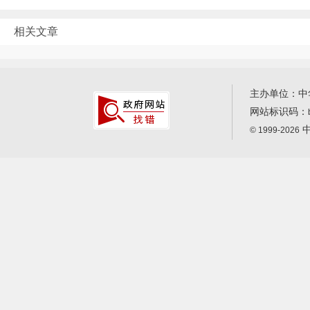
相关文章
主办单位：中
网站标识码：
中
© 1999-2026