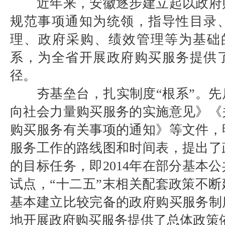
近年来，安徽逐步建立起以政府
规范事项通知为统领，指导性目录
理、政府采购、绩效管理等为基础的“
系，为全省开展政府购买服务提供
径。
夯基垒台，扎实制度“根系”。先
向社会力量购买服务的实施意见》《
购买服务有关事项的通知》等文件，
服务工作的路线图和时间表，提出了
的目标任务，即2014年在部分基本
试点，“十二五”末相关配套政策不断建
基本建立比较完备的政府购买服务制
地开展政府购买服务提供了总体政策