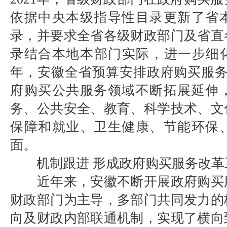
依据中央本级指导性目录更新了省
录，并要求全省各级财政部门及省直
录结合本地本部门实际，进一步细化
年，安徽全省预算安排政府购买服务
府购买公共服务领域不断拓展延伸
务、公共安全、教育、科学技术、文
保障和就业、卫生健康、节能环保
面。
机制跟进 形成政府购买服务改革
近年来，安徽不断开展政府购买
财政部门为主导，多部门共同发力的
向及财政内部联通机制，实现了横向