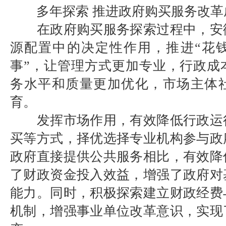
多年探索 推进政府购买服务改革
在政府购买服务探索过程中，安
源配置中的决定性作用，推进“花钱
事”，让管理方式更加专业，行政成
务水平和质量更加优化，市场主体
育。
发挥市场作用，有效降低行政运
买等方式，择优选择专业机构参与政
政府直接提供公共服务相比，有效降
了财政资金投入效益，增强了政府对
能力。同时，积极探索建立财政经费
机制，增强事业单位改革意识，实现