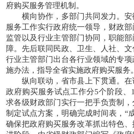
府购买服务管理机制。
横向协作，多部门共同发力。安
服务工作实行政府统一领导，财政部
监管以及行业主管部门协同，职能部
障。先后联同民政、卫生、人社、文
行业主管部门出台各行业领域的专项
施办法，指导全省实施政府购买服务
纵向联动，省市县上下贯通。在
政府购买服务试点工作分5个阶段、
求各级财政部门实行一把手负责制，
制定试点方案，明确完成时间表，“
确保把政府购买服务改革抓出特色、