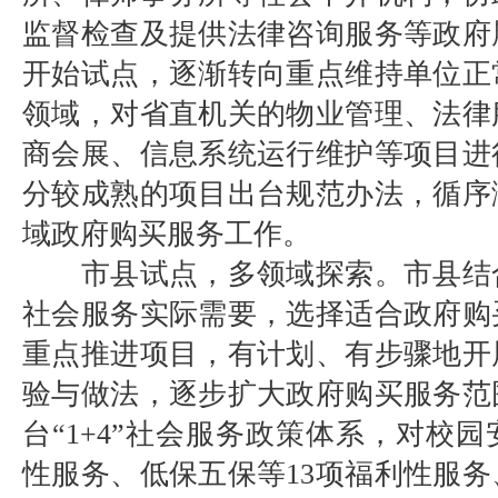
监督检查及提供法律咨询服务等政府
开始试点，逐渐转向重点维持单位正
领域，对省直机关的物业管理、法律
商会展、信息系统运行维护等项目进
分较成熟的项目出台规范办法，循序
域政府购买服务工作。
市县试点，多领域探索。市县结
社会服务实际需要，选择适合政府购
重点推进项目，有计划、有步骤地开
验与做法，逐步扩大政府购买服务范
台“1+4”社会服务政策体系，对校园
性服务、低保五保等13项福利性服务