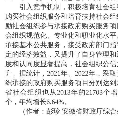
引入竞争机制，积极培育社会组
购买社会组织服务和培育扶持社会组
励社会组织参与承接政府购买服务项
会组织规范化、专业化和职业化水平
承接基本公共服务，接受政府部门指
定的经济效益，又提升了自身管理和
度和认同度显著提高，社会组织公信
升。据统计，2021年、2022年，
织承接的政府购买服务项目分别达到20
省社会组织也从2013年的21703个增加
个，年均增长6.64%。
（作者：彭珍 安徽省财政厅综合