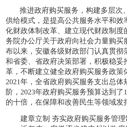
推进政府购买服务，构建多层次、
供给模式，是提高公共服务水平和效
化财政体制改革、建立现代财政制度
务院办公厅关于政府向社会力量购买
布以来，安徽各级财政部门认真贯彻
和省委、省政府决策部署，积极稳妥
革，不断建立健全政府购买服务政策
2021年，全省政府购买服务支出总体
阶，2023年政府购买服务预算达到了13
的十倍，在保障和改善民生等领域发
建章立制 夯实政府购买服务管理