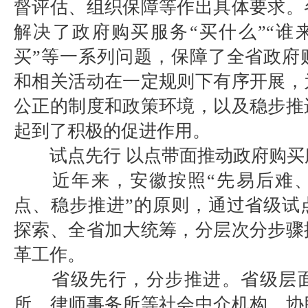
督评估、组织保障等作出具体要求。
解决了政府购买服务“买什么”“谁来
买”等一系列问题，保障了全省政府
和相关活动在一定规则下有序开展，
公正的制度和政策环境，以及稳步推
起到了积极的促进作用。
试点先行 以点带面推动政府购买
近年来，安徽按照“先易后难、
点、稳步推进”的原则，通过省级试
探索、全省加大统筹，分层次分步骤
革工作。
省级先行，分步推进。省级层面
所、律师事务所等社会中介机构，协