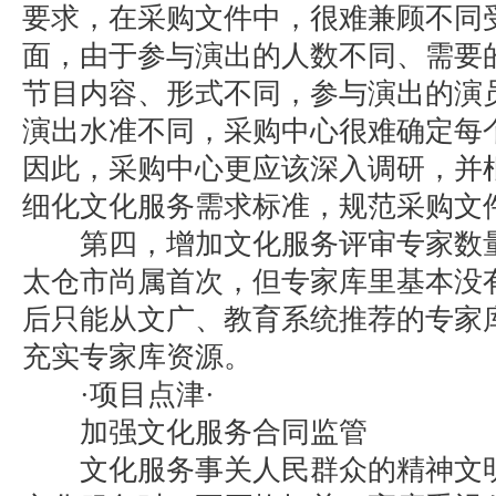
要求，在采购文件中，很难兼顾不同
面，由于参与演出的人数不同、需要
节目内容、形式不同，参与演出的演
演出水准不同，采购中心很难确定每
因此，采购中心更应该深入调研，并
细化文化服务需求标准，规范采购文
第四，增加文化服务评审专家数量
太仓市尚属首次，但专家库里基本没
后只能从文广、教育系统推荐的专家
充实专家库资源。
·项目点津·
加强文化服务合同监管
文化服务事关人民群众的精神文明