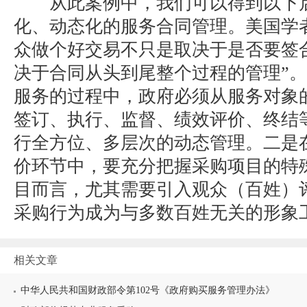
从此案例中，我们可以得到以下启
化、动态化的服务合同管理。美国学
众做个好交易不只是取决于是否要签
决于合同从头到尾整个过程的管理”
服务的过程中，政府必须从服务对象
签订、执行、监督、绩效评价、终结
行全方位、多层次的动态管理。二是
价环节中，要充分把握采购项目的特
目而言，尤其需要引入观众（百姓）
采购行为成为与多数百姓无关的形象
相关文章
中华人民共和国财政部令第102号《政府购买服务管理办法》