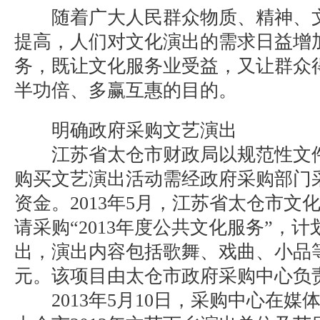
随着广大人民群众物质、精神、文
提高，人们对文化演出的需求日益增
务，既让文化服务业受益，又让群众
半功倍、多赢互惠的目的。
明确政府采购文艺演出
江苏省太仓市财政局以规范性文件
购买文艺演出活动需经政府采购部门
资金。2013年5月，江苏省太仓市文
请采购“2013年度公共文化服务”，计
出，演出内容包括歌舞、戏曲、小品等
元。该项目由太仓市政府采购中心负
2013年5月10日，采购中心在媒