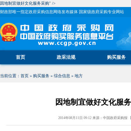
因地制宜做好文化服务采购" />
财政部唯一指定政府采购信息网络发布媒体 国家级政府采购专业网站
首页
政采法规
购买服务
当前位置：
首页
»
购买服务
»
综合信息
»
地方
因地制宜做好文化服
2014年08月11日 09:12
来源：
中国政府采购报