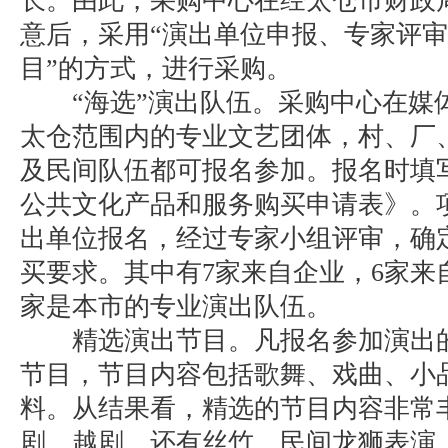
长。由此，采购中心在经太仓市财政
意后，采用“演出单位申报、专家评
目”的方式，进行采购。
“海选”演出队伍。采购中心在媒
太仓范围内的专业文艺团体，村、厂
及民间队伍都可报名参加。报名时填写
公共文化产品和服务购买申请表》。项
出单位报名，经过专家小组评审，确定
买要求。其中有7家来自企业，6家来
家是本市的专业演出队伍。
精选演出节目。凡报名参加演出的
节目，节目内容包括歌舞、戏曲、小
料。从结果看，精选的节目内容非常
剧、越剧，还有丝竹、民间龙狮表演