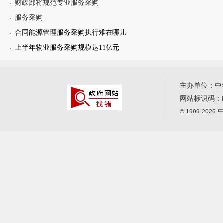
财政部将规范专业服务采购
服务采购
合同能源管理服务采购执行难在哪儿
上半年物业服务采购规模达11亿元
主办单位：中
网站标识码：
中
© 1999-2026