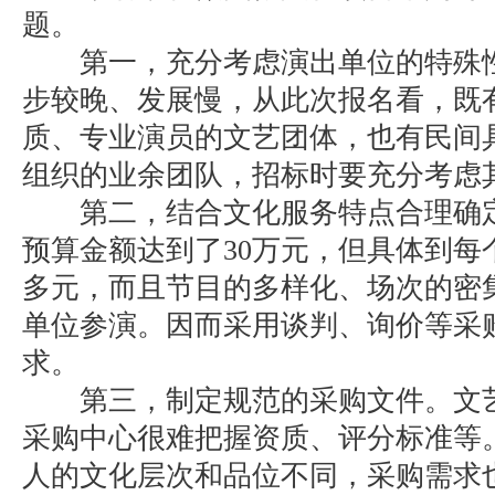
题。
第一，充分考虑演出单位的特殊性
步较晚、发展慢，从此次报名看，既
质、专业演员的文艺团体，也有民间
组织的业余团队，招标时要充分考虑
第二，结合文化服务特点合理确定
预算金额达到了30万元，但具体到每
多元，而且节目的多样化、场次的密
单位参演。因而采用谈判、询价等采
求。
第三，制定规范的采购文件。文艺
采购中心很难把握资质、评分标准等
人的文化层次和品位不同，采购需求