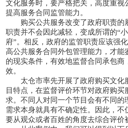
文化服务时，要严格把关，高度重视
提高服务合同监管能力。
购买公共服务改变了政府职责的履
职责并不会因此减轻，变成所谓的“小
府”。相反，政府的监管职责应该强
高公共服务合同外包管理能力，才能
的现实条件，有效地监督合同承包商
效。
太仓市率先开展了政府购买文化服
目特点，在监督评价环节对政府购买
求。不同人对同一个节目会有不同的
需求本身就具有不确定性。因此，不
要从观众或者百姓的角度去综合评价