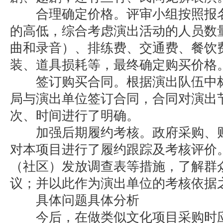
合理确定价格。评审小组按照报名
的高低，综合考虑演出活动的人员数
曲和录音）、排练费、交通费、餐饮
装、道具损耗等，最终确定购买价格
签订购买合同。根据演出队伍中标
局与演出单位签订合同，合同对演出
次、时间进行了明确。
加强后期履约考核。政府采购、财
对本项目进行了履约跟踪及考核评价
（社区）发放调查表等措施，了解群
议；并以此作为演出单位的考核依据
具体问题具体分析
今后，在做类似文化项目采购时应