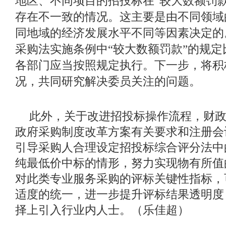
地区、不同项目的招投标在“较大数额罚
存在不一致的情况。这主要是由不同领域
同地域的经济发展水平不同等因素决定的
采购法实施条例中“较大数额罚款”的规
各部门应当按照规定执行。下一步，将积
况，共同研究解决委员关注的问题。
此外，关于改进招投标操作流程，财
政府采购制度改革方案有关要求和注册会
引导采购人合理设定招投标综合评分法中
纯最低价中标的情形，努力实现物有所值
对此类专业服务采购的评标关键性指标，
适度的统一，进一步提升评标结果透明度
择上引入行业内人士。（
乐佳超）