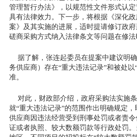
管理暂行办法》，以规范性文件形式认定
具有法律效力。下一步，将根据《深化政
案》及其实施的进展，适时提请修订政府
磋商采购方式纳入法律条文等问题在修法
据了解，张连起委员在提案中建议明
务供应商）存在
“重大违法记录”和被处以
准。
对此，财政部介绍，政府采购法实施
就
“重大违法记录”的范围作出明确规定
供应商因违法经营受到刑事处罚或者责令
证或者执照、较大数额罚款等行政处罚。