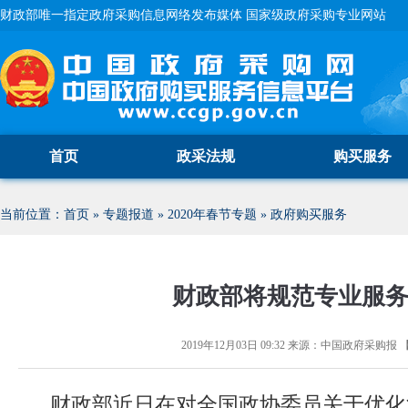
财政部唯一指定政府采购信息网络发布媒体 国家级政府采购专业网站
首页
政采法规
购买服务
当前位置：
首页
»
专题报道
»
2020年春节专题
»
政府购买服务
财政部将规范专业服
2019年12月03日 09:32
来源：
中国政府采购报
财政部近日在对全国政协委员关于优化