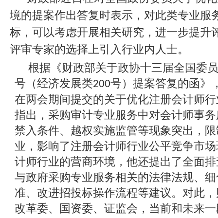
境的提案作出答复时表示，对此类专业服
标，可以考虑开展相关研究，进一步提升
评审专家的选择上引入行业内人士。
根据《财政部关于政协十三届全国委
号（经济发展类
号）提案答复的函》
200
在两会期间提交的关于优化注册会计师行
指出，采购审计专业服务中对会计师事务
禁入条件、越权实施监管等现象突出，限
业，影响了注册会计师行业公平竞争市场
计师行业的营商环境，他还提出了全面排
与政府采购专业服务相关的法律法规、细
准、改进招投标操作流程等建议。对此，
改革委、国资委、证监会，当前和未来一