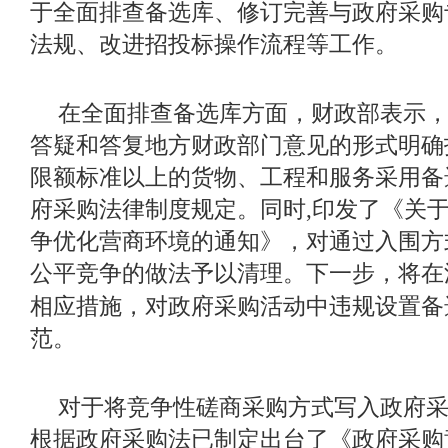
于全面排查备选库、修订完善与政府采购
法规、改进招投标操作流程等工作。
在全面排查备选库方面，财政部表示
答疑和答复地方财政部门意见的形式明确
限额标准以上的货物、工程和服务采用备
府采购法律制度规定。同时
,
印发了《关
争优化营商环境的通知》，对通过入围方
公平竞争的做法予以清理。下一步，将在
相应措施，对政府采购活动中违规设置备
范。
对于将竞争性磋商采购方式写入政府
根据政府采购法已制定出台了《政府采购