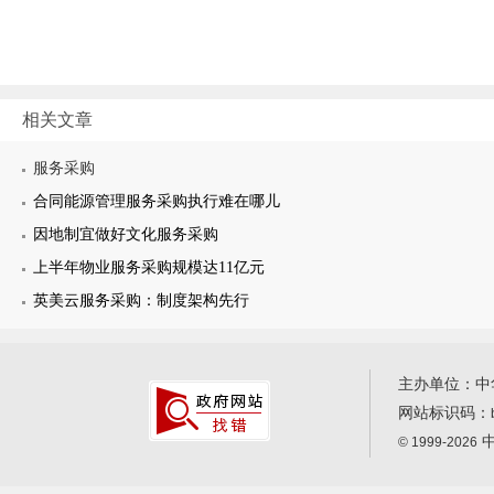
相关文章
服务采购
合同能源管理服务采购执行难在哪儿
因地制宜做好文化服务采购
上半年物业服务采购规模达11亿元
英美云服务采购：制度架构先行
主办单位：中
网站标识码：
中
© 1999-2026