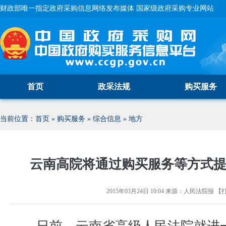
财政部唯一指定政府采购信息网络发布媒体 国家级政府采购专业网站
首页
政采法规
购买服务
当前位置：
首页
»
购买服务
»
综合信息
»
地方
云南高院将通过购买服务等方式
2015年03月24日 10:04
来源：
人民法院报
【