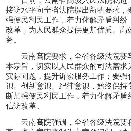
日前，云南省高级人民法院就进一
接访水平向全省法院提出新的要求，
强便民利民工作，着力化解矛盾纠纷
改革，为人民群众提供更加优质、高
务。
云南高院要求，全省各级法院要牢
本宗旨，切实以人民群众的司法需求
实际问题，提升诉讼服务工作；要强
识、创新意识、纪律意识，始终保持
断加强便民利民工作，着力化解矛盾
信访改革。
云南高院强调，全省各级法院要积