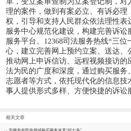
革，变立案审查制为立案登记制，对
理的案件，做到有案必立、有诉必理
权，引导和支持人民群众依法理性表
服务中心规范化建设，构建完善诉讼
服务平台、12368司法服务热线“三
心，建立完善网上预约立案、送达、
推动网上申诉信访、远程视频接访的
法为民的广度和深度，通过购买服务
志愿者等方式，依托现代化的信息技
事人提供形式多样、方便快捷的诉讼
相关文章
安徽发布民政领域购买服务改革“皖七条”