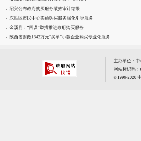
绍兴公布政府购买服务绩效审计结果
东胜区市民中心实施购买服务强化引导服务
金溪县：“四谋”举措推进政府购买服务
陕西省财政1342万元“买单”小微企业购买专业化服务
主办单位：中
网站标识码：
中
© 1999-2026