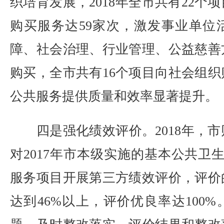
织培育发展，2018年全市共有22个
购买服务达59家次，激发事业单位
障、社会治理、行业管理、公益慈善
购买，全市共有16个项目向社会组织
公共服务提供质量和效率显著提升。
四是强化绩效评价。2018年，市
对2017年市本级实施的基本公共卫
服务项目开展第三方绩效评价，评价
达到46%以上，评价优良率达100