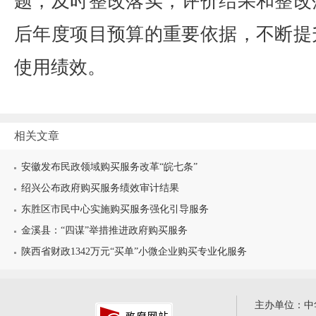
题，及时整改落实，评价结果和整改
后年度项目预算的重要依据，不断提
使用绩效。
相关文章
安徽发布民政领域购买服务改革“皖七条”
绍兴公布政府购买服务绩效审计结果
东胜区市民中心实施购买服务强化引导服务
金溪县：“四谋”举措推进政府购买服务
陕西省财政1342万元“买单”小微企业购买专业化服务
主办单位：中