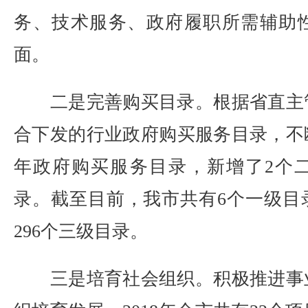
务、技术服务、政府履职所需辅助
面。
二是完善购买目录。根据省直主
合下发的行业政府购买服务目录，不断
年政府购买服务目录，新增了2个二
录。截至目前，我市共有6个一级目
296个三级目录。
三是培育社会组织。积极推进事