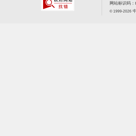
网站标识码：
中
© 1999-2026