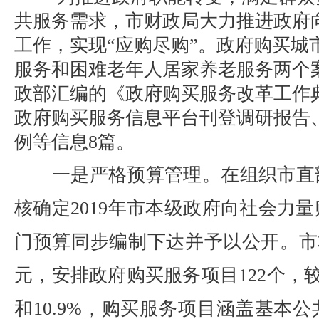
共服务需求，市财政局大力推进政府
工作，实现“应购尽购”。政府购买城
服务和困难老年人居家养老服务两个
政部汇编的《政府购买服务改革工作
政府购买服务信息平台刊登调研报告
例等信息8篇。
一是严格预算管理。在组织市直
核确定2019年市本级政府向社会力
门预算同步编制下达并予以公开。市本
元，安排政府购买服务项目122个，较
和10.9%，购买服务项目涵盖基本