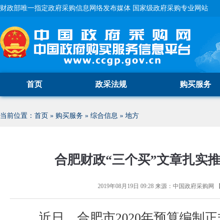
财政部唯一指定政府采购信息网络发布媒体 国家级政府采购专业网站
首页
政采法规
购买服务
当前位置：
首页
»
购买服务
»
综合信息
»
地方
合肥财政“三个买”文章扎实
2019年08月19日 09:28
来源：
中国政府采购网
近日，合肥市2020年预算编制正