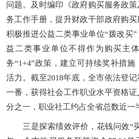
问题。及时编印《政府购买服务政策
务工作手册，提升财政干部政府购买
积极推进公益二类事业单位“拨改买
益二类事业单位不得作为购买主
务“1+4”政策，建立可持续奖补措
活力。截至2018年底，全市依法登记
一番，获得社会工作职业水平资格证
分之一，职业社工约占全省总数近一
三是探索绩效评价，花钱问效“买得值”