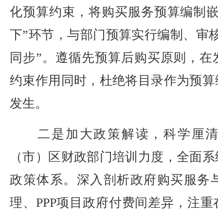
化预算约束，将购买服务预算编制嵌
下”环节，与部门预算实行编制、审
同步”。遵循先预算后购买原则，在
约束作用同时，杜绝将目录作为预算
发生。
二是加大政策解读，科学厘清“
（市）区财政部门培训力度，全面系
政策体系。深入剖析政府购买服务
理、PPP项目政府付费间差异，注