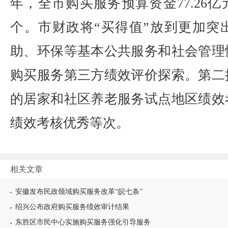
年，全市购买服务预算资金77.26亿
个。市财政将“买得值”放到更加突
助、环保等基本公共服务和社会管理
购买服务第三方绩效评价探索。第二
的居家和社区养老服务试点地区绩效
绩效考核优秀等次。
相关文章
安徽发布民政领域购买服务改革“皖七条”
绍兴公布政府购买服务绩效审计结果
东胜区市民中心实施购买服务强化引导服务