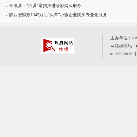
金溪县：“四谋”举措推进政府购买服务
陕西省财政1342万元“买单”小微企业购买专业化服务
主办单位：中
网站标识码：
中
© 1999-2026