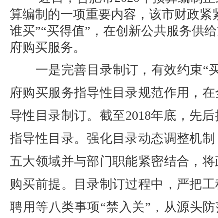
算编制的一项重要内容，该市财政紧紧
谁买”“买得值”，在创新公共服务供
府购买服务。
一是完善目录制订，有效约束“买
府购买服务指导性目录规范作用，在
导性目录制订。截至2018年底，先后
指导性目录。强化目录动态调整机制
五大领域并与部门职能紧密结合，将
购买前提。目录制订过程中，严把工
聘用等八类事项“禁入关”，从源头防