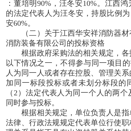
：董培明90%，汪冬安10%。江西
的法定代表人为汪冬安，持股比例为
安60%。
（二）关于江西华安祥消防器材
消防装备有限公司的投标资格
根据政府采购法的相关规定，各
以下情况之一，不得参与同一项目的
人为同一人或者存在控股、管理关系
加同一标段投标或者未划分标段的
（2）法定代表人为同一个人的两个
同时参与投标。
根据相关规定，单位负责人是指
法律、行政法规规定代表单位行使职