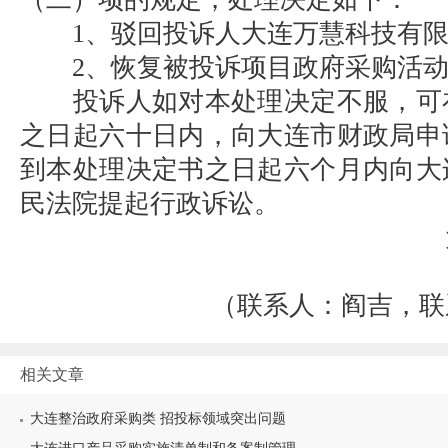
1、驳回投诉人大连万慧科技有限
2、恢复被投诉项目政府采购活动
投诉人如对本处理决定不服，可
之日起六十日内，向大连市财政局申
到本处理决定书之日起六个月内向大
民法院提起行政诉讼。
大
（联系人：阎吉，联系电话
相关文章
大连整治政府采购类 招投标领域突出问题