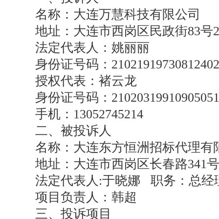
名称：大连万慧科技有限公司
地址：大连市西岗区民政街83号2-2
法定代表人：姚丽丽
身份证号码：21021919730812402
授权代表：褚云龙
身份证号码：21020319910905051
手机：13052745214
二、被投诉人
名称：大连东方恒洲招标代理有
地址：大连市西岗区长春路341号5
法定代表人:于晓娜 职务：总经
项目负责人：韩超
三、投诉项目