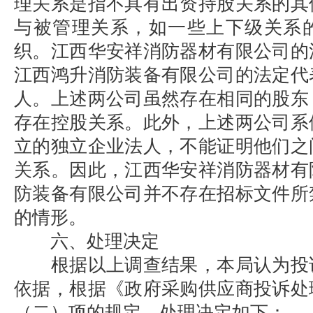
理关系是指不具有出资持股关系的其
与被管理关系，如一些上下级关系
织。江西华安祥消防器材有限公司的
江西鸿升消防装备有限公司的法定代
人。上述两公司虽然存在相同的股东
存在控股关系。此外，上述两公司系
立的独立企业法人，不能证明他们之
关系。因此，江西华安祥消防器材有
防装备有限公司并不存在招标文件所
的情形。
六、处理决定
根据以上调查结果，本局认为投
依据，根据《政府采购供应商投诉处
（二）项的规定，处理决定如下：