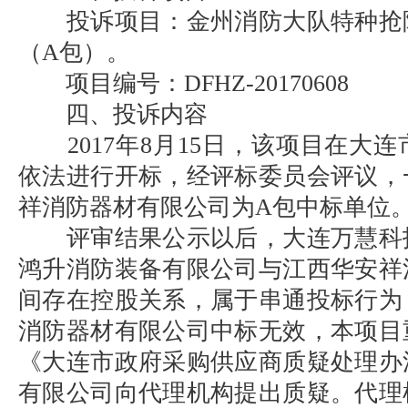
投诉项目：金州消防大队特种抢
（A包）。
项目编号：DFHZ-20170608
四、投诉内容
2017年8月15日，该项目在大
依法进行开标，经评标委员会评议，
祥消防器材有限公司为A包中标单位
评审结果公示以后，大连万慧科
鸿升消防装备有限公司与江西华安祥
间存在控股关系，属于串通投标行为
消防器材有限公司中标无效，本项目
《大连市政府采购供应商质疑处理办
有限公司向代理机构提出质疑。代理