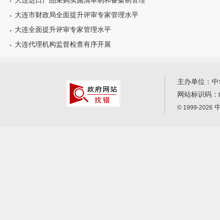
大连进口产品采购实施清单制和备案制管理
大连市财政局全面提升评审专家管理水平
大连全面提升评审专家管理水平
大连代理机构监督检查有序开展
主办单位：中
网站标识码：
中
© 1999-2026