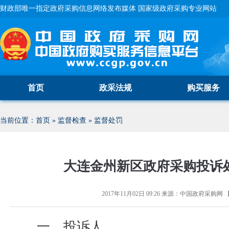
财政部唯一指定政府采购信息网络发布媒体 国家级政府采购专业网站
首页
政采法规
购买服务
当前位置：
首页
»
监督检查
»
监督处罚
大连金州新区政府采购投诉
2017年11月02日 09:26
来源：
中国政府采购网
一、投诉人