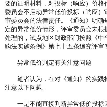
要的证明材料，对投标（响应）价格
委员会不启动异常低价投标（响应）
审委员会的法律责任。《通知》明确
定的异常低价情形，评审委员会未根
处理的，试点地区财政部门按照《中
购法实施条例》第七十五条追究评审
异常低价判定有关注意问题
笔者认为，在对《通知》的实践操
注意以下问题。
一是不能直接判断异常低价投标无