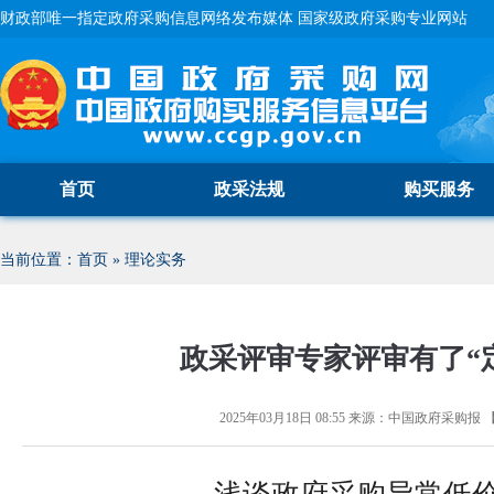
财政部唯一指定政府采购信息网络发布媒体 国家级政府采购专业网站
首页
政采法规
购买服务
当前位置：
首页
»
理论实务
政采评审专家评审有了“
2025年03月18日 08:55
来源：
中国政府采购报