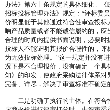
办法》第六十条规定的具体细化。《
招标投标管理办法》规定：“评标委
价明显低于其他通过符合性审查投标
响产品质量或者不能诚信履约的，应
合理的时间内提供书面说明，必要时
投标人不能证明其报价合理性的，评
为无效投标处理。”这一规定并没有
况下是不合理报价，没有确定一个具
知》的印发，使政府采购法律体系对
完备、详尽，解决了审查标准不确定
二是明确了执行的主体。在符合性
应商报价进行评审打分时，由评审委