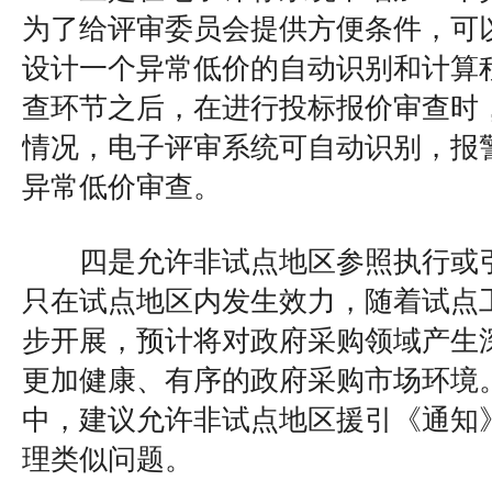
为了给评审委员会提供方便条件，可
设计一个异常低价的自动识别和计算
查环节之后，在进行投标报价审查时
情况，电子评审系统可自动识别，报
异常低价审查。
四是允许非试点地区参照执行或引
只在试点地区内发生效力，随着试点
步开展，预计将对政府采购领域产生
更加健康、有序的政府采购市场环境
中，建议允许非试点地区援引《通知
理类似问题。