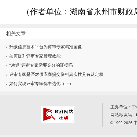
（作者单位：湖南省永州市财政
相关文章
升级信息技术平台为评审专家精准画像
如何提升评审专家管理效能
“劝退”评审专家需要充分的证据吗
评审专家是否对供应商提交资料真实性具有认定权
如何实现评审专家优中选优（上）
主办单位：中
网站标识码：
中
© 1999-2026