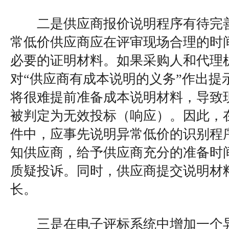
二是供应商报价说明程序有待完善
常低价供应商应在评审现场合理的时
必要的证明材料。如果采购人和代理
对“供应商有成本说明的义务”作出提
将很难提前准备成本说明材料，导致
被判定为无效投标（响应）。因此，
件中，应事先说明异常低价的识别程
知供应商，给予供应商充分的准备时
质疑投诉。同时，供应商提交说明材
长。
三是在电子评标系统中增加一个异