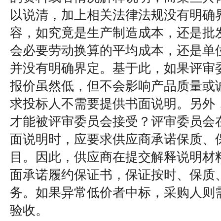
以说清，加上相关法律法规没有明确
容，如究竟是生产制造成本，还是批
会必要劳动换算的平均成本，还是单
并没有明确界定。基于此，如果评审
报价虽然低，但不会影响产品质量或
求投标人不需要提供书面说明。另外
才能被评审委员会接受？评审委员会
面说明时，应要求供应商承诺保质、
目。因此，供应商在提交解释说明材
面承诺履约保证书，保证按时、保质
务。如果异常低价者中标，采购人则
验收。