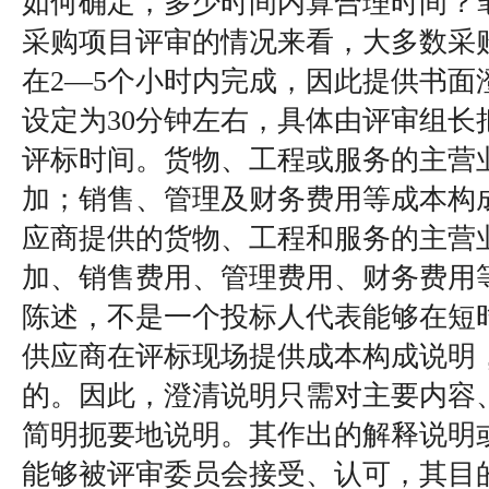
如何确定，多少时间内算合理时间？
采购项目评审的情况来看，大多数采
在2—5个小时内完成，因此提供书面
设定为30分钟左右，具体由评审组长
评标时间。货物、工程或服务的主营
加；销售、管理及财务费用等成本构
应商提供的货物、工程和服务的主营
加、销售费用、管理费用、财务费用
陈述，不是一个投标人代表能够在短
供应商在评标现场提供成本构成说明
的。因此，澄清说明只需对主要内容
简明扼要地说明。其作出的解释说明
能够被评审委员会接受、认可，其目