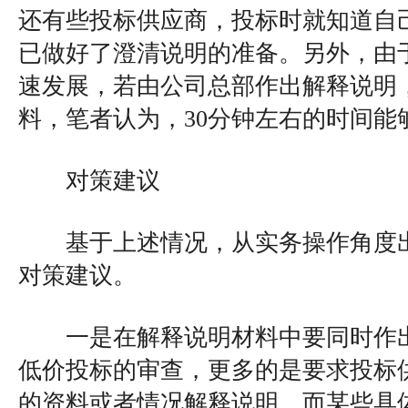
还有些投标供应商，投标时就知道自
已做好了澄清说明的准备。另外，由
速发展，若由公司总部作出解释说明
料，笔者认为，30分钟左右的时间能
对策建议
基于上述情况，从实务操作角度出
对策建议。
一是在解释说明材料中要同时作出
低价投标的审查，更多的是要求投标
的资料或者情况解释说明，而某些具