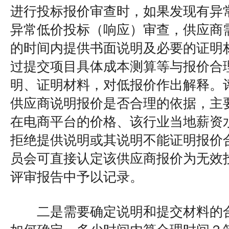
进行投标报价审查时，如果发现有异
异常低价投标（响应）审查，供应商
的时间内提供书面说明及必要的证明
过提交项目具体成本测算等与报价合
明、证明材料，对低报价作出解释。
供应商说明报价是否合理的依据，主
在电商平台的价格、该行业当地薪资
拒绝提供说明或其说明不能证明报价
员会可直接认定该供应商报价为无效
评审报告中予以记录。
二是需要确定说明和提交材料的合