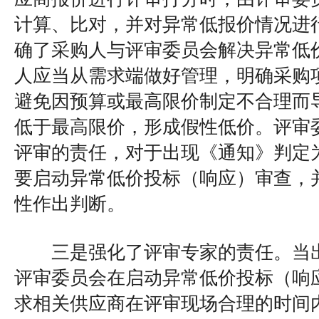
计算、比对，并对异常低报价情况进
确了采购人与评审委员会解决异常低
人应当从需求端做好管理，明确采购
避免因预算或最高限价制定不合理而
低于最高限价，形成假性低价。评审
评审的责任，对于出现《通知》判定
要启动异常低价投标（响应）审查，
性作出判断。
三是强化了评审专家的责任。当出
评审委员会在启动异常低价投标（响
求相关供应商在评审现场合理的时间