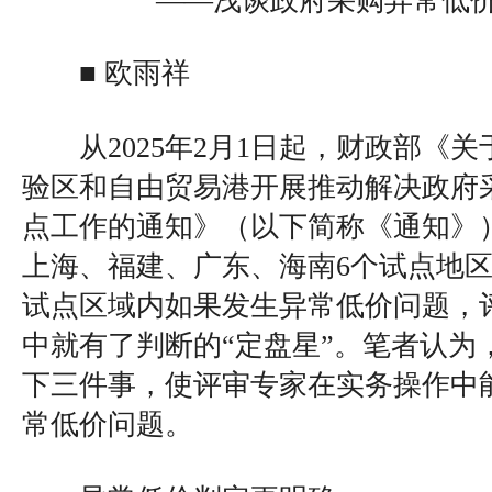
——浅谈政府采购异常低
■ 欧雨祥
从2025年2月1日起，财政部《关
验区和自由贸易港开展推动解决政府
点工作的通知》（以下简称《通知》
上海、福建、广东、海南6个试点地
试点区域内如果发生异常低价问题，
中就有了判断的“定盘星”。笔者认为
下三件事，使评审专家在实务操作中
常低价问题。