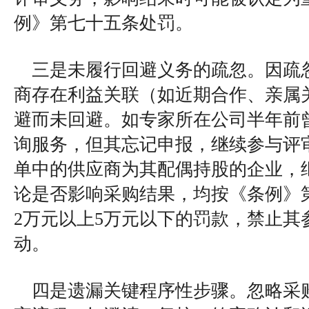
例》第七十五条处罚。
三是未履行回避义务的疏忽。因疏
商存在利益关联（如近期合作、亲属
避而未回避。如专家所在公司半年前
询服务，但其忘记申报，继续参与评
单中的供应商为其配偶持股的企业，
论是否影响采购结果，均按《条例》
2万元以上5万元以下的罚款，禁止其
动。
四是遗漏关键程序性步骤。忽略采