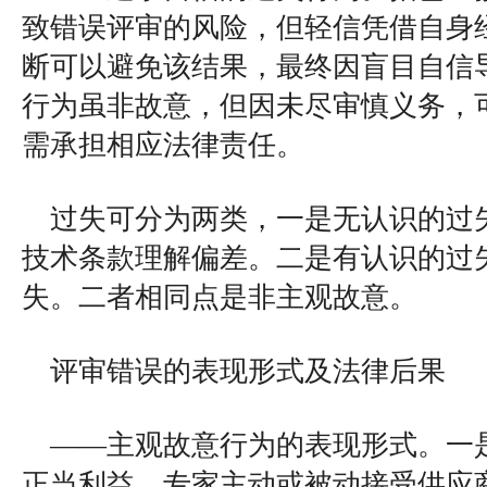
致错误评审的风险，但轻信凭借自身
断可以避免该结果，最终因盲目自信
行为虽非故意，但因未尽审慎义务，
需承担相应法律责任。
过失可分为两类，一是无认识的过
技术条款理解偏差。二是有认识的过
失。二者相同点是非主观故意。
评审错误的表现形式及法律后果
——主观故意行为的表现形式。一
正当利益。专家主动或被动接受供应