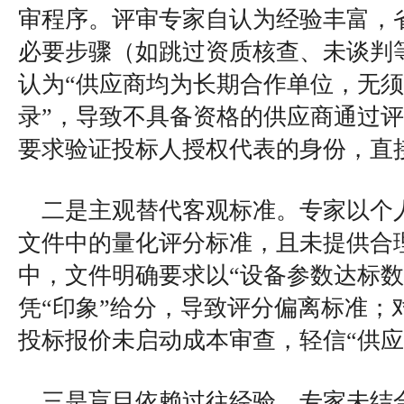
审程序。评审专家自认为经验丰富，
必要步骤（如跳过资质核查、未谈判
认为“供应商均为长期合作单位，无
录”，导致不具备资格的供应商通过
要求验证投标人授权代表的身份，直
二是主观替代客观标准。专家以个
文件中的量化评分标准，且未提供合
中，文件明确要求以“设备参数达标数
凭“印象”给分，导致评分偏离标准；
投标报价未启动成本审查，轻信“供应
三是盲目依赖过往经验。专家未结