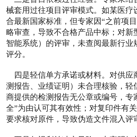
械套用过往项目评审模式。如某医疗
合最新国家标准，但专家因“之前项目
略审查，导致不合格产品中标；对新
智能系统）的评审，未查阅最新行业
评分。
四是轻信单方承诺或材料。对供应
测报告、业绩证明）未合理核验，轻
商提供的检测报告无公章或编号，专
全”为由认可其有效性；对复印件有
要求核对原件，导致伪造文件混入评