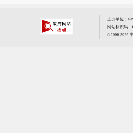
主办单位：中
网站标识码：
中
© 1999-2026