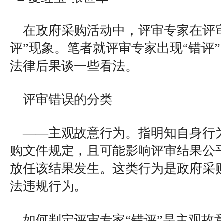
在政府采购活动中，评审专家在评
评”现象。笔者就评审专家出现“错评
法律后果谈一些看法。
评审错误的分类
——主观故意行为。指明知自身行
购文件规定，且可能影响评审结果公
放任该结果发生。这类行为是政府采
法违规行为。
如何判定评审专家“错评”是主观故