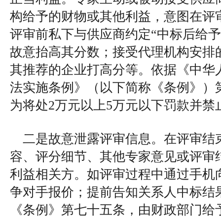
构给予的财物或其他利益，意图在评
评审前私下与供应商约定“中标后给予
故意抬高其分数；接受代理机构安排的
其推荐的企业打高分等。依据《中华
法实施条例》（以下简称《条例》）
为将处2万元以上5万元以下罚款并禁
二是故意泄露评审信息。在评审结
容、评分细节、其他专家意见或评审
利益相关方。如评审过程中通过手机
争对手报价；提前告知关系人中标结
《条例》第七十五条，由财政部门给予警