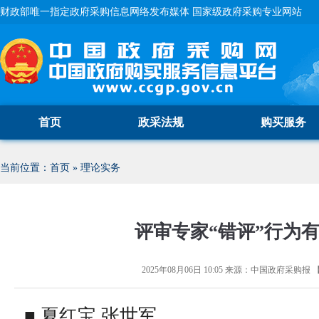
财政部唯一指定政府采购信息网络发布媒体 国家级政府采购专业网站
首页
政采法规
购买服务
当前位置：
首页
»
理论实务
评审专家“错评”行为
2025年08月06日 10:05
来源：
中国政府采购报
■ 夏红宝 张世军