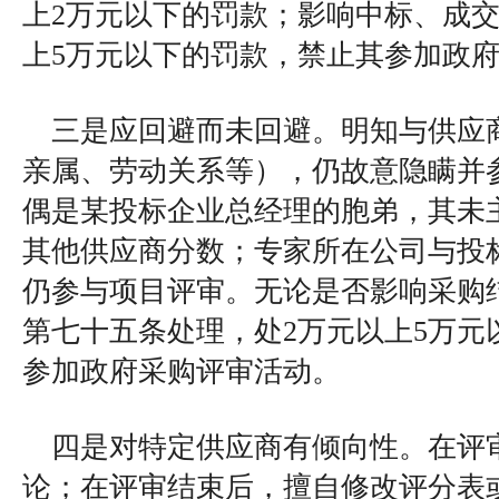
上2万元以下的罚款；影响中标、成交
上5万元以下的罚款，禁止其参加政
三是应回避而未回避。明知与供应
亲属、劳动关系等），仍故意隐瞒并
偶是某投标企业总经理的胞弟，其未
其他供应商分数；专家所在公司与投
仍参与项目评审。无论是否影响采购
第七十五条处理，处2万元以上5万元
参加政府采购评审活动。
四是对特定供应商有倾向性。在评
论；在评审结束后，擅自修改评分表