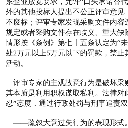
系企业放宽要求，允许“口头承诺替代
外的其他投标人提出不公正评审意见
不废标；评审专家发现采购文件内容
规定或者采购文件存在歧义、重大缺
情形按《条例》第七十五条认定为“未
处2万元以上5万元以下的罚款，禁止
活动。
评审专家的主观故意行为是破坏采
其本质是利用职权谋取私利。法律对
忍”态度，通过行政处罚与刑事追责
——疏忽大意过失行为的表现形式