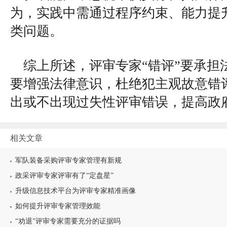
为，实践中需通过程序约束、能力提
类问题。
综上所述，评审专家“错评”要承担
要增强法律意识，杜绝犯主观故意错
出或不出现过失性评审错误，提高政
相关文章
军队装备采购评审专家管理有新规
政采评审专家评审有了“定盘星”
升级信息技术平台为评审专家精准画像
如何提升评审专家管理效能
“劝退”评审专家需要充分的证据吗