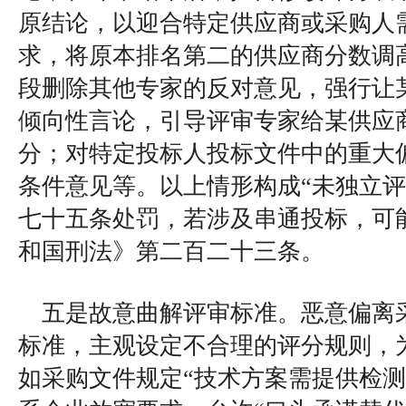
原结论，以迎合特定供应商或采购人
求，将原本排名第二的供应商分数调
段删除其他专家的反对意见，强行让
倾向性言论，引导评审专家给某供应
分；对特定投标人投标文件中的重大
条件意见等。以上情形构成“未独立评
七十五条处罚，若涉及串通投标，可
和国刑法》第二百二十三条。
五是故意曲解评审标准。恶意偏离
标准，主观设定不合理的评分规则，
如采购文件规定“技术方案需提供检测