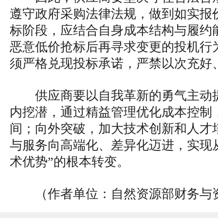
遵守政府采购法律法规，做到如实报
标阶段，应结合自身成本结构与履约
恶意低价抢标后再寻求变更的投机行
须严格兑现投标承诺，严禁以次充好
供应商要以自我革新的勇气主动
内挖潜，通过精益管理优化成本控制
间；向外突破，加大技术创新和人才
与服务向高端化、差异化迈进，实现从
术优势”的根本转变。
（作者单位：自然资源部财务与