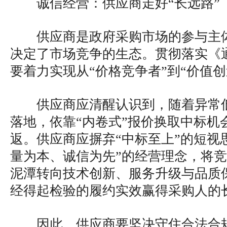
诚信经营：供应商走好“长远路”
供应商是政府采购市场的参与主
决定了市场竞争的生态。贯彻落实《
要着力实现从“价格竞争者”到“价值
供应商应清醒认识到，随着异常
落地，依靠“内卷式”报价换取中标机
返。供应商应摒弃“中标至上”的短视
量为本、诚信为先”的经营理念，将
泥潭转向技术创新、服务升级与品质
经得起检验的履约实效赢得采购人的
因此，供应商要坚决守住合法合