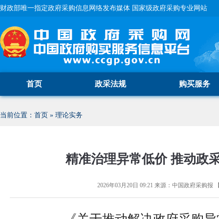
财政部唯一指定政府采购信息网络发布媒体 国家级政府采购专业网站
首页
政采法规
购买服务
当前位置：
首页
»
理论实务
精准治理异常低价 推动政
2026年03月20日 09:21
来源：
中国政府采购报