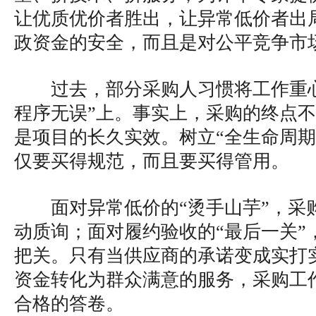
让优质优价者胜出，让异常低价者出
政资金的安全，而且是对公平竞争市
过去，部分采购人习惯将工作重
程序无误”上。事实上，采购的终点
是项目的长久实效。树立“全生命周期
仅要买得规范，而且要买得管用。
面对异常低价的“烫手山芋”，采
动质询；面对履约验收的“最后一关”
把关。只有当供应商的承诺变成实打
资金转化为群众满意的服务，采购工
合格的答卷。