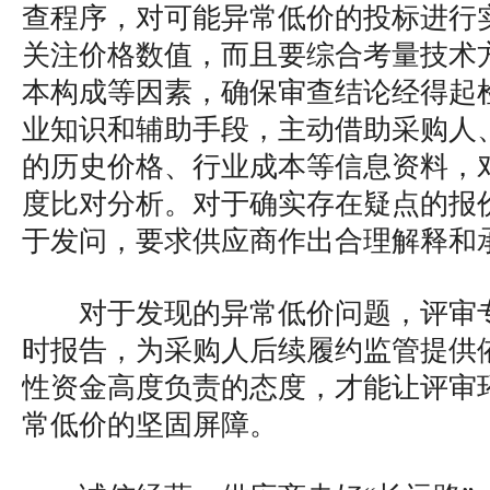
查程序，对可能异常低价的投标进行
关注价格数值，而且要综合考量技术
本构成等因素，确保审查结论经得起
业知识和辅助手段，主动借助采购人
的历史价格、行业成本等信息资料，
度比对分析。对于确实存在疑点的报
于发问，要求供应商作出合理解释和
对于发现的异常低价问题，评审
时报告，为采购人后续履约监管提供
性资金高度负责的态度，才能让评审
常低价的坚固屏障。