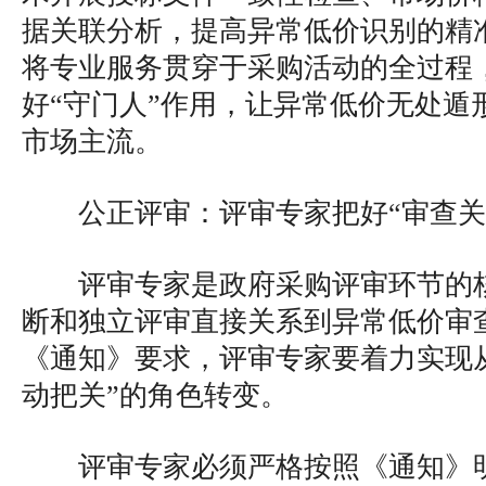
据关联分析，提高异常低价识别的精
将专业服务贯穿于采购活动的全过程
好“守门人”作用，让异常低价无处遁
市场主流。
公正评审：评审专家把好“审查关
评审专家是政府采购评审环节的
断和独立评审直接关系到异常低价审
《通知》要求，评审专家要着力实现从
动把关”的角色转变。
评审专家必须严格按照《通知》