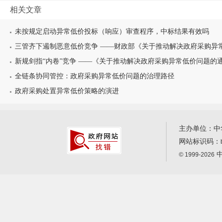
相关文章
未按规定启动异常低价投标（响应）审查程序，中标结果有效吗
三管齐下遏制恶意低价竞争 ——财政部《关于推动解决政府采购异常低
新规剑指“内卷”竞争 ——《关于推动解决政府采购异常低价问题的通知
全链条协同管控：政府采购异常低价问题的治理路径
政府采购处置异常低价策略的演进
主办单位：中
网站标识码：
中
© 1999-2026