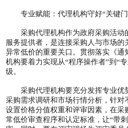
专业赋能：代理机构守好“关键门
采购代理机构作为政府采购活动
服务提供者，是连接采购人与市场的
异常低价的重要关口。贯彻落实《通
机构要着力实现从“程序操作者”到“
级。
采购代理机构要充分发挥专业优
采购需求调研和市场行情分析，针对
设置价格分值权重和评审因素，在采
常低价审查程序和认定标准，让“带刺