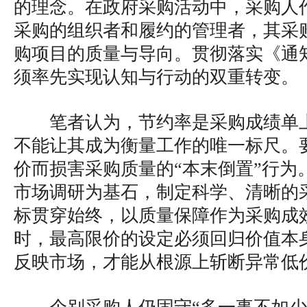
的理念。在政府采购活动中，采购人
采购的组织者和履约的管理者，其采
购项目的质量与导向。贯彻落实《通
须率先实现认知与行动的双重转变。
笔者认为，节约率是采购成绩单
不能让其成为衡量工作的唯一标尺。
价而损害采购质量的“本末倒置”行为
市场调研为基石，制定科学、清晰的
标贯穿始终，以质量保障作为采购成
时，最高限价的设定必须回归价值本
反映市场，才能从根源上斩断异常低