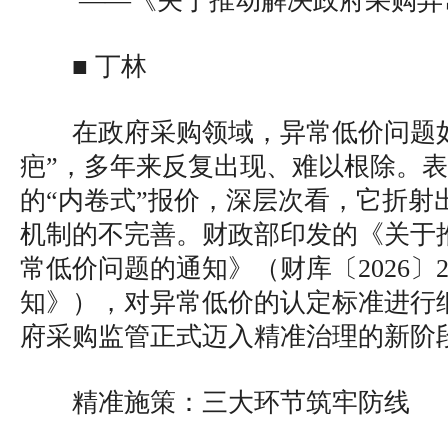
——《关于推动解决政府采购异
■ 丁林
在政府采购领域，异常低价问题
疤”，多年来反复出现、难以根除。
的“内卷式”报价，深层次看，它折射
机制的不完善。财政部印发的《关于
常低价问题的通知》（财库〔2026〕
知》），对异常低价的认定标准进行
府采购监管正式迈入精准治理的新阶
精准施策：三大环节筑牢防线