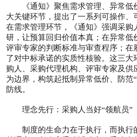
《通知》聚焦需求管理、异常低
大关键环节，提出了一系列可操作、
在需求管理环节，《通知》强调采购
研，让预算回归价值本真；在异常低
评审专家的判断标准与审查程序；在
了对中标承诺的实质性核验。这三大
购人、采购代理机构、评审专家及供
为边界，构筑起抵制异常低价、防范“
防线。
理念先行：采购人当好“领航员”
制度的生命力在于执行，而执行