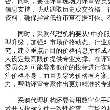
密。同时，要在评审现场为评审委员
信息支持，协助调取历史成交价格、
资料，确保异常低价审查有据可依、
同时，采购代理机构要从“中介服
型升级，加强对市场价格动态、行业
究，建立重点品目的价格信息库和成
人设定最高限价提供专业支撑。在评
委员会对可能异常低价的投标进行实
注价格本身，而且要穿透价格看方案
力，帮助评审专家作出更加精准的专
采购代理机构还要善用数字化手
术开展投标文件一致性检查、市场价