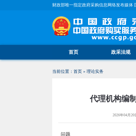
财政部唯一指定政府采购信息网络发布媒体 
首页
政采法规
当前位置：
首页
»
理论实务
代理机构编
2026年04月20日
问题