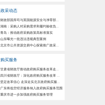
政采动态
财政部国库司与英国能源安全与净零部...
湖南：采购人对采购需求和履约验收负...
青岛：推动政府采购政策高标准落实
山东曝光一批违法违规典型案例
北京市公共资源交易中心探索推广政采...
购买服务
甘肃省财政厅推动政府购买服务改革走...
四川省财政厅：深化政府购买服务改革 ...
坚定改革信心 走深走实北京政府购买服...
广东将低空经济服务纳入政府购买服务范围
重庆市进一步加强政府购买服务管理