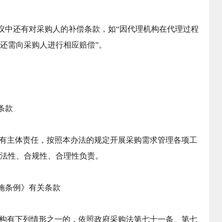
议中还有对采购人的补偿条款，如“因代理机构在代理过程
还需向采购人进行相应赔偿”。
条款
负有主体责任，按照本办法的规定开展采购需求管理各项工
法性、合规性、合理性负责。
施条例》有关条款
机构有下列情形之一的，依照政府采购法第七十一条、第七