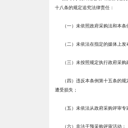
十八条的规定追究法律责任：
（一）未依照政府采购法和本条
（二）未依法在指定的媒体上发
（三）未按照规定执行政府采购
（四）违反本条例第十五条的规
遭受损失；
（五）未依法从政府采购评审专
（六）非法干预采购评审活动；