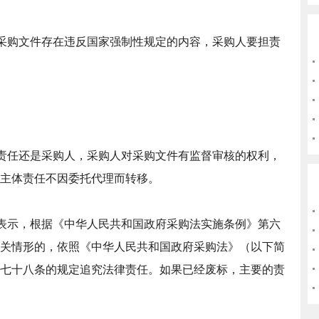
采购文件存在违反国家强制性规定的内容，采购人要担责
责任还是采购人，采购人对采购文件有监督审核的权利，
主体责任不因委托代理而转移。
表示，根据《中华人民共和国政府采购法实施条例》第六
关情形的，依照《中华人民共和国政府采购法》（以下简
七十八条的规定追究法律责任。如果已经废标，主要的责