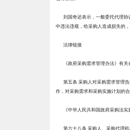
刘国奇还表示，一般委托代理协
中违法违规，给采购人造成损失的，
法律链接
《政府采购需求管理办法》有关
第五条 采购人对采购需求管理
作，对采购需求和采购实施计划的合
《中华人民共和国政府采购法实
第六十八条 采购人、采购代理