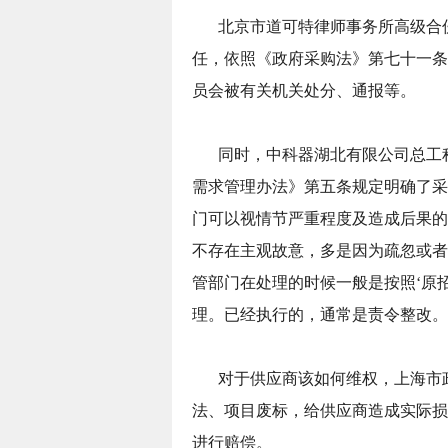
北京市道可特律师事务所高级合
任，依照《政府采购法》第七十一条
员会被有关机关处分、通报等。
同时，中科器湖北有限公司总工
需求管理办法》第五条规定明确了采
门可以视情节严重程度及造成后果的
不存在主观故意，多是因为疏忽或者
管部门在处理的时候一般是按照‘原
理。已经执行的，通常是责令整改。
对于供应商该如何维权，上海市
法、项目废标，给供应商造成实际损
进行赔偿。