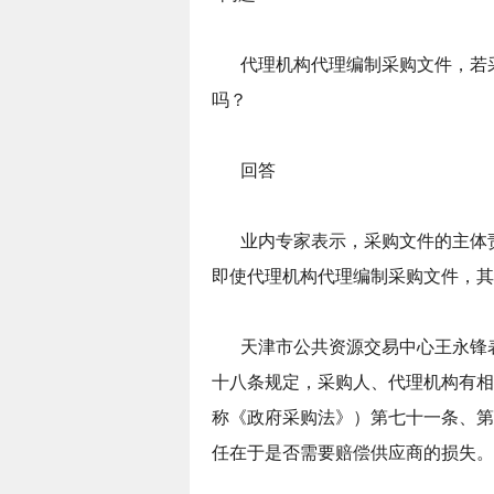
代理机构代理编制采购文件，若
吗？
回答
业内专家表示，采购文件的主体
即使代理机构代理编制采购文件，其
天津市公共资源交易中心王永锋
十八条规定，采购人、代理机构有相
称《政府采购法》）第七十一条、第
任在于是否需要赔偿供应商的损失。