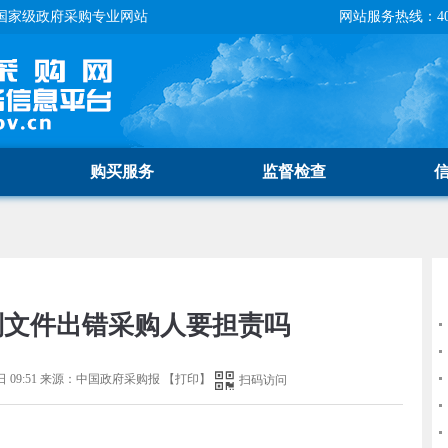
国家级政府采购专业网站
网站服务热线：400-
购买服务
监督检查
制文件出错采购人要担责吗
 09:51
来源：
中国政府采购报
【
打印
】
扫码访问