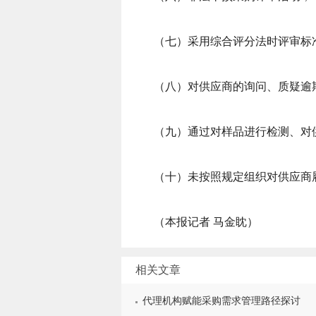
（七）采用综合评分法时评审标
（八）对供应商的询问、质疑逾
（九）通过对样品进行检测、对
（十）未按照规定组织对供应商
（
本报记者 马金眈
）
相关文章
代理机构赋能采购需求管理路径探讨