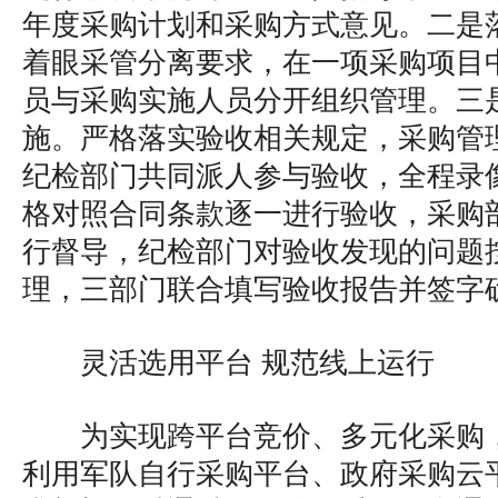
年度采购计划和采购方式意见。二是
着眼采管分离要求，在一项采购项目
员与采购实施人员分开组织管理。三
施。严格落实验收相关规定，采购管
纪检部门共同派人参与验收，全程录
格对照合同条款逐一进行验收，采购
行督导，纪检部门对验收发现的问题
理，三部门联合填写验收报告并签字
灵活选用平台 规范线上运行
为实现跨平台竞价、多元化采购
利用军队自行采购平台、政府采购云