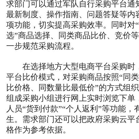
求部门可以通过军队自行采购平台通
最新制度、操作指南、问题答疑等内
项功能，切实提高采购效率。同时对“
选”商品选择、同类商品比价、竞价
一步规范采购流程。
在选择地方大型电商平台采购时
平台比价模式，对采购商品按照“同
比价格、同数量比最低价”的方式组织
组成采购小组进行网上实时浏览下单
人员“货到付款”“个人返利”等功能，
生。需求部门还可以把政府采购云平
格作为参考依据。