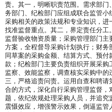
责。其一，明晰职责范围。需求部门
务部门、纪检部门应组成联合监管小
采购相关的政策法规和专业知识，进
找准监督重点。其二，界定责任分工
监督验收物资质量；采购管理部门主
方案，全程督导采购计划执行；财务
同草案的采购金额、结算方式、预付
款；纪检部门主要负责组织开展采购
监察、效能监察，调查核实采购中的
三，严格追责问责。运用自查和聘请
合的方式，深化自行采购管理监督，
题，依纪依规处理采购人员，并追究
震慑效应，增强警示效果，倒逼监管