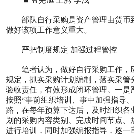
■ 孟宪旭 王腾 李浅
部队自行采购是资产管理由货币
做好该项工作意义重大。
严把制度规定 加强过程管控
笔者认为，做好自行采购工作，
规定，抓实采购计划编制，落实采管
验收责任，有效形成闭环管理。一是
按照“事前组织培训、事中加强指导、
路，在每年预算下达后，及时组织各
划的采购内容类别、完成时间节点、
进行培训，同时加强编报指导，逐一