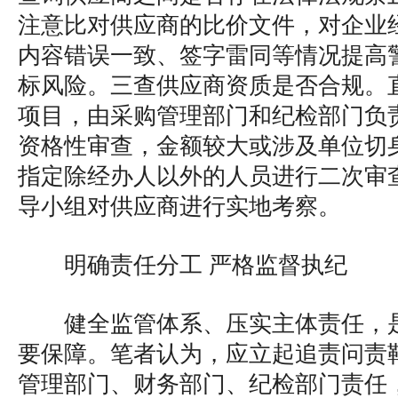
注意比对供应商的比价文件，对企业
内容错误一致、签字雷同等情况提高
标风险。三查供应商资质是否合规。
项目，由采购管理部门和纪检部门负
资格性审查，金额较大或涉及单位切
指定除经办人以外的人员进行二次审
导小组对供应商进行实地考察。
明确责任分工 严格监督执纪
健全监管体系、压实主体责任，
要保障。笔者认为，应立起追责问责
管理部门、财务部门、纪检部门责任