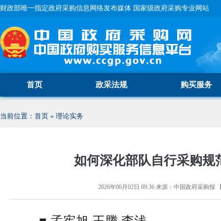
财政部唯一指定政府采购信息网络发布媒体 国家级政府采购专业网站
首页
政采法规
购买服务
当前位置：
首页
»
理论实务
如何深化部队自行采购规
2026年06月02日 09:36
来源：
中国政府采购报