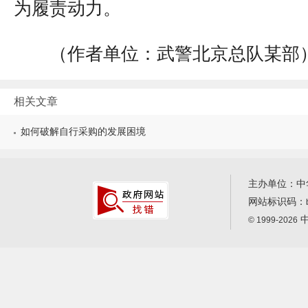
为履责动力。
（作者单位：武警北京总队某部
相关文章
如何破解自行采购的发展困境
主办单位：中
网站标识码：
中
© 1999-2026