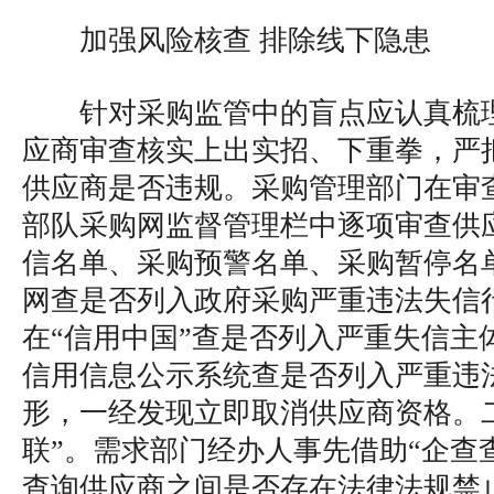
加强风险核查 排除线下隐患
针对采购监管中的盲点应认真梳
应商审查核实上出实招、下重拳，严
供应商是否违规。采购管理部门在审
部队采购网监督管理栏中逐项审查供
信名单、采购预警名单、采购暂停名
网查是否列入政府采购严重违法失信
在“信用中国”查是否列入严重失信主
信用信息公示系统查是否列入严重违
形，一经发现立即取消供应商资格。
联”。需求部门经办人事先借助“企查查
查询供应商之间是否存在法律法规禁