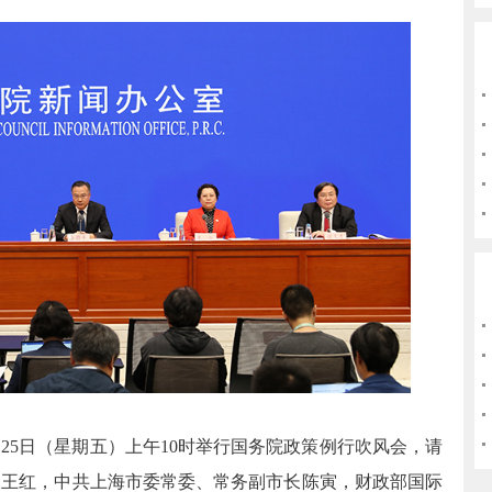
25日（星期五）上午10时举行国务院政策例行吹风会，请
长王红，中共上海市委常委、常务副市长陈寅，财政部国际