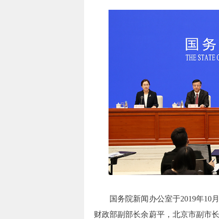
国务院新闻办公室于2019年10月
财政部副部长余蔚平，北京市副市