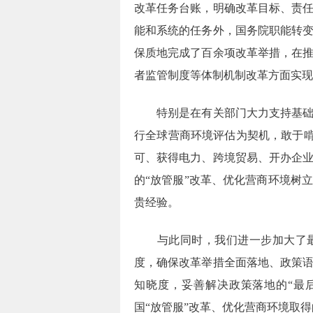
改革任务台账，明确改革目标、责
能和系统的任务外，国务院职能转
保质地完成了百余项改革举措，在
者监管制度等体制机制改革方面实现
特别是在有关部门大力支持基础上
行全球营商环境评估为契机，敢于啃
可、获得电力、跨境贸易、开办企
的“放管服”改革、优化营商环境树
贵经验。
与此同时，我们进一步加大了最
度，确保改革举措全面落地、政策
知晓度，妥善解决政策落地的“最
国“放管服”改革、优化营商环境取