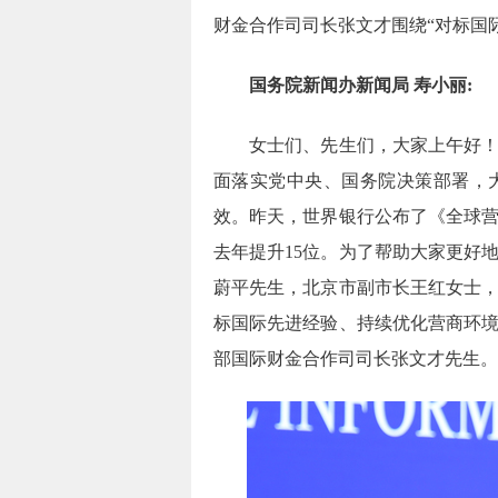
财金合作司司长张文才围绕“对标国
国务院新闻办新闻局 寿小丽:
女士们、先生们，大家上午好！欢
面落实党中央、国务院决策部署，
效。昨天，世界银行公布了《全球营商
去年提升15位。为了帮助大家更好
蔚平先生，北京市副市长王红女士
标国际先进经验、持续优化营商环
部国际财金合作司司长张文才先生。