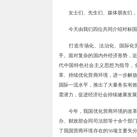
女士们、先生们、媒体朋友们，
今天由我们四位共同介绍对标国际
打造市场化、法治化、国际化营商
手。面对复杂的国内外经济形势，
代中国特色社会主义思想为指导，
革、持续优化营商环境，进一步解
国际一流水平，推出了大量务实有
需潜力，促进经济社会持续健康发展
今年，我国优化营商环境的改革力
办、财政部会同司法部等十余个部
了我国营商环境存在的56项主要失