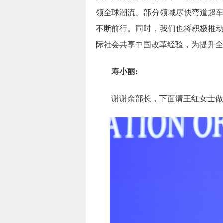
领全球潮流、部分领域尽快弯道超
不断前行。同时，我们也将积极推
际社会共享中国改革经验，为提升全
寿小丽:
谢谢余部长，下面请王红女士做