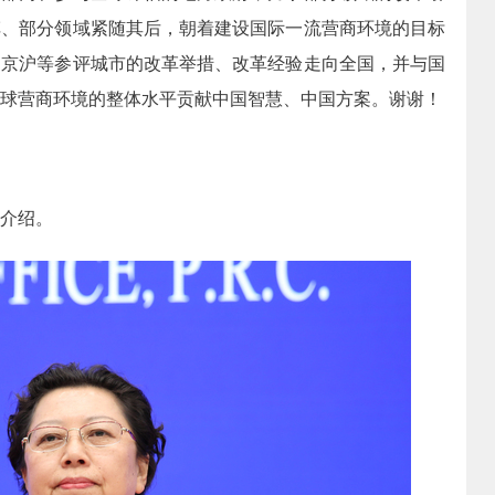
车、部分领域紧随其后，朝着建设国际一流营商环境的目标
动京沪等参评城市的改革举措、改革经验走向全国，并与国
球营商环境的整体水平贡献中国智慧、中国方案。谢谢！
介绍。