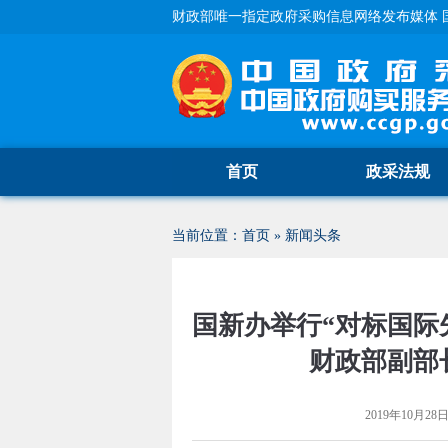
财政部唯一指定政府采购信息网络发布媒体 
首页
政采法规
当前位置：
首页
»
新闻头条
国新办举行“对标国际
财政部副部
2019年10月28日 