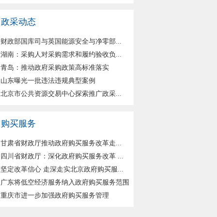
政采动态
财政部国库司与英国能源安全与净零部...
湖南：采购人对采购需求和履约验收负...
青岛：推动政府采购政策高标准落实
山东曝光一批违法违规典型案例
北京市公共资源交易中心探索推广政采...
购买服务
甘肃省财政厅推动政府购买服务改革走...
四川省财政厅：深化政府购买服务改革 ...
坚定改革信心 走深走实北京政府购买服...
广东将低空经济服务纳入政府购买服务范围
重庆市进一步加强政府购买服务管理