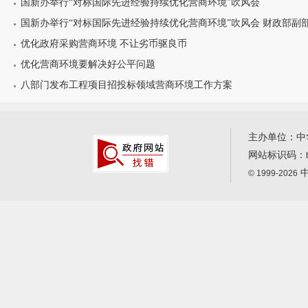
国新办举行“对标国际先进经验持续优化营商环境”吹风会
国新办举行“对标国际先进经验持续优化营商环境”吹风会 财政部副部长
优化政府采购营商环境 不让劣币驱良币
优化营商环境要解决好公平问题
八部门发布工程项目招投标领域营商环境工作方案
主办单位：中
网站标识码：
中
© 1999-2026