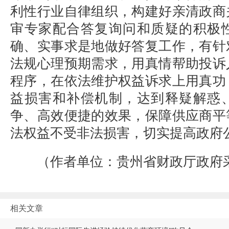
利性行业自律组织，构建好亲清政商
审专家配合答复询问和质疑的积极
确、实事求是地做好答复工作，有针
法规心理预期需求，用真情帮助投诉
程序，在依法维护权益诉求上用真功
益损害和补偿机制，达到释疑解惑
争、高效便捷的效果，保障供应商平
法权益不受非法损害，切实提高政府
（作者单位：贵州省财政厅政府
相关文章