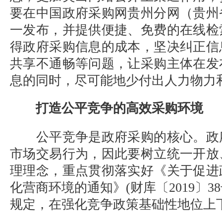
要在中国政府采购网贵州分网（贵州
一发布，并提供便捷、免费的在线检
得政府采购信息的成本，坚决纠正信
共享不通畅等问题，让采购主体在发
息的同时，尽可能地少付出人力物力
打造公平竞争的高效采购环境
公平竞争是政府采购的核心。政
市场交易行为，因此要树立统一开放
理理念，重点贯彻落实好《关于促进
化营商环境的通知》
(
财库〔
2019
〕
38
规定，在强化竞争政策基础性地位上