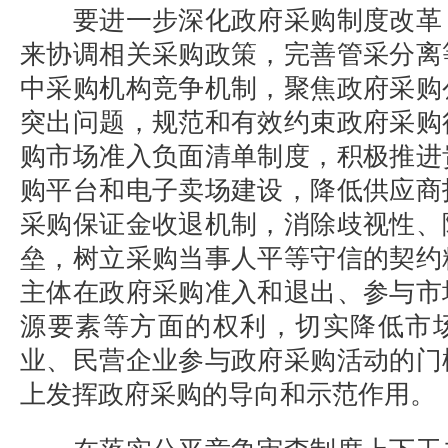
要进一步深化政府采购制度改革
来协调相关采购政策，完善管采分离
中采购机构竞争机制，聚焦政府采购
突出问题，规范和有效约束政府采购
购市场准入负面清单制度，积极推进
购平台和电子卖场建设，降低供应商
采购保证金收退机制，消除歧视性、
垒，树立采购当事人平等守信的契约
主体在政府采购准入和退出、参与市
源要素等方面的权利，切实降低市
业、民营企业参与政府采购活动的门
上发挥政府采购的导向和示范作用。