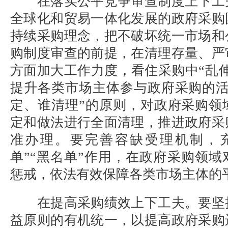
在落实公平竞争审查制度上下工
全球化和贸易一体化发展的政府采购
持续采购理念，把不破坏统一市场和
购制度审查的前提，在清理存量、严
方面加大工作力度，看住采购中
“乱
提升各类市场主体参与政府采购的活
定、谁清理”的原则，对政府采购领
定和做法进行全面清理，推进政府采
准办理。要完善容缺受理机制，
单”“黑名单”作用，在政府采购领
惩戒，依法有效保障各类市场主体的
在提高采购绩效上下工夫。要坚
益原则的有机统一，以提高政府采购