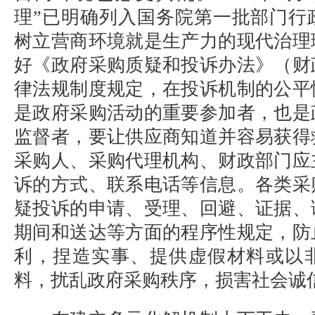
理”已明确列入国务院第一批部门行
树立营商环境就是生产力的现代治理
好《政府采购质疑和投诉办法》（财
律法规制度规定，在投诉机制的公平
是政府采购活动的重要参加者，也是
监督者，要让供应商知道并容易获得
采购人、采购代理机构、财政部门应
诉的方式、联系电话等信息。各类采
疑投诉的申请、受理、回避、证据、
期间和送达等方面的程序性规定，防
利，捏造实事、提供虚假材料或以
料，扰乱政府采购秩序，损害社会诚