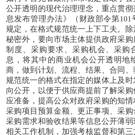
公开透明的现代治理理念，重点贯彻
息发布管理办法》（财政部令第
101
规定，在格式规范统一上下工夫。除
秘密外，要向市场主体提供政府采购
制度、采购要求、采购机会、采购
息，将其中的商业机会公开透明地
商，做到计划、流程、结果、合同、
规范统一的格式在指定的媒体上及时
向公开，以便于供应商提前了解采购
应准备，提高公众对政府采购的知情
采购项目预算金额、更正事项、采购
采购需求和验收结果等信息公开薄弱
相关工作机制，加强考核监督和第三