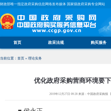
财政部唯一指定政府采购信息网络发布媒体 国家级政府采购专业网站
首页
政采法规
购买服务
当前位置：
首页
»
理论实务
优化政府采购营商环境要下
2019年12月27日 09:28
来源：
中国政府采购报