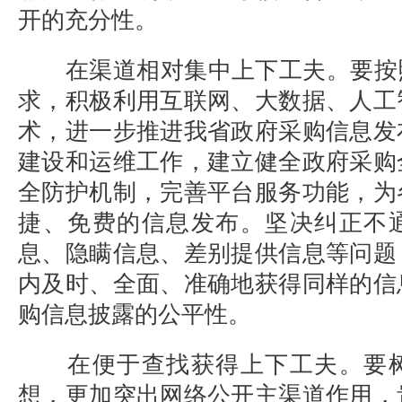
开的充分性。
在渠道相对集中上下工夫。要按
求，积极利用互联网、大数据、人工
术，进一步推进我省政府采购信息发
建设和运维工作，建立健全政府采购
全防护机制，完善平台服务功能，为
捷、免费的信息发布。坚决纠正不
息、隐瞒信息、差别提供信息等问题
内及时、全面、准确地获得同样的信
购信息披露的公平性。
在便于查找获得上下工夫。要
想，更加突出网络公开主渠道作用，