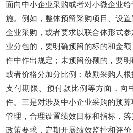
面向中小企业采购或者对小微企业给
施。例如，整体预留采购项目、设置
企业采购，或者要求以联合体形式参
业分包的，要明确预留的标的和金额
件中作出规定；未预留份额的，要明
或者价格分加分比例；鼓励采购人根
支付期限、预付款比例等方面，向
件。三是对涉及中小企业采购的预算
管理，合理设置绩效目标和指标，落
政策要求，定期开展绩效监控和评价