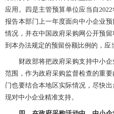
应用。四是主管预算单位应当自202
报告本部门上一年度面向中小企业预
情况，并在中国政府采购网公开预留
到本办法规定的预留份额比例的，应
财政部将把政府采购支持中小企
范围，作为政府采购监督检查的重要
门也要结合本地区实际情况，尽快出
现对中小企业精准支持。
四、在政府采购活动中，中小企