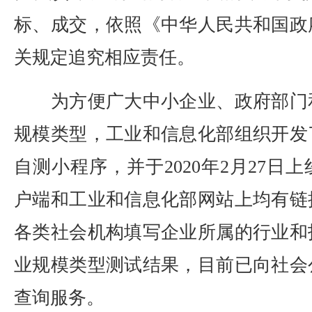
标、成交，依照《中华人民共和国政
关规定追究相应责任。
为方便广大中小企业、政府部门
规模类型，工业和信息化部组织开发
自测小程序，并于2020年2月27日
户端和工业和信息化部网站上均有链
各类社会机构填写企业所属的行业和
业规模类型测试结果，目前已向社会
查询服务。