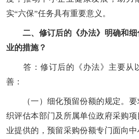
实“六保”任务具有重要意义。
二、修订后的《办法》明确和细
业的措施？
答：修订后的《办法》主要从以
善：
（一）细化预留份额的规定。要
织评估本部门及所属单位政府采购项
业提供的，预留采购份额专门面向中