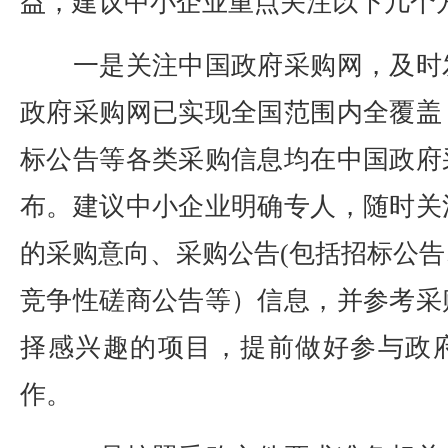
益，建议中小企业重点关注以下几个
一是关注中国政府采购网，及时
政府采购网已实现全国范围内全覆盖
标公告等各类采购信息均在中国政府
布。建议中小企业明确专人，随时关
的采购意向、采购公告(包括招标公
竞争性磋商公告等）信息，并参考采
择感兴趣的项目，提前做好参与政
作。