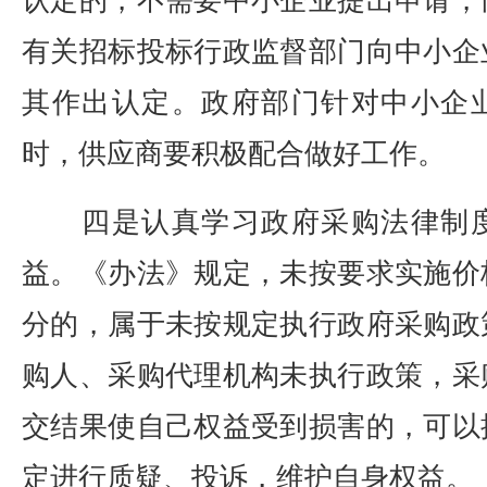
认定的，不需要中小企业提出申请，
有关招标投标行政监督部门向中小企
其作出认定。政府部门针对中小企
时，供应商要积极配合做好工作。
四是认真学习政府采购法律制度
益。《办法》规定，未按要求实施价
分的，属于未按规定执行政府采购政
购人、采购代理机构未执行政策，采
交结果使自己权益受到损害的，可以
定进行质疑、投诉，维护自身权益。