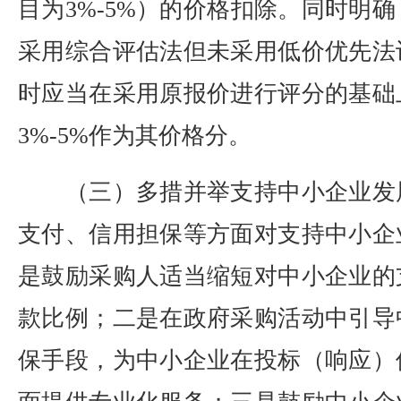
目为3%-5%）的价格扣除。同时明
采用综合评估法但未采用低价优先法
时应当在采用原报价进行评分的基础
3%-5%作为其价格分。
（三）多措并举支持中小企业发
支付、信用担保等方面对支持中小企
是鼓励采购人适当缩短对中小企业的
款比例；二是在政府采购活动中引导
保手段，为中小企业在投标（响应）