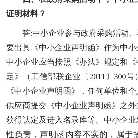
证明材料？
答:中小企业参与政府采购活动、
要出具《中小企业声明函》作为中小
中小企业应当按照《办法》规定和《
定》（工信部联企业〔2011〕300
《中小企业声明函》，任何单位和个
供应商提交《中小企业声明函》之外
获得认定及进入名录库等。中小企业
性负责，声明函内容不实的，属于