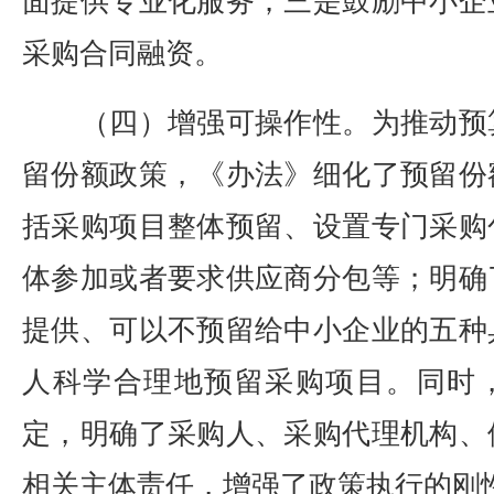
面提供专业化服务；三是鼓励中小企
采购合同融资。
（四）增强可操作性。为推动预
留份额政策，《办法》细化了预留份
括采购项目整体预留、设置专门采购
体参加或者要求供应商分包等；明确
提供、可以不预留给中小企业的五种
人科学合理地预留采购项目。同时
定，明确了采购人、采购代理机构、
相关主体责任，增强了政策执行的刚