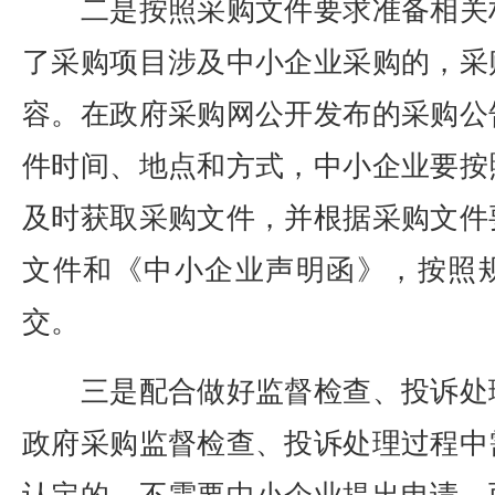
二是按照采购文件要求准备相关
了采购项目涉及中小企业采购的，采
容。在政府采购网公开发布的采购公
件时间、地点和方式，中小企业要按
及时获取采购文件，并根据采购文件
文件和《中小企业声明函》，按照
交。
三是配合做好监督检查、投诉处
政府采购监督检查、投诉处理过程中