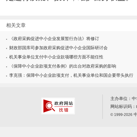
相关文章
《政府采购促进中小企业发展暂行办法》将修订
财政部国库司参加政府采购促进中小企业国际研讨会
机关事业单位支付中小企业款项哪些方面不能任性
《保障中小企业款项支付条例》的出台对政府采购的影响
李克强：保障中小企业款项支付，机关事业单位和国企要带头执行
主办单位：中
网站标识码：
中
© 1999-2026