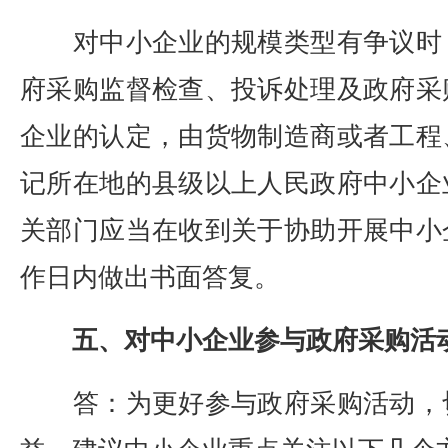
对中小企业的规模类型有争议时
府采购监督检查、投诉处理及政府采
企业的认定，由货物制造商或者工程
记所在地的县级以上人民政府中小企
关部门应当在收到关于协助开展中小
作日内做出书面答复。
五、对中小企业参与政府采购活
答：为更好参与政府采购活动，