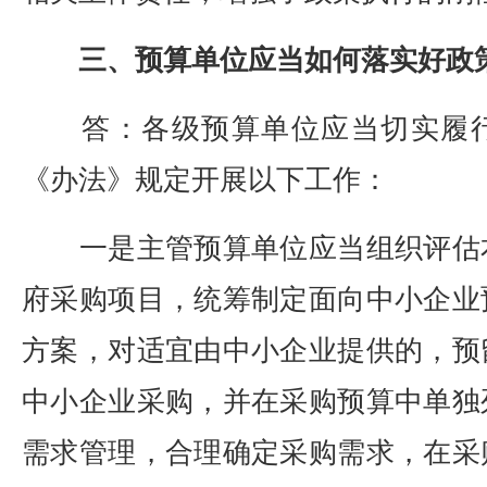
三、预算单位应当如何落实好政
答：各级预算单位应当切实履行
《办法》规定开展以下工作：
一是主管预算单位应当组织评估
府采购项目，统筹制定面向中小企业
方案，对适宜由中小企业提供的，预
中小企业采购，并在采购预算中单独
需求管理，合理确定采购需求，在采