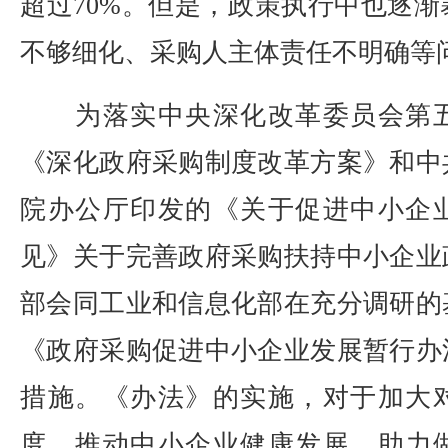
超过70%。但是，政策执行中也逐
不够细化、采购人主体责任不明确等
为落实中央深化改革委员会第五
《深化政府采购制度改革方案》和中
院办公厅印发的《关于促进中小企
见》关于完善政府采购扶持中小企业
部会同工业和信息化部在充分调研的
《政府采购促进中小企业发展暂行办
措施。《办法》的实施，对于加大
度，推动中小企业健康发展，助力做