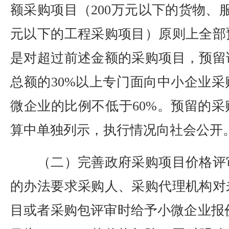
额采购项目（200万元以下的货物、服
元以下的工程采购项目）原则上全部
是对超过前述金额的采购项目，预留
总额的30%以上专门面向中小企业
微企业的比例不低于60%。预留的
算中单独列示，执行情况向社会公开
（二）完善政府采购项目价格评
的办法要求采购人、采购代理机构对
目或者采购包评审时给予小微企业报价