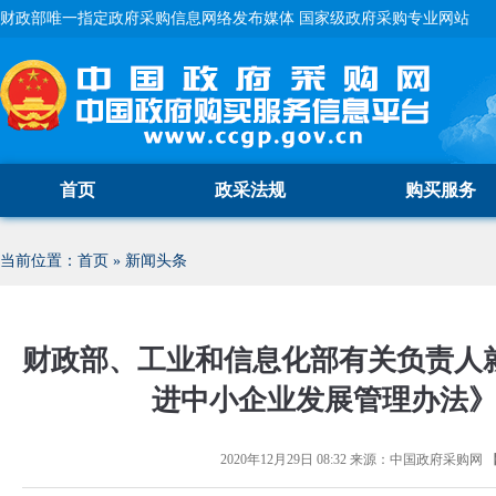
财政部唯一指定政府采购信息网络发布媒体 国家级政府采购专业网站
首页
政采法规
购买服务
当前位置：
首页
»
新闻头条
财政部、工业和信息化部有关负责人
进中小企业发展管理办法
2020年12月29日 08:32
来源：
中国政府采购网