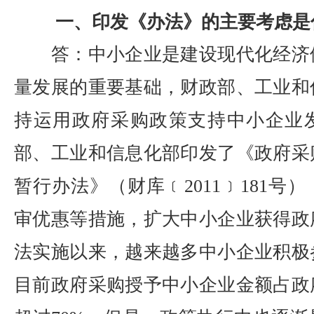
一、印发《办法》的主要考虑是
答：中小企业是建设现代化经济
量发展的重要基础，财政部、工业和
持运用政府采购政策支持中小企业发
部、工业和信息化部印发了《政府采
暂行办法》（财库﹝2011﹞181号
审优惠等措施，扩大中小企业获得政
法实施以来，越来越多中小企业积极
目前政府采购授予中小企业金额占政