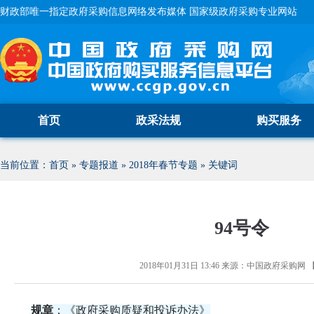
财政部唯一指定政府采购信息网络发布媒体 国家级政府采购专业网站
首页
政采法规
购买服务
当前位置：
首页
»
专题报道
»
2018年春节专题
»
关键词
94号令
2018年01月31日 13:46
来源：
中国政府采购网
规章
：《政府采购质疑和投诉办法》