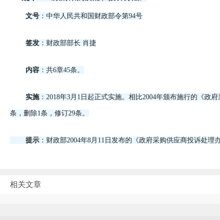
文号
：中华人民共和国财政部令第94号
签发
：财政部部长 肖捷
内容
：共6章45条。
实施
：2018年3月1日起正式实施。相比2004年颁布施行的《政
条，删除1条，修订29条。
提示
：财政部2004年8月11日发布的《政府采购供应商投诉处理
相关文章