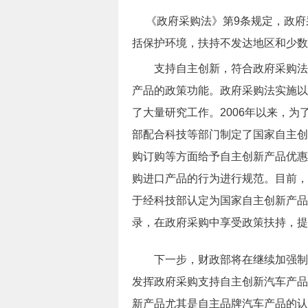
《政府采购法》第
9
条规定，政府
括保护环境，扶持不发达地区和少数
支持自主创新，符合政府采购法精
产品的政策功能。政府采购法实施以
了大量研究工作。2006年以来，
部配合科技等部门制定了国家自主创
购订购等方面给予自主创新产品优惠
购进口产品的行为进行规范。目前，
于经科技部认定为国家自主创新产品
录，在政府采购中享受政策扶持，提
下一步，财政部将在继续加强制度
发挥政府采购支持自主创新汽车产品
新产品尤其是自主品牌汽车产品的认