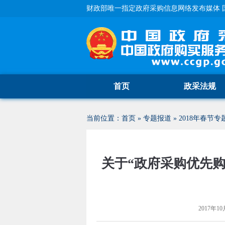
财政部唯一指定政府采购信息网络发布媒体 
首页
政采法规
当前位置：
首页
»
专题报道
»
2018年春节专
关于“政府采购优先购
2017年10