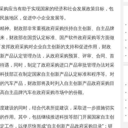
采购应当有助于实现国家的经济和社会发展政策目标，包
民族地区，促进中小企业发展等。
神。财政部非常重视政府采购扶持自主创新、自主品牌
来，财政部在国货认定标准、国产软件政府采购等方面做
为了发挥政府采购对企业自主创新的支持和促进作用，财政
新产品认定管理办法，从政府采购预算、评审、合同、首
待遇，同时，制定了政府采购进口产品审批管理办法对采
科技部正在制定国家自主创新产品认定标准和程序等。对
的汽车产品，财政部将及时列入自主创新产品政府采购目
高自主品牌汽车在政府采购市场中的份额。
建设的同时，结合代表所提建议，采取进一步措施切实
的作用。其中，包括继续推进科技等部门开展国家自主创
定工作，以便尽快形成“自主创新产品政府采购目录”；研