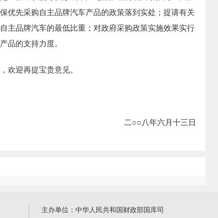
保优先采购自主品牌汽车产品的政策落到实处；提请有关
自主品牌汽车的最低比重；对政府采购政策实施效果实行
产品的支持力度。
，欢迎再提宝贵意见。
二○○八年六月十三日
主办单位：中华人民共和国财政部国库司