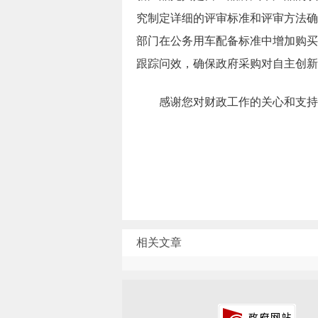
究制定详细的评审标准和评审方法确
部门在公务用车配备标准中增加购买
跟踪问效，确保政府采购对自主创新
感谢您对财政工作的关心和支持
相关文章