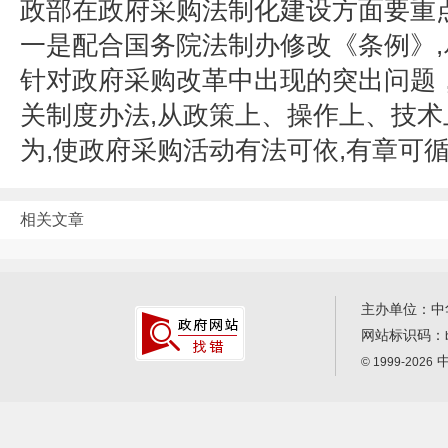
政部在政府采购法制化建设方面要重
一是配合国务院法制办修改《条例》,
针对政府采购改革中出现的突出问题
关制度办法,从政策上、操作上、技
为,使政府采购活动有法可依,有章可
相关文章
主办单位：中
网站标识码：
中
© 1999-2026