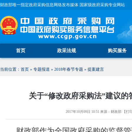
财政部唯一指定政府采购信息网络发布媒体 国家级政府采购专业网站
首页
政采法规
购买服务
当前位置：
首页
»
专题报道
»
2018年春节专题
»
提案建言
关于“修改政府采购法”建议的
2017年10月09日 10:51
来源：
财政部
【
打
财政部作为全国政府采购的监督管