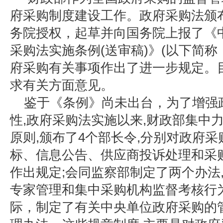
府采购制度建设工作。政府采购法颁
务院授权，起草并向国务院上报了《
采购法实施条例(送审稿)》(以下简称
府采购有关事项作出了进一步规定。
求有关方面意见。
鉴于《条例》尚未出台，为了增强
性,政府采购法实施以来,财政部集中
原则,颁布了4个部长令,分别对政府
标、信息公告、供应商投诉处理和采
作出规定;会同监察部制定了两个办法
专家管理和集中采购机构监督考核行
际，制定了有关中央单位政府采购的