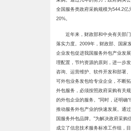
全国服务类政府采购规模为544.2亿元
20%。
近年来，财政部和中央有关部门密
落实力度。2009年，财政部、国
企业发包促进我国服务外包产业发展的指
理配置，节约资源的原则，进一步发
咨询、运营维护、软件开发和部署、
可外包业务发包给专业企业，不断拓
外包服务，必须按照政府采购有关规
的外包企业的服务。”同时，还明确
推动服务外包产业的快速发展。通过
国服务外包品牌。”为解决政府采购信
成立了信息技术服务标准工作组，目