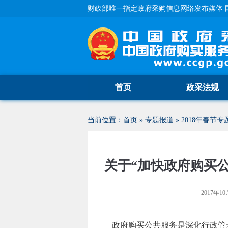
财政部唯一指定政府采购信息网络发布媒体 
首页
政采法规
当前位置：
首页
»
专题报道
»
2018年春节专
关于“加快政府购买
2017年10
政府购买公共服务是深化行政管