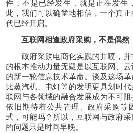
件，不是已经发生，就是正在发生
此，我们可以确凿地相信，一个真正
代已经开启。
互联网相逢政府采购，不是偶然
政府采购电商化实践的井喷，并
的根本推动力量无疑是以互联网、云
的新一轮信息技术革命。谈及这场革
比蒸汽机、电灯等的发明更具划时代
联网与各领域的融合发展成为不可阻
依旧期待着公共管理、政府采购等
式，可能吗？所以，互联网与政府采
的问题只是时间早晚。