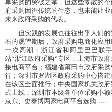
单采购的突破之举，但这些零散的个
府采购因循传统的生态，也未能让业
未来政府采购的代表。
但实践的发展也往往出乎人们的
右的观望期后，政府采购电商化应用终
一次高潮：浙江省和阿里巴巴联
站“浙江政府采购”专区；上海市政
接电商平台；福建省莆田市政府采购
行；深圳市罗湖区政府采购中心搭建
在该区全面推行；中央国家机关政府
式上线；深圳市本级各单位采购小额
京东、史泰博两家电商平台选购……