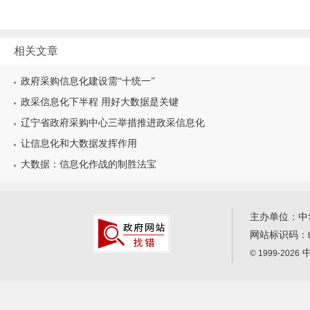
相关文章
政府采购信息化建设需“十统一”
政采信息化下半程 用好大数据是关键
辽宁省政府采购中心三举措推进政采信息化
让信息化和大数据发挥作用
大数据：信息化作战的制胜法宝
主办单位：中
网站标识码：
中
© 1999-2026