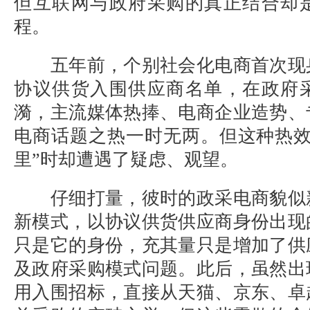
但互联网与政府采购的真正结合却
程。
五年前，个别社会化电商首次现
协议供货入围供应商名单，在政府
漪，主流媒体热捧、电商企业造势、
电商话题之热一时无两。但这种热效
里”时却遭遇了疑虑、观望。
仔细打量，彼时的政采电商貌似
新模式，以协议供货供应商身份出现
只是它的身份，充其量只是增加了供
及政府采购模式问题。此后，虽然出
用入围招标，直接从天猫、京东、卓