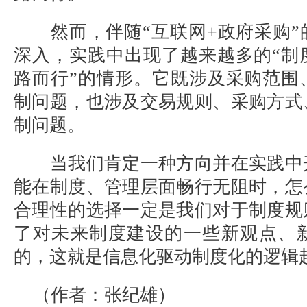
然而，伴随“互联网+政府采购”
深入，实践中出现了越来越多的“制
路而行”的情形。它既涉及采购范围
制问题，也涉及交易规则、采购方式
制问题。
当我们肯定一种方向并在实践中
能在制度、管理层面畅行无阻时，怎
合理性的选择一定是我们对于制度规
了对未来制度建设的一些新观点、
的，这就是信息化驱动制度化的逻辑
（作者：张纪雄）