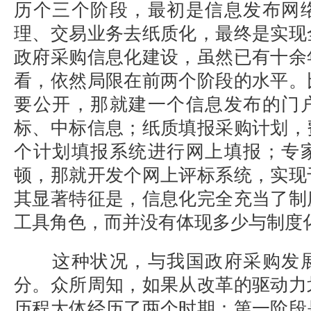
历个三个阶段，最初是信息发布网
理、交易业务去纸质化，最终是实现
政府采购信息化建设，虽然已有十余
看，依然局限在前两个阶段的水平。
要公开，那就建一个信息发布的门
标、中标信息；纸质填报采购计划，
个计划填报系统进行网上填报；专
顿，那就开发个网上评标系统，实现
其显著特征是，信息化完全充当了制
工具角色，而并没有体现多少与制度
这种状况，与我国政府采购发展
分。众所周知，如果从改革的驱动力
历程大体经历了两个时期：第一阶段