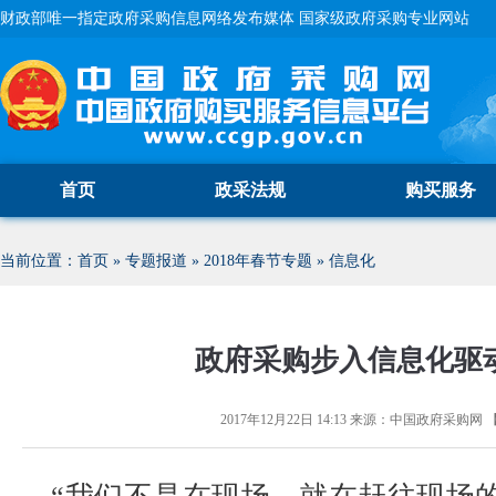
财政部唯一指定政府采购信息网络发布媒体 国家级政府采购专业网站
首页
政采法规
购买服务
当前位置：
首页
»
专题报道
»
2018年春节专题
»
信息化
政府采购步入信息化驱
2017年12月22日 14:13
来源：
中国政府采购网