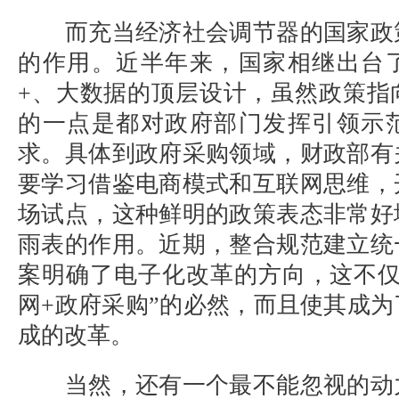
而充当经济社会调节器的国家政
的作用。近半年来，国家相继出台
+、大数据的顶层设计，虽然政策指
的一点是都对政府部门发挥引领示
求。具体到政府采购领域，财政部有
要学习借鉴电商模式和互联网思维，
场试点，这种鲜明的政策表态非常好
雨表的作用。近期，整合规范建立统
案明确了电子化改革的方向，这不仅
网+政府采购”的必然，而且使其成
成的改革。
当然，还有一个最不能忽视的动