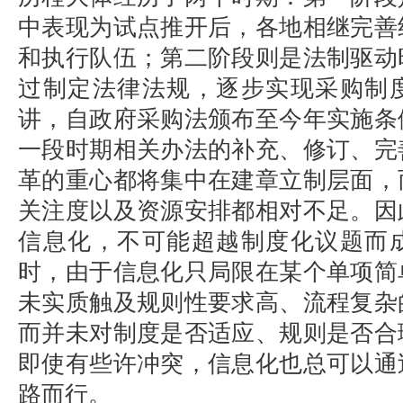
中表现为试点推开后，各地相继完善
和执行队伍；第二阶段则是法制驱动
过制定法律法规，逐步实现采购制
讲，自政府采购法颁布至今年实施条
一段时期相关办法的补充、修订、完
革的重心都将集中在建章立制层面，
关注度以及资源安排都相对不足。因
信息化，不可能超越制度化议题而
时，由于信息化只局限在某个单项简
未实质触及规则性要求高、流程复杂
而并未对制度是否适应、规则是否合
即使有些许冲突，信息化也总可以通
路而行。