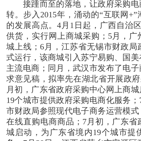
接踵而至的落地，让政府采购电
转。步入2015年，涌动的“互联网+
的发展高点。4月1日起，广西自治
供货，实行网上商城采购；5月，广
城上线；6月，江苏省无锡市财政局
式运行，该商城引入苏宁易购、国美
主流电商；同月，武汉市发布了电子
求意见稿，拟率先在湖北省开展政府
月初，广东省政府采购中心网上商城
19个城市提供政府采购电商化服务；
市财政局参照现代电子商务运营模式
在线直购电商商品；7月初，广东省
城启动，为广东省境内19个城市提