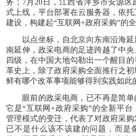
务；7月20日，江西省萍乡市安源
式上线，平台部署在云服务器，依托
建设，构建起“互联网+政府采购”的
以点坐标，自北京向东南沿海延
南延伸，政采电商的足迹跨越了中央
四级，在中国大地勾勒出一个醒目的
革史上，除了政府采购全面推行之初
鲜有哪个改革事项能够得到实践如此
眼前的政采电商，已不再是简单
它是“互联网+政府采购”的全新平
管理模式的变迁，代表了对政府采购
已不是什么该不该建的问题，而是