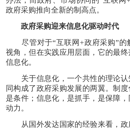
办法，而政府、市场协同的“互联网
政府采购推向全新的制高点。
政府采购迎来信息化驱动时代
尽管对于“互联网+政府采购”的
视角，但在实践应用层面，它的最终
信息化。
关于信息化，一个共性的理论认
同构成了政府采购发展的两翼。制度
是条件；信息化，是抓手，是保障，
动力。
从国外发达国家的经验来看，政