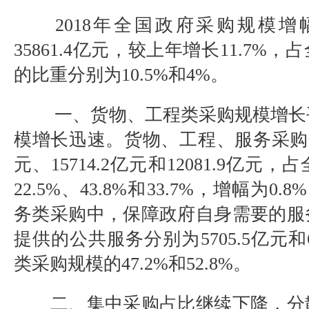
2018年全国政府采购规模增
35861.4亿元，较上年增长11.7%
的比重分别为10.5%和4%。
一、货物、工程类采购规模增长
模增长迅速。
货物、工程、服务采购
元、15714.2亿元和12081.9亿
22.5%、43.8%和33.7%，增幅为0.8
务类采购中，保障政府自身需要的服
提供的公共服务分别为5705.5亿元和6
类采购规模的47.2%和52.8%。
二、集中采购占比继续下降，分