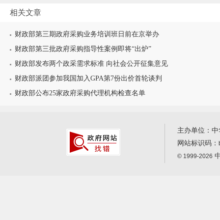
相关文章
财政部第三期政府采购业务培训班日前在京举办
财政部第三批政府采购指导性案例即将“出炉”
财政部发布两个政采需求标准 向社会公开征集意见
财政部派团参加我国加入GPA第7份出价首轮谈判
财政部公布25家政府采购代理机构检查名单
主办单位：中
网站标识码：
中
© 1999-2026