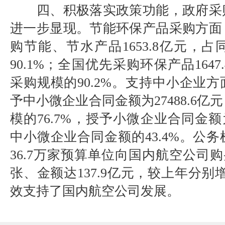
四、积极落实政策功能，政府采
进一步显现。
节能环保产品采购方面
购节能、节水产品
1653.8亿元
90.1%；全国优先采购环保产品164
采购规模的90.2%。
支持中小企业方
予中小微企业合同金额为
27488.
模的76.7%，授予小微企业合同金额为
中小微企业合同金额的43.4%。
公务
36.7万家预算单位向国内航空公司购买
张、金额达137.9亿元，较上年分别增长
效支持了国内航空公司发展。