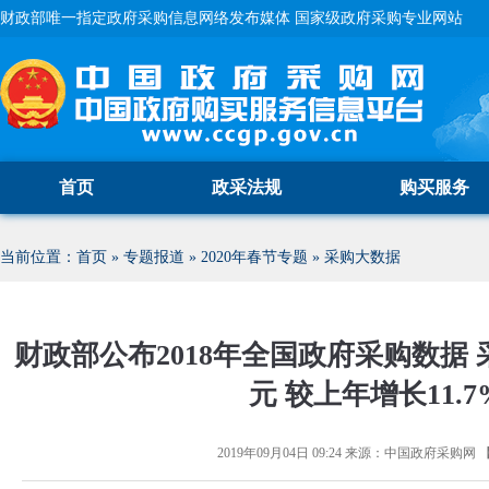
财政部唯一指定政府采购信息网络发布媒体 国家级政府采购专业网站
首页
政采法规
购买服务
当前位置：
首页
»
专题报道
»
2020年春节专题
»
采购大数据
财政部公布2018年全国政府采购数据 采
元 较上年增长11.7
2019年09月04日 09:24
来源：
中国政府采购网