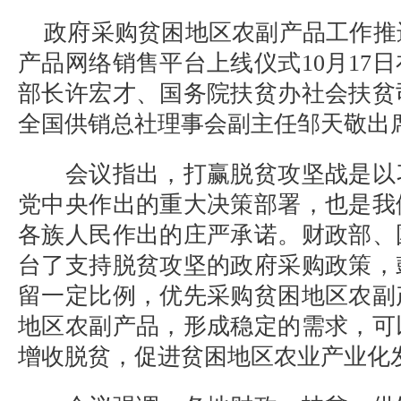
政府采购贫困地区农副产品工作推
产品网络销售平台上线仪式10月17
部长许宏才、国务院扶贫办社会扶贫
全国供销总社理事会副主任邹天敬出
会议指出，打赢脱贫攻坚战是以
党中央作出的重大决策部署，也是我
各族人民作出的庄严承诺。财政部、
台了支持脱贫攻坚的政府采购政策，
留一定比例，优先采购贫困地区农副
地区农副产品，形成稳定的需求，可
增收脱贫，促进贫困地区农业产业化