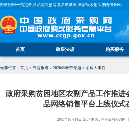
财政部唯一指定政府采购信息网络发布媒体 国家级政府采购专业网站
首页
政采法规
购买服务
当前位置：
首页
»
专题报道
»
2020年春节专题
»
采购大事件
政府采购贫困地区农副产品工作推进
品网络销售平台上线仪式
2019年10月18日 15:57
来源：
中国政府采购网