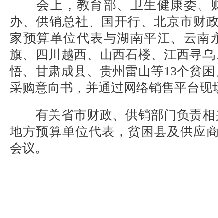
会上，教育部、卫生健康委、财
办、供销总社、国开行、北京市财政
家预算单位代表与湖南平江、云南
旗、四川越西、山西石楼、江西寻乌
悟、甘肃成县、贵州雷山等13个贫
采购意向书，并通过网络销售平台现
有关省市财政、供销部门负责相
地方预算单位代表，贫困县及供应商
会议。