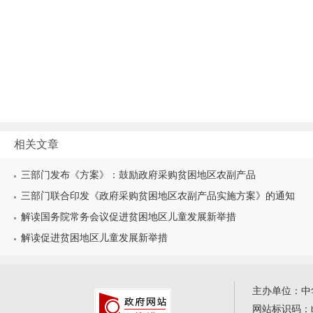
相关文章
三部门发布《方案》：鼓励政府采购贫困地区农副产品
三部门联合印发《政府采购贫困地区农副产品实施方案》的通知
解读国务院常务会议促进贫困地区儿童发展新举措
解读促进贫困地区儿童发展新举措
主办单位：中
网站标识码：