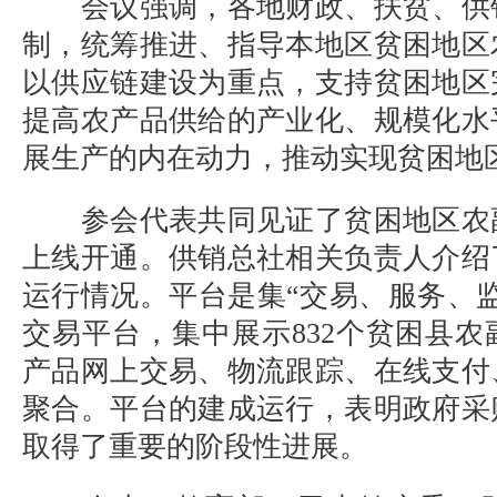
会议强调，各地财政、扶贫、供
制，统筹推进、指导本地区贫困地区
以供应链建设为重点，支持贫困地区
提高农产品供给的产业化、规模化水
展生产的内在动力，推动实现贫困地
参会代表共同见证了贫困地区农
上线开通。供销总社相关负责人介绍
运行情况。平台是集“交易、服务、
交易平台，集中展示832个贫困县
产品网上交易、物流跟踪、在线支付
聚合。平台的建成运行，表明政府采
取得了重要的阶段性进展。