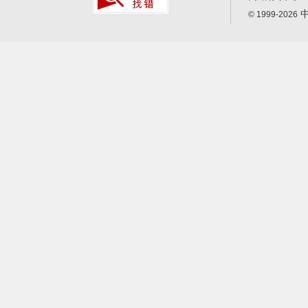
中
© 1999-2026