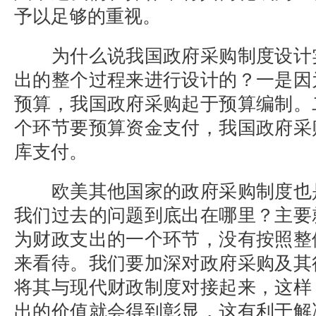
予以足够的重视。
为什么说我国政府采购制度设计
出的整个过程来进行设计的？
一是因
预算，我国政府采购起于预算编制。
个环节要预算资金支付，我国政府采
库支付。
欧美其他国家的政府采购制度也
我们过去的问题到底出在哪里？主要
为财政支出的一个环节，没有按照整
来看待。我们要加深对政府采购及其
将其与现代财政制度对接起来，这样
出的价值就会得到彰显，这有利于解