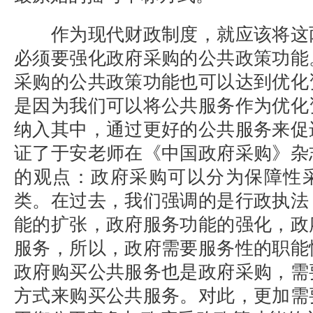
作为现代财政制度，就应该将这
必须要强化政府采购的公共政策功能
采购的公共政策功能也可以达到优化
是因为我们可以将公共服务作为优化
纳入其中，通过更好的公共服务来促
证了于安老师在《中国政府采购》杂
的观点：政府采购可以分为保障性
类。在过去，我们强调的是行政执法
能的扩张，政府服务功能的强化，政
服务，所以，政府需要服务性的职能
政府购买公共服务也是政府采购，需
方式来购买公共服务。对此，更加需