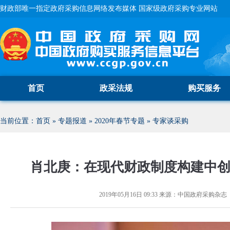
财政部唯一指定政府采购信息网络发布媒体 国家级政府采购专业网站
首页
政采法规
购买服务
当前位置：
首页
»
专题报道
»
2020年春节专题
»
专家谈采购
肖北庚：在现代财政制度构建中
2019年05月16日 09:33
来源：
中国政府采购杂志