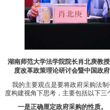
湖南师范大学法学院院长肖北庚教授
度改革政策理论研讨会暨中国政府
我的主要观点是要将政府采购法制
度构建视角下思考，主要包括以下三
一是正确厘定政府采购的性质。