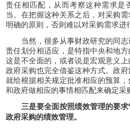
责任相匹配，从而考察这种需求是
当。在把握这种关系之后，对采购需
明确的原则，否则难以对采购需求进
当然，很多从事财政研究的同志
责任划分相适应，是特指中央和地方
这是不全面的，或者说是宏观意义上
政府采购也完全借鉴这种方式。政府
就给根据相关规定批准相应的预算，
和政府做相应的事情相匹配来确定采
三是要全面按照绩效管理的要求
政府采购的绩效管理。