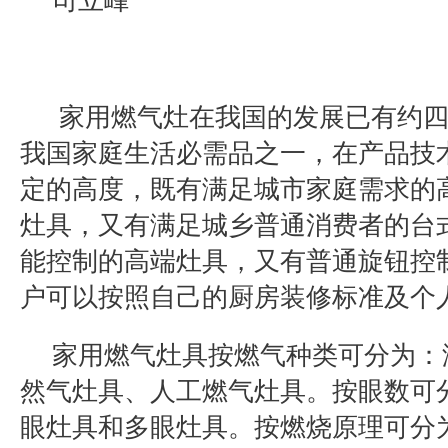
司立峰
家用燃气灶在我国的发展已有约
我国家庭生活必需品之一，在产品技
定的高度，既有满足城市家庭需求的
灶具，又有满足城乡普通消费者的台
能控制的高端灶具，又有普通旋钮控
户可以按照自己的厨房装修标准及个
家用燃气灶具按燃气种类可分为：
然气灶具、人工燃气灶具。按眼数可
眼灶具和多眼灶具。按燃烧原理可分