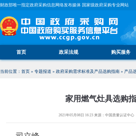
财政部唯一指定政府采购信息网络发布媒体 国家级政府采购专业网站
首页
政采法规
购买服务
当前位置：
首页
»
专题报道
»
政府采购需求标准及产品选购指南
»
产品
家用燃气灶具选购
2021年05月08日 16:23
来源：
中国质量认证中心