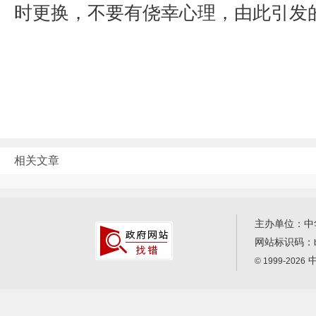
时更换，不要有侥幸心理，由此引发
相关文章
主办单位：中
网站标识码：
中
© 1999-2026