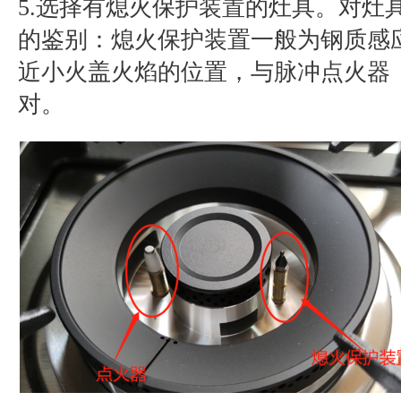
5.选择有熄火保护装置的灶具。对灶
的鉴别：熄火保护装置一般为钢质感
近小火盖火焰的位置，与脉冲点火器
对。