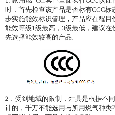
1. 家用燃气灶具已全面实行CCC认
时，首先检查该产品是否标有CCC标
步实施能效标识管理，产品应在醒目
能效等级1级最高，3级最低，建议在
先选择能效较高的产品。
2．受到地域的限制，灶具是根据不
计的，千万不能选用与所用燃气种类