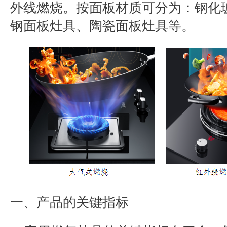
外线燃烧。按面板材质可分为：钢化
钢面板灶具、陶瓷面板灶具等。
一、产品的关键指标