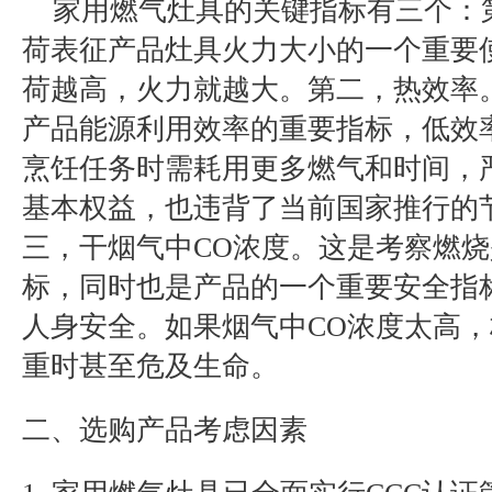
家用燃气灶具的关键指标有三个：
荷表征产品灶具火力大小的一个重要
荷越高，火力就越大。第二，热效率
产品能源利用效率的重要指标，低效
烹饪任务时需耗用更多燃气和时间，
基本权益，也违背了当前国家推行的
三，干烟气中
CO浓度。这是考察燃
标，同时也是产品的一个重要安全指
人身安全。如果烟气中CO浓度太高，
重时甚至危及生命。
二、选购产品考虑因素