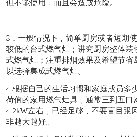
但不能使用，而且会造成危险。
3．一般情况下，简单厨房或者短期
较低的台式燃气灶；讲究厨房整体装
式燃气灶；注重排烟效果及希望节省
以选择集成式燃气灶。
4.根据自己的生活习惯和家庭成员多
荷值的家用燃气灶具，通常三到五口
4.2kW左右，已经足够，不要盲目
非越大越好。