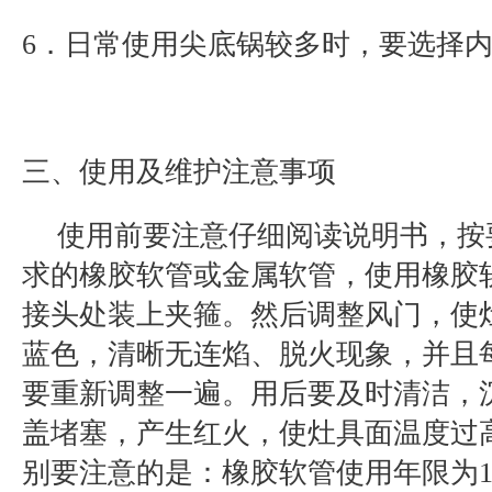
6．日常使用尖底锅较多时，要选择
三、使用及维护注意事项
使用前要注意仔细阅读说明书，按
求的橡胶软管或金属软管，使用橡胶
接头处装上夹箍。然后调整风门，使
蓝色，清晰无连焰、脱火现象，并且
要重新调整一遍。用后要及时清洁，
盖堵塞，产生红火，使灶具面温度过
别要注意的是：橡胶软管使用年限为