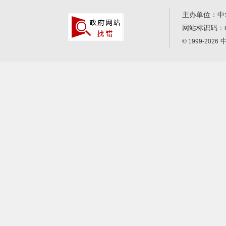
主办单位：中
网站标识码：
中
© 1999-2026