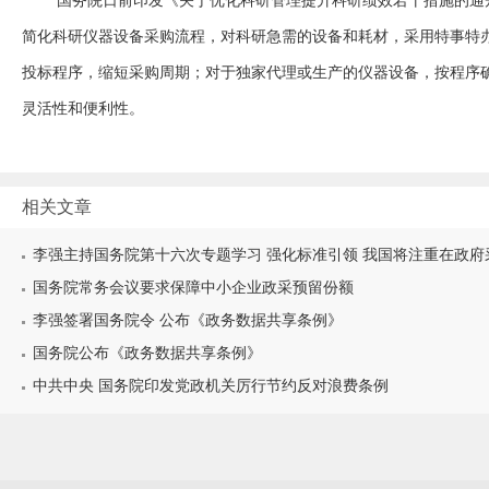
国务院日前印发《关于优化科研管理提升科研绩效若干措施的通
简化科研仪器设备采购流程，对科研急需的设备和耗材，采用特事特
投标程序，缩短采购周期；对于独家代理或生产的仪器设备，按程序
灵活性和便利性。
相关文章
李强主持国务院第十六次专题学习 强化标准引领 我国将注重在政府采购
国务院常务会议要求保障中小企业政采预留份额
李强签署国务院令 公布《政务数据共享条例》
国务院公布《政务数据共享条例》
中共中央 国务院印发党政机关厉行节约反对浪费条例