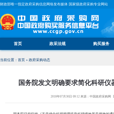
财政部唯一指定政府采购信息网络发布媒体 国家级政府采购专业网站
首页
政采法规
购买服务
当前位置：
首页
»
政府采购动态
国务院发文明确要求简化科研仪
2018年07月30日 09:12
来源：
中国政府采购网