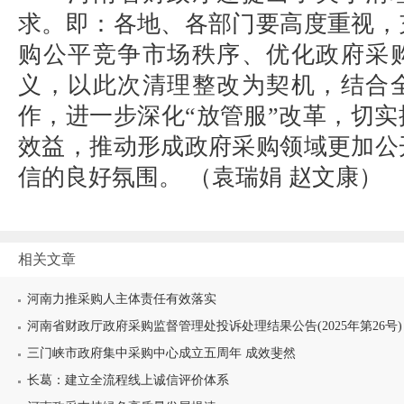
求。即：各地、各部门要高度重视，
购公平竞争市场秩序、优化政府采
义，以此次清理整改为契机，结合
作，进一步深化“放管服”改革，切
效益，推动形成政府采购领域更加公
信的良好氛围。
（
袁瑞娟
赵文康）
相关文章
河南力推采购人主体责任有效落实
河南省财政厅政府采购监督管理处投诉处理结果公告(2025年第26号)
三门峡市政府集中采购中心成立五周年 成效斐然
长葛：建立全流程线上诚信评价体系