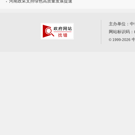
河南政采支持绿色高质量发展提速
主办单位：中
网站标识码：
中
© 1999-2026