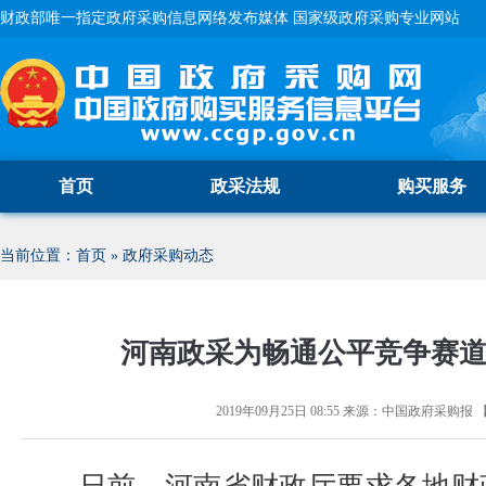
财政部唯一指定政府采购信息网络发布媒体 国家级政府采购专业网站
首页
政采法规
购买服务
当前位置：
首页
»
政府采购动态
河南政采为畅通公平竞争赛道
2019年09月25日 08:55
来源：
中国政府采购报