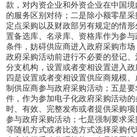
款，对内资企业和外资企业在中国境
的服务区别对待；二是除小额零星采
定点采购以及财政部另有规定的情形
置备选库、名录库、资格库作为参与
条件，妨碍供应商进入政府采购市场
政府采购活动前进行不必要的登记、
分支机构，设置或者变相设置进入政
四是设置或者变相设置供应商规模、
制供应商参与政府采购活动；五是要
件，作为参加电子化政府采购活动的
时、有效、完整发布或者提供采购项
参与政府采购活动；七是强制要求采
等随机方式或者比选方式选择采购代