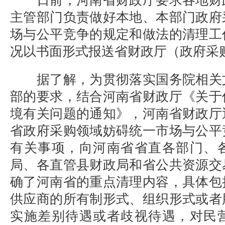
日前，河南省财政厅要求各地财
主管部门负责做好本地、本部门政府
场与公平竞争的规定和做法的清理工
况以书面形式报送省财政厅（政府采
据了解，为贯彻落实国务院相关
部的要求，结合河南省财政厅《关于
境有关问题的通知》，河南省财政厅
省政府采购领域妨碍统一市场与公平
有关事项，向河南省省直各部门、
局、各直管县财政局和省公共资源交
确了河南省的重点清理内容，具体包
供应商的所有制形式、组织形式或者
实施差别待遇或者歧视待遇，对民