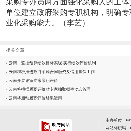
采购专办员两方面强化采购人的主体
单位建立政府采购专职机构，明确专
业化采购能力。
（李艺）
相关文章
云南：监控预算绩效目标实现 实行绩效评价机制
云南积极推进政府采购合同融资及信用担保工作
云南开展评审专家履职评价
云南将根据履职评价对专家抽取概率动态管理
云南将启动履职评价结果运用
主办单位：中
网站标识码：