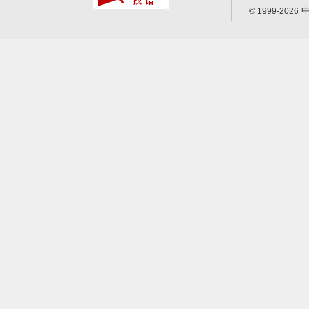
中
© 1999-2026