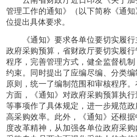
云南省财政厅近日印发《关于加
管理工作的通知》（以下简称《通知
位提出具体要求。
《通知》要求各单位要切实履行
政府采购预算，省财政厅要切实履行
程序，完善管理方式，健全监督机制
约束。同时提出了应编尽编、分类编
原则，统一了编制范围和审核程序。
方面，《通知》对政府采购预算执行
等事项作了具体规定，进一步规范政
高采购效率。此外，《通知》还根据
度改革精神，从加强各单位政府采购