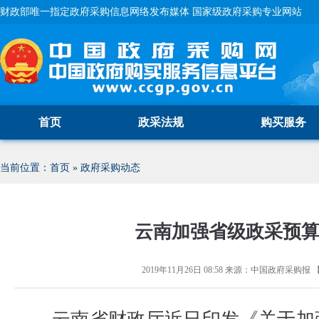
财政部唯一指定政府采购信息网络发布媒体 国家级政府采购专业网站
首页
政采法规
购买服务
当前位置：
首页
»
政府采购动态
云南加强省级政采预
2019年11月26日 08:58
来源：
中国政府采购报