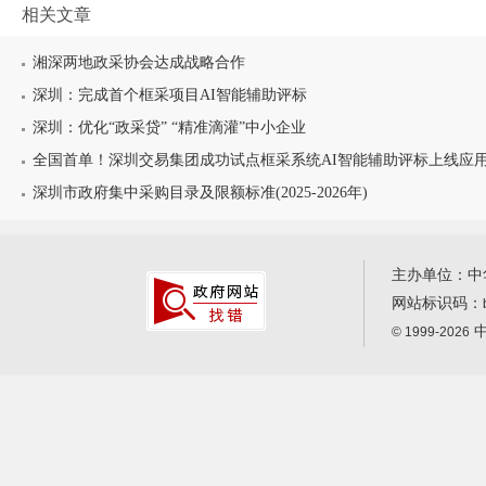
相关文章
湘深两地政采协会达成战略合作
深圳：完成首个框采项目AI智能辅助评标
深圳：优化“政采贷” “精准滴灌”中小企业
全国首单！深圳交易集团成功试点框采系统AI智能辅助评标上线应
深圳市政府集中采购目录及限额标准(2025-2026年)
主办单位：中
网站标识码：
中
© 1999-2026