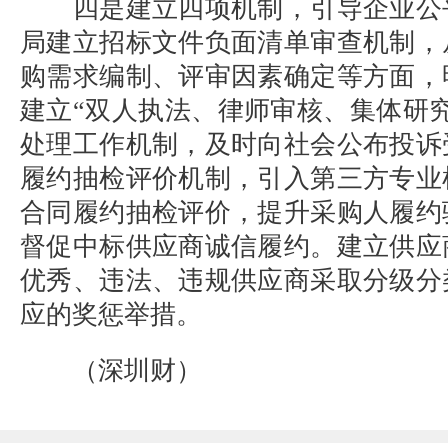
四是建立四项机制，引导企业公
局建立招标文件负面清单审查机制，
购需求编制、评审因素确定等方面，
建立“双人执法、律师审核、集体研
处理工作机制，及时向社会公布投诉
履约抽检评价机制，引入第三方专业
合同履约抽检评价，提升采购人履约
督促中标供应商诚信履约。建立供应
优秀、违法、违规供应商采取分级分
应的奖惩举措。
（深圳财）