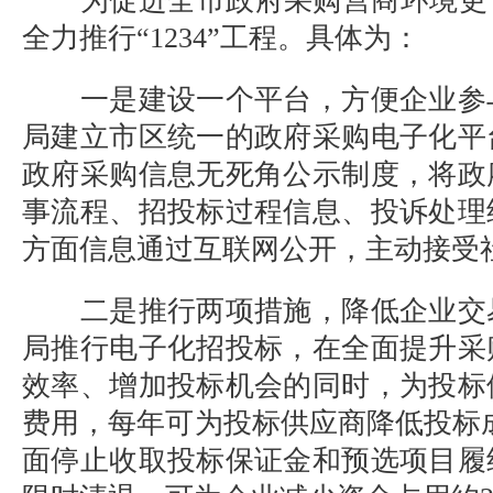
为促进全市政府采购营商环境更
全力推行“
1234
”工程。具体为：
一是建设一个平台，方便企业参
局建立市区统一的政府采购电子化平
政府采购信息无死角公示制度，将政
事流程、招投标过程信息、投诉处理
方面信息通过互联网公开，主动接受
二是推行两项措施，降低企业交
局推行电子化招投标，在全面提升采
效率、增加投标机会的同时，为投标
费用，每年可为投标供应商降低投标
面停止收取投标保证金和预选项目履