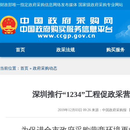
财政部唯一指定政府采购信息网络发布媒体 国家级政府采购专业网站
首页
政采法规
购买服务
当前位置：
首页
»
政府采购动态
深圳推行“1234”工程促政采
2019年12月03日 09:26
来源：
中国政府采购报