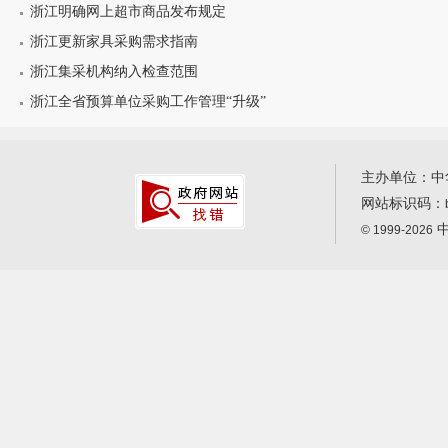
浙江明确网上超市商品发布规定
浙江更新家具采购需求指南
浙江集采机构纳入检查范围
浙江全省预算单位采购工作管理“升级”
主办单位：中
网站标识码：
中
© 1999-2026