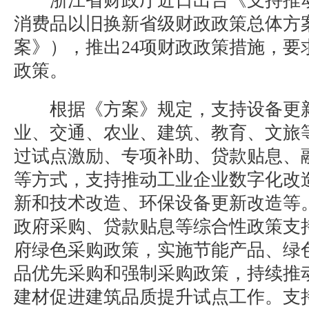
浙江省财政厅近日出台《支持推动
消费品以旧换新省级财政政策总体方
案》），推出24项财政政策措施，要
政策。
根据《方案》规定，支持设备更新
业、交通、农业、建筑、教育、文旅
过试点激励、专项补助、贷款贴息、
等方式，支持推动工业企业数字化改
新和技术改造、环保设备更新改造等
政府采购、贷款贴息等综合性政策支
府绿色采购政策，实施节能产品、绿
品优先采购和强制采购政策，持续推
建材促进建筑品质提升试点工作。支