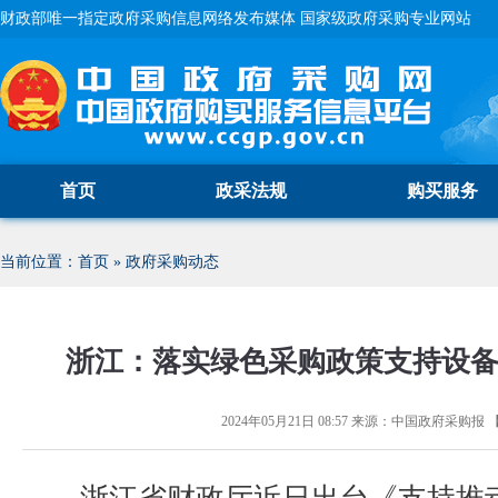
财政部唯一指定政府采购信息网络发布媒体 国家级政府采购专业网站
首页
政采法规
购买服务
当前位置：
首页
»
政府采购动态
浙江：落实绿色采购政策支持设
2024年05月21日 08:57
来源：
中国政府采购报