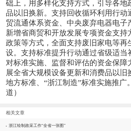
础上，用多样化支持方式，引导各地
品以旧换新。支持回收循环利用行动
贸流通体系资金、中央废弃电器电子
新增省商贸和开放发展专项资金支持
政策等方式，全面支持废旧家电等再
设。支持标准提升行动通过省级适当
对标准实施、监督和评估的资金保障
展全省大规模设备更新和消费品以旧
地方标准、“浙江制造”标准实施推广
道）
相关文章
浙江绘制政采工作“全省一张图”