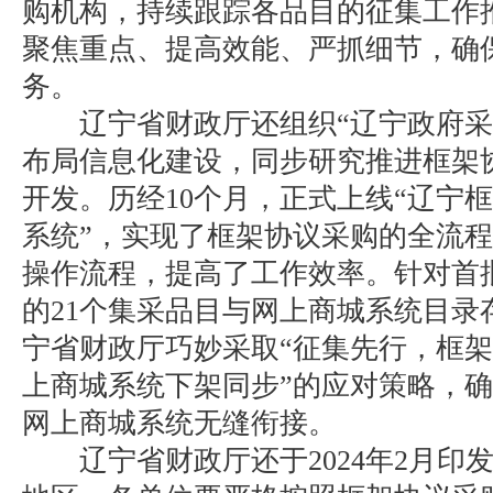
购机构，持续跟踪各品目的征集工作
聚焦重点、提高效能、严抓细节，确
务。
辽宁省财政厅还组织“辽宁政府采
布局信息化建设，同步研究推进框架
开发。历经10个月，正式上线“辽宁
系统”，实现了框架协议采购的全流
操作流程，提高了工作效率。针对首
的21个集采品目与网上商城系统目录
宁省财政厅巧妙采取“征集先行，框
上商城系统下架同步”的应对策略，
网上商城系统无缝衔接。
辽宁省财政厅还于2024年2月印