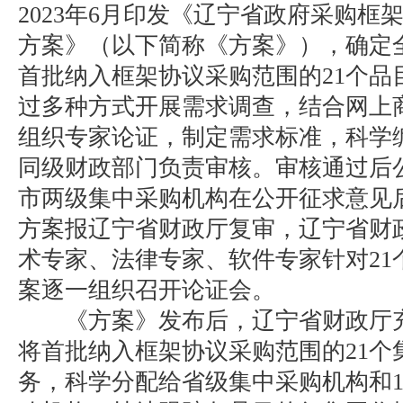
2023年6月印发《辽宁省政府采购框
方案》（以下简称《方案》），确定
首批纳入框架协议采购范围的21个品
过多种方式开展需求调查，结合网上
组织专家论证，制定需求标准，科学
同级财政部门负责审核。审核通过后
市两级集中采购机构在公开征求意见
方案报辽宁省财政厅复审，辽宁省财
术专家、法律专家、软件专家针对21
案逐一组织召开论证会。
《方案》发布后，辽宁省财政厅充
将首批纳入框架协议采购范围的21个
务，科学分配给省级集中采购机构和1