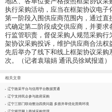
地区、各单位要严格按照框架协议采
执行采购活动，应当在框架协议电子
第一阶段入围供应商范围内，通过直
式确定第二阶段成交供应商，并要求
行监管职责，督促采购人规范采购行
架协议采购投诉，维护供应商合法权
先后举办了线下和线上框架协议采购系
次。（
记者袁瑞娟 通讯员徐斌报道）
相关文章
辽宁政采平台与信用平台数据贯通
辽宁支持民企参与政府采购
辽宁三部门联动整治四类问题 多措并举优化营商环境
辽宁规范网上商城采购管理