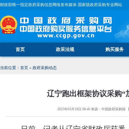
财政部唯一指定政府采购信息网络发布媒体 国家级政府采购专业网站
首页
政采法规
购买服务
当前位置：
首页
»
政府采购动态
辽宁跑出框架协议采购“
2025年03月18日 08:46
来源：
中国政府采购报