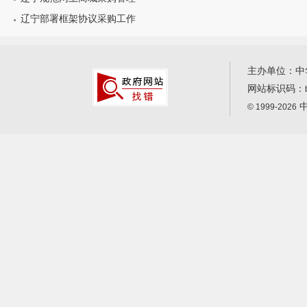
辽宁部署框架协议采购工作
主办单位：中
网站标识码：
中
© 1999-2026