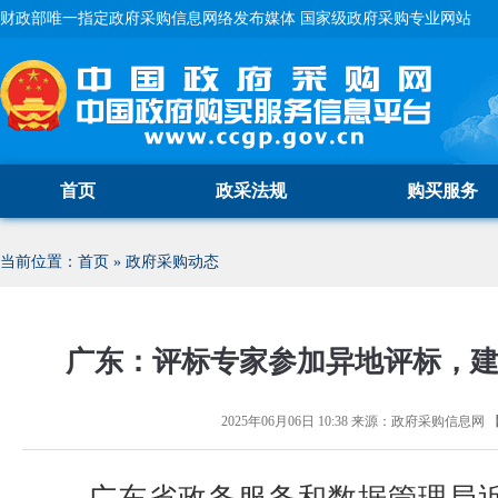
财政部唯一指定政府采购信息网络发布媒体 国家级政府采购专业网站
首页
政采法规
购买服务
当前位置：
首页
»
政府采购动态
广东：评标专家参加异地评标，
2025年06月06日 10:38
来源：
政府采购信息网