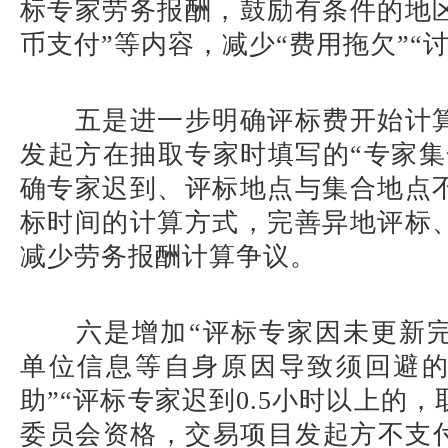
标专家劳务报酬，鼓励有条件的地
币支付”等内容，减少“费用拖欠”“
五是进一步明确评标费开始计
发起方在抽取专家时填写的“专家集
确专家迟到、评标地点与集合地点
标时间的计算方式，完善异地评标
减少劳务报酬计算争议。
六是增加“评标专家因未更新
单位信息等自身原因导致须回避
助”“评标专家迟到0.5小时以上的
委员会资格，交易项目发起方不支付