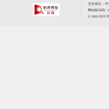
主办单位：中
网站标识码：
中
© 1999-2026