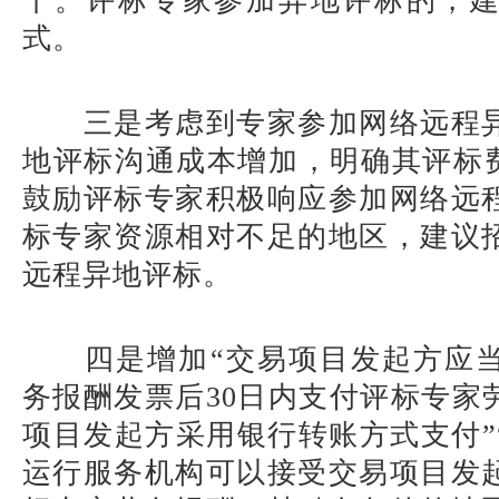
干。评标专家参加异地评标的，
式。
三是考虑到专家参加网络远程
地评标沟通成本增加，明确其评标费
鼓励评标专家积极响应参加网络远
标专家资源相对不足的地区，建议
远程异地评标。
四是增加“交易项目发起方应
务报酬发票后30日内支付评标专家
项目发起方采用银行转账方式支付”
运行服务机构可以接受交易项目发