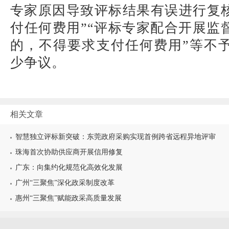
专家原因导致评标结果有误进行复
付任何费用”“评标专家配合开展监
的，不得要求支付任何费用”等不
少争议。
相关文章
智慧独立评标新突破：东莞政府采购实现首例跨省远程异地评审
珠海首次协助供应商开展信用修复
广东：向集约化规范化高效化发展
广州“三聚焦”深化政采制度改革
惠州“三聚焦”赋能政采高质量发展