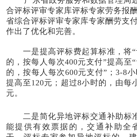
广东省政务服务和数据管理局
合评标评审专家库评标专家劳务报
省综合评标评审专家库专家酬劳支
作出了优化和完善。
一是提高评标费起算标准，将“
的，按每人每次400元支付”提高至
的，按每人每次600元支付”；3-8
提高至120元；超过8小时的，由每小
元。
二是简化异地评标交通补助标
能提供有效票据的，交通补助全省