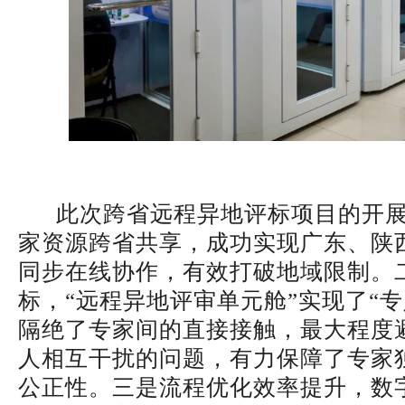
此次跨省远程异地评标项目的开展
家资源跨省共享，成功实现广东、陕
同步在线协作，有效打破地域限制。
标，“远程异地评审单元舱”实现了“
隔绝了专家间的直接接触，最大程度
人相互干扰的问题，有力保障了专家
公正性。三是流程优化效率提升，数