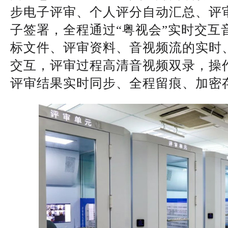
步电子评审、个人评分自动汇总、评
子签署，全程通过“粤视会”实时交互
标文件、评审资料、音视频流的实时
交互，评审过程高清音视频双录，操
评审结果实时同步、全程留痕、加密