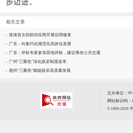
步迈进。
相关文章
珠海首次协助供应商开展信用修复
广东：向集约化规范化高效化发展
广东：评标专家参加异地评标，建议乘坐公共交通
广州“三聚焦”深化政采制度改革
惠州“三聚焦”赋能政采高质量发展
主办单位：中
网站标识码：
中
© 1999-2026