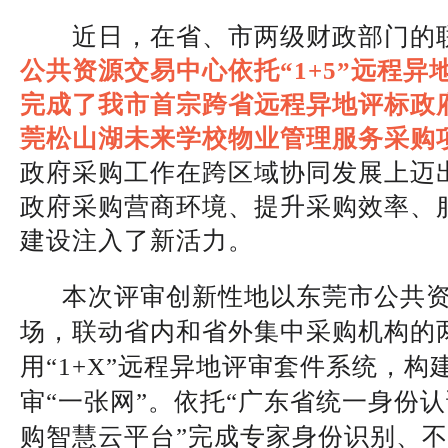
近日，在省、市两级财政部门的
公共资源交易中心依托“1+5”远程
完成了我市首宗跨省远程异地评标政
莞松山湖未来学校物业管理服务采购
政府采购工作在跨区域协同发展上迈
政府采购营商环境、提升采购效率、
建设注入了新活力。
本次评审创新性地以东莞市公共资
场，联动省内和省外集中采购机构的
用“1+X”远程异地评审套件系统，构
审“一张网”。依托“广东省统一身份认
购智慧云平台”完成专家身份识别、