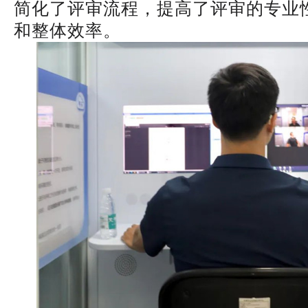
简化了评审流程，提高了评审的专业
和整体效率。