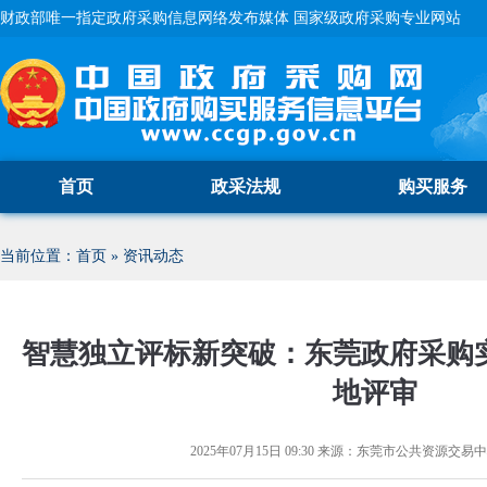
财政部唯一指定政府采购信息网络发布媒体 国家级政府采购专业网站
首页
政采法规
购买服务
当前位置：
首页
»
资讯动态
智慧独立评标新突破：东莞政府采购
地评审
2025年07月15日 09:30
来源：
东莞市公共资源交易中