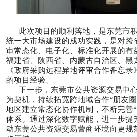
此次项目的顺利落地，是东莞市积
统一大市场建设的成功实践，是对跨
审常态化、电子化、标准化开展的有
福建省、陕西省、内蒙古自治区、黑
《政府采购远程异地评审合作备忘录
的项目经验。
下一步，东莞市公共资源交易中心
为契机，持续拓宽跨地域合作“朋友圈
地区建立常态化协作机制，不断完善“
体系。通过深化数字赋能，进一步提
动东莞公共资源交易营商环境向更规