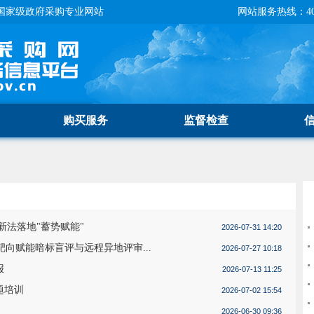
国家级政府采购专业网站
网站服务热线：400-
购买服务
监督检查
新法落地"蓄势赋能"
2026-07-31 14:20
靶向赋能暗标盲评与远程异地评审...
2026-07-27 10:18
报
2026-07-13 11:25
题培训
2026-07-02 15:54
2026-06-30 09:36