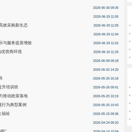
2026-06-30 09:35
2026-06-29 11:05
高效采购新生态
2026-06-29 11:05
2026-06-29 11:04
示与服务提质增效
2026-06-29 11:02
购优营商环境
2026-06-16 11:26
2026-06-09 09:18
2026-06-02 14:20
局
2026-05-29 16:18
提升培训班
2026-05-26 09:41
力推动政策落地
2026-05-25 10:19
规行为典型案例
2026-05-20 10:43
生福祉
2026-05-15 09:36
2026-04-24 09:20
能”
2026-04-14 10:04