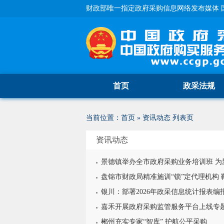
财政部唯一指定政府采购信息网络发布媒体 
首页
政采法规
当前位置：
首页
»
资讯动态
列表页
资讯动态
景德镇举办全市政府采购业务培训班 为
盘锦市财政局精准施训“锁”定代理机构 
银川：部署2026年政采信息统计报表编
嘉禾开展政府采购监管服务平台上线专
郴州充实专家“智库” 护航公平采购