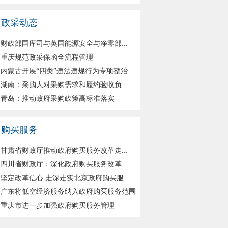
政采动态
财政部国库司与英国能源安全与净零部...
重庆规范政采保函全流程管理
内蒙古开展“四类”违法违规行为专项整治
湖南：采购人对采购需求和履约验收负...
青岛：推动政府采购政策高标准落实
购买服务
甘肃省财政厅推动政府购买服务改革走...
四川省财政厅：深化政府购买服务改革 ...
坚定改革信心 走深走实北京政府购买服...
广东将低空经济服务纳入政府购买服务范围
重庆市进一步加强政府购买服务管理