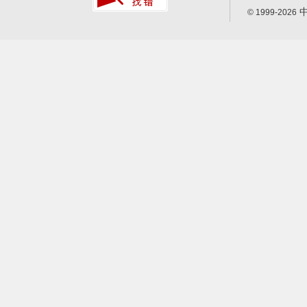
中
© 1999-2026