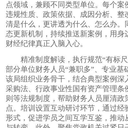
点领域，兼顾不同类型单位。每个案
违规性质、政策依据、成因分析、整
清是什么，更讲透为什么、怎么办。
态更新机制，持续推送新案例，用身
财经纪律真正入脑入心。
精准制度解读，执行规范“有标尺
部分单位财务人员“兼职多”、专业基
该局组织业务骨干，结合典型案例深
采购法、行政事业性国有资产管理条
则等法规制度，帮助财务人员厘清政
点。培训设置互动研讨环节，通过经
形式，促进学员之间互学互鉴，推动
与转变。此外，聚焦党政机关过紧日