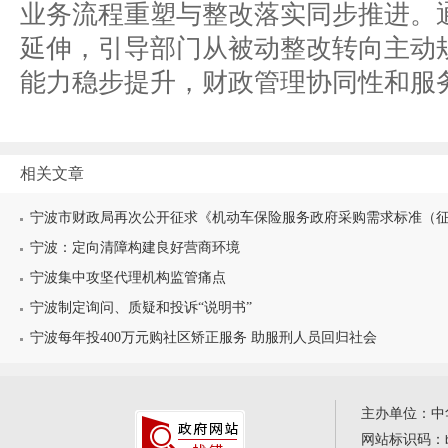
业务流程重塑与整改落实同步推进。
延伸，引导部门从被动整改转向主动
能力稳步提升，财政管理协同性和服
相关文章
宁波市财政局再次公开征求《机动车保险服务政府采购需求标准（征求
宁波：定向清障构建良好营商环境
宁波集中攻坚代理机构监管痛点
宁波制定询问、质疑和投诉“说明书”
宁波每年投400万元购社区矫正服务 助服刑人员回归社会
主办单位：中
网站标识码：