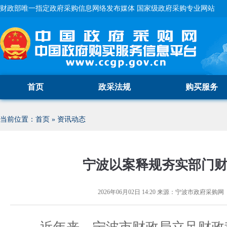
财政部唯一指定政府采购信息网络发布媒体 国家级政府采购专业网站
首页
政采法规
购买服务
当前位置：
首页
»
资讯动态
宁波以案释规夯实部门
2026年06月02日 14:20
来源：
宁波市政府采购网