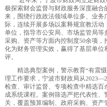
近年来，宁波市财政局立足财政
极探索财会监督与财政服务深度融合的
来，围绕行政政法领域单位多、业务
际，连续开展多场以案释规宣教活动，
单位，指导市公安局、市场监管局等
采购、资产等方面内控制度50余项，
化为财务管理实效，赢得了基层单位
评。
精选典型案例，警示教育“有震慑
理工作要求，宁波市财政局从2023—2
检查、审计监督、专项检查中精选百
成系统课程。案例筛选严把代表性、
关，覆盖预算编制、政府采购、资产