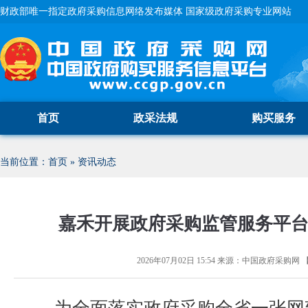
财政部唯一指定政府采购信息网络发布媒体 国家级政府采购专业网站
首页
政采法规
购买服务
当前位置：
首页
»
资讯动态
嘉禾开展政府采购监管服务平
2026年07月02日 15:54
来源：
中国政府采购网