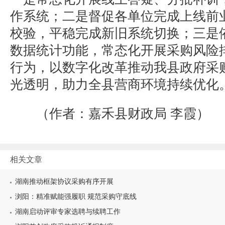
作系统；二是督促各单位完成上线前
校验，平稳完成新旧系统切换；三是
数据统计功能，常态化开展采购风险
行为，以数字化改革推动我县政府采
光透明，助力全县营商环境持续优化
（作者：嘉禾县财政局
李霞）
相关文章
湖南推动框架协议采购有序开展
浏阳：精准赋能强履职 规范采购守底线
湖南启动评审专家选聘与续聘工作