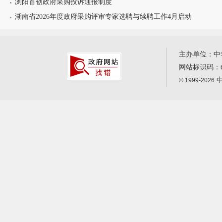
浏阳首创政府采购投诉通报制度
湖南省2026年度政府采购评审专家选聘与续聘工作4月启动
主办单位：中
网站标识码：
中
© 1999-2026