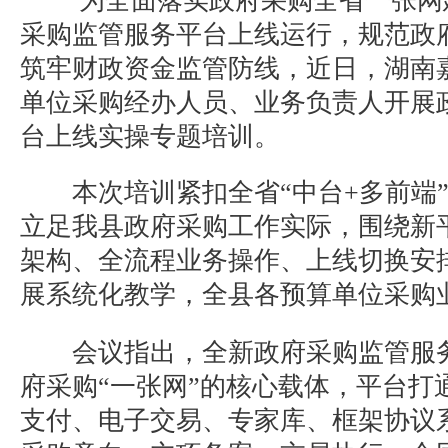
为全面落实政府采购全省一张网
采购监管服务平台上线运行，规范政
筑牢财政资金监管防线，近日，湖南
单位采购经办人员、业务负责人开展
台上线实操专题培训。
本次培训紧扣全省“中台
+
多前端
立足我县政府采购工作实际，围绕新
架构、全流程业务操作、上线切换安
展系统化教学，全县各预算单位采购
会议指出，全新政府采购监管服
府采购“一张网”的核心载体，平台打
支付、电子交易、专家库、框架协议