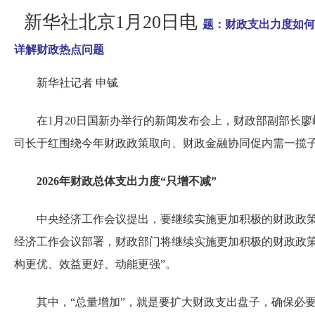
新华社北京1月20日电
题：财政支出力度如何
详解财政热点问题
新华社记者 申铖
在1月20日国新办举行的新闻发布会上，财政部副部长
司长于红围绕今年财政政策取向、财政金融协同促内需一揽
2026年财政总体支出力度“只增不减”
中央经济工作会议提出，要继续实施更加积极的财政政策。
经济工作会议部署，财政部门将继续实施更加积极的财政政策
构更优、效益更好、动能更强”。
其中，“总量增加”，就是要扩大财政支出盘子，确保必要