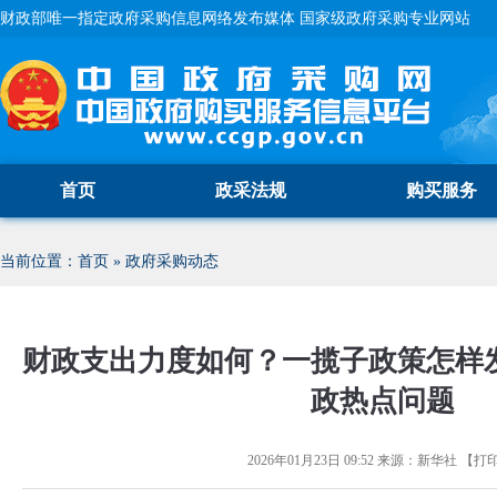
财政部唯一指定政府采购信息网络发布媒体 国家级政府采购专业网站
首页
政采法规
购买服务
当前位置：
首页
»
政府采购动态
财政支出力度如何？一揽子政策怎样
政热点问题
2026年01月23日 09:52
来源：
新华社
【
打