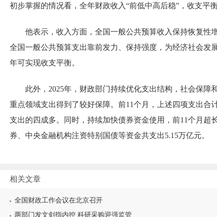
初步掌握的情况看，全年财政收入“前低中高后稳”，收支平
他表示，收入方面，全国一般公共预算收入保持恢复性
全国一般公共预算支出靠前发力、保持强度，为经济社会发
年可实现收支平衡。
此外，2025年，财政部门持续优化支出结构，社会保障
重点领域支出得到了较好保障。前11个月，上述四项支出合计
支出的四成多。同时，持续加快债券资金使用，前11个月超
券、中央金融机构注资特别国债等资金共支出5.15万亿元。
相关文章
全国财政工作会议在北京召开
两部门发文剑指内控 科研采购迎强监管