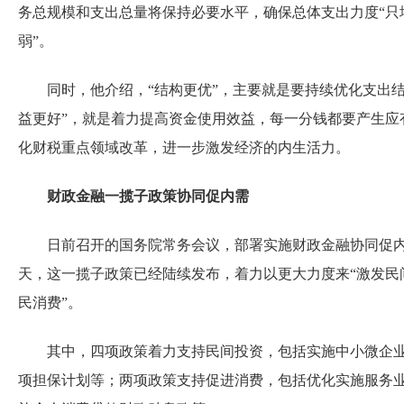
务总规模和支出总量将保持必要水平，确保总体支出力度“只
弱”。
同时，他介绍，“结构更优”，主要就是要持续优化支出
益更好”，就是着力提高资金使用效益，每一分钱都要产生应
化财税重点领域改革，进一步激发经济的内生活力。
财政金融一揽子政策协同促内需
日前召开的国务院常务会议，部署实施财政金融协同促
天，这一揽子政策已经陆续发布，着力以更大力度来“激发民
民消费”。
其中，四项政策着力支持民间投资，包括实施中小微企
项担保计划等；两项政策支持促进消费，包括优化实施服务