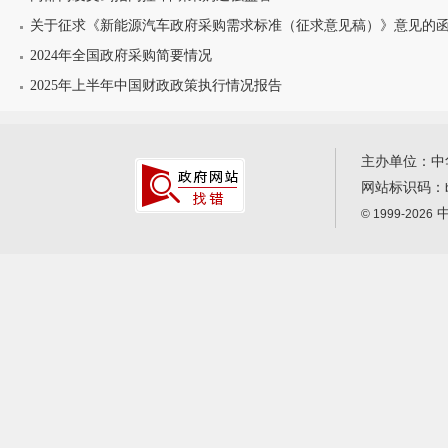
关于征求《新能源汽车政府采购需求标准（征求意见稿）》意见的
2024年全国政府采购简要情况
2025年上半年中国财政政策执行情况报告
主办单位：中
网站标识码：
中
© 1999-2026