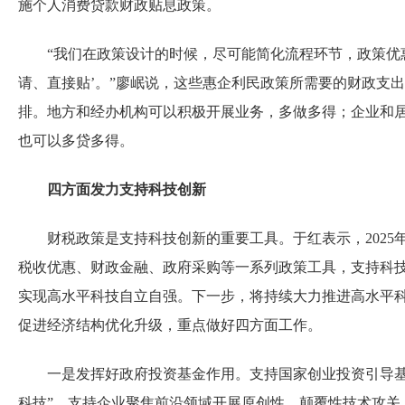
施个人消费贷款财政贴息政策。
“我们在政策设计的时候，尽可能简化流程环节，政策优惠
请、直接贴’。”廖岷说，这些惠企利民政策所需要的财政支出
排。地方和经办机构可以积极开展业务，多做多得；企业和
也可以多贷多得。
四方面发力支持科技创新
财税政策是支持科技创新的重要工具。于红表示，2025
税收优惠、财政金融、政府采购等一系列政策工具，支持科
实现高水平科技自立自强。下一步，将持续大力推进高水平
促进经济结构优化升级，重点做好四方面工作。
一是发挥好政府投资基金作用。支持国家创业投资引导基
科技”，支持企业聚焦前沿领域开展原创性、颠覆性技术攻关