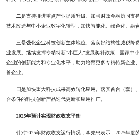
二是支持推进重点产业提质升级。加强财政金融协同支
技术改造与中小企业数字化转型，加快智能化、绿色化、融
三是强化企业科技创新主体地位。落实好结构性减税降
业发展。继续发挥专精特新“小巨人”发展奖补政策、国家中
企业的创新能力和专业化水平，助力培育更多专精特新企业
兽企业。
四是加快重大科技成果高效转化应用。落实首台（套）
合条件的科技创新产品迭代更新和应用推广。
2025年预计实现财政收支平衡
针对2025年财政收支运行情况，李先忠表示，2025年