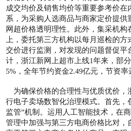
成交均价及销售均价等重要参考价在
系，为采购人选商品与商家定价提供
网超价格透明理性。此外，集采机构
上，委托第三方机构以每月巡检的方
交价进行监测，对发现的问题督促平台
计，浙江新网上超市上线1年来，部分
5%，全年节约资金2.49亿元，节资率达
为确保价格的合理性与优质优价，
行电子卖场数智化治理模式。首先，
监管”机制。运用人工智能技术，在
管理中加强与第三方电商价格比对，