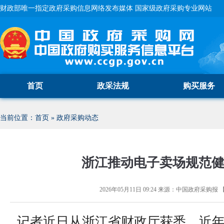
财政部唯一指定政府采购信息网络发布媒体 国家级政府采购专业网站
首页
政采法规
购买服务
当前位置：
首页
»
政府采购动态
浙江推动电子卖场规范
2026年05月11日 09:24
来源：
中国政府采购报
记者近日从浙江省财政厅获悉，近