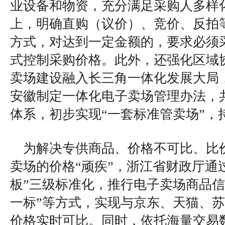
业设备和物资，充分满足采购人多样
上，明确直购（议价）、竞价、反拍
方式，对达到一定金额的，要求必须
式控制采购价格。此外，还强化区域
卖场建设融入长三角一体化发展大局
安徽制定一体化电子卖场管理办法，
体系，初步实现“一套标准管卖场”，
为解决专供商品、价格不可比、比
卖场的价格“顽疾”，浙江省财政厅通
板”三级标准化，推行电子卖场商品信
一标”等方式，实现与京东、天猫、
价格实时可比。同时，依托海量交易