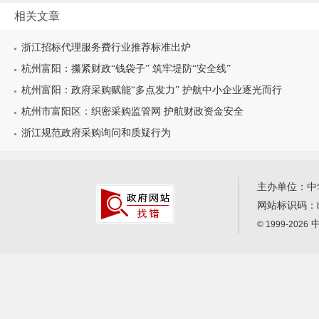
相关文章
浙江招标代理服务费行业推荐标准出炉
杭州富阳：攥紧财政“钱袋子” 筑牢堤防“安全线”
杭州富阳：政府采购赋能“多点发力” 护航中小企业逐光而行
杭州市富阳区：织密采购监管网 护航财政资金安全
浙江规范政府采购询问和质疑行为
主办单位：中
网站标识码：
中
© 1999-2026