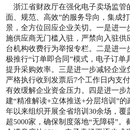
浙江省财政厅在强化电子卖场监管
面、规范、高效”的服务导向，集成
景，全方位回应企业关切。一是进一
施供应商无门槛入驻，严禁向入驻供
台机构收费行为举报专栏。二是进一
极推行“订单即合同”模式，电子订单
提升采购效率。三是进一步减轻企业
严格执行收到发票后7个工作日内支
有效缓解企业资金压力。四是进一步
建“精准解读+立体推送+分层培训”的政
年以来组织开展全省培训30余场，覆
超5000家，确保制度落地“无障碍”