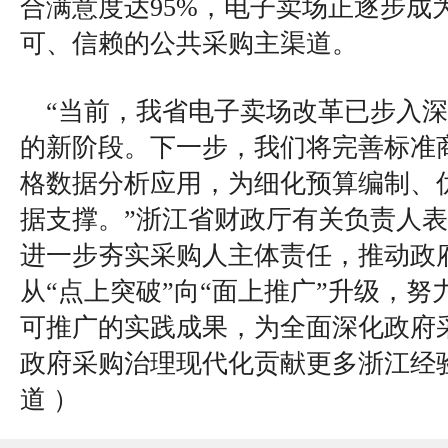
合满意度达95%，电子卖场正逐步成
可、信赖的公共采购主渠道。
“当前，我省电子卖场改革已步入
的新阶段。下一步，我们将完善标准
格数据分析应用，为细化预算编制、
据支撑。”浙江省财政厅有关负责人
进一步夯实采购人主体责任，推动政
从“点上突破”向“面上推广”升级，
可推广的实践成果，为全面深化政府
政府采购治理现代化贡献更多浙江经
道
）