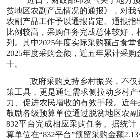
近日，财政部印发《关于地方
贫地区农副产品情况的通报》，对我
农副产品工作予以通报肯定。通报指
比例较高，采购任务完成总体较好，
列。其中2025年度实际采购额占食
2025年度采购金额，近五年累计采
十。
政府采购支持乡村振兴，不仅
策工具，更是通过需求侧拉动乡村产
力、促进农民增收的有效手段。近年
鼓励各级预算单位通过脱贫地区农副
832平台完成相应采购任务。据统计，
算单位在“832平台”预留采购金额2.