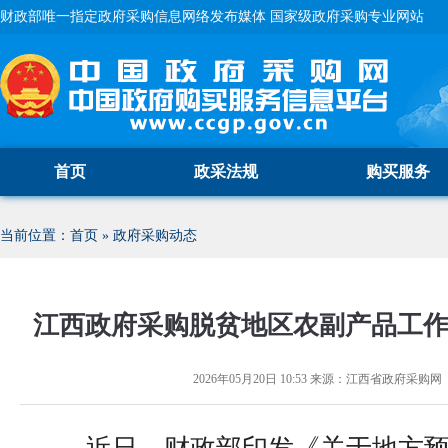
财政部唯一指定政府采购信息网络发布媒体 国家级政府采购专业网站
首页
政采法规
购买服务
当前位置：
首页
»
政府采购动态
江西政府采购脱贫地区农副产品工
2026年05月20日 10:53
来源：
江西省政府采购网