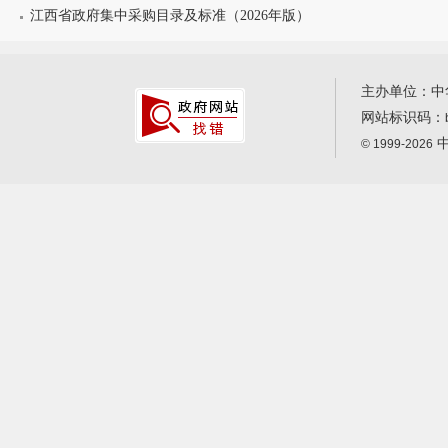
江西省政府集中采购目录及标准（2026年版）
主办单位：中
网站标识码：
中
© 1999-2026