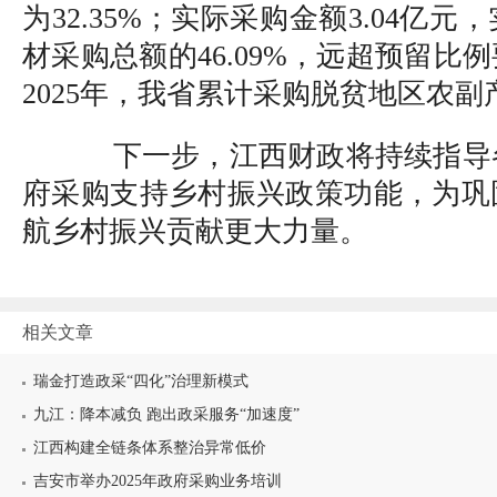
为32.35%；实际采购金额3.04亿
材采购总额的46.09%，远超预留比例
2025年，我省累计采购脱贫地区农副产
下一步，江西财政将持续指导
府采购支持乡村振兴政策功能，为巩
航乡村振兴贡献更大力量。
相关文章
瑞金打造政采“四化”治理新模式
九江：降本减负 跑出政采服务“加速度”
江西构建全链条体系整治异常低价
吉安市举办2025年政府采购业务培训