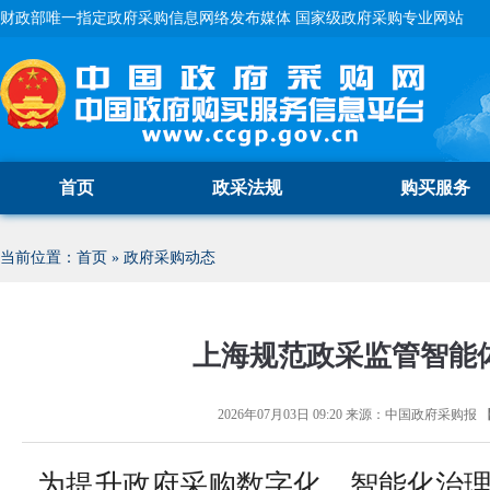
财政部唯一指定政府采购信息网络发布媒体 国家级政府采购专业网站
首页
政采法规
购买服务
当前位置：
首页
»
政府采购动态
上海规范政采监管智能
2026年07月03日 09:20
来源：
中国政府采购报
为提升政府采购数字化、智能化治