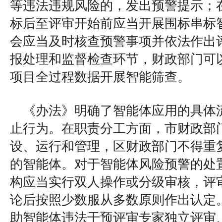
等违法违规风险的，发出预警提示；
标后至评审开始前应当开展围标串标
会应当及时核查预警事项并依法作出
报处理和监督检查环节，财政部门可
项目全过程数据开展智能筛查。
《办法》明确了智能体应用的具体
止行为。在职责分工方面，市财政部
设、运行和管理，区财政部门不得重
的智能体。对于智能体风险预警的处
构应当实行双人操作或分级审核，评
论后按照少数服从多数原则作出认定
助智能体违法干预评审专家独立评审