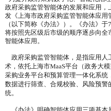
政府采购监管智能体的发展和应用，
发《上海市政府采购监管智能体应用
（以下简称《办法》）。《办法》于7
将按照先区级后市级的顺序逐步向全
智能体应用。
政府采购监管智能体，是指应用人
术，依托上海市MaaS平台（政务大
采购业务平台和预算管理一体化系统
数据进行筛查、合规校验、风险预警
统。
《办法》明确智能体应用三项基本