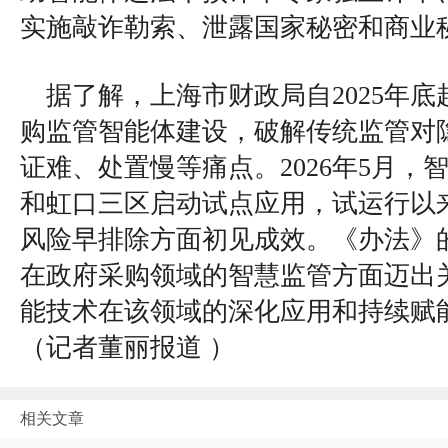
实施敲诈勒索、泄露国家秘密和商业
据了解，上海市财政局自2025年
购监管智能体建设，破解传统监管对
证难、处置慢等痛点。2026年5月，
和虹口三区启动试点应用，试运行以
风险早排除方面初见成效。《办法》
在政府采购领域的智慧监管方面迈出
能技术在该领域的深化应用和持续赋
（
记者董丽报道
）
相关文章