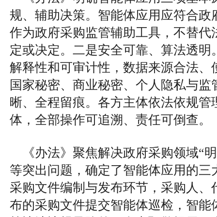
规、辅助决策。智能体应用应符合政
作为政府采购监管辅助工具，不替代
定或决定。二是安全可靠、算法透明
解释性和可审计性，数据来源合法、
国家秘密、商业秘密、个人隐私与监
晰、全程留痕。各方主体依法依规管
体，全部操作可追溯、责任可倒查。
《办法》聚焦解决政府采购领域“明
等突出问题，确定了智能体应用的三
采购文件编制与发布环节，采购人、
布的采购文件提交智能体巡检，智能