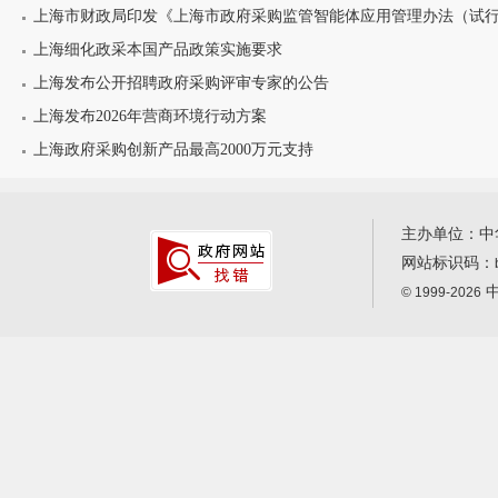
上海市财政局印发《上海市政府采购监管智能体应用管理办法（试
上海细化政采本国产品政策实施要求
上海发布公开招聘政府采购评审专家的公告
上海发布2026年营商环境行动方案
上海政府采购创新产品最高2000万元支持
主办单位：中
网站标识码：
中
© 1999-2026