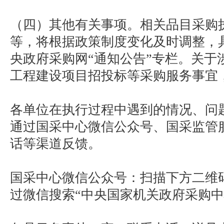
（四）其他有关事项。相关品目采购
等，将根据政策制度变化及时调整，
央政府采购网“通知公告”专栏。关于
工程建设项目招投标等采购服务事宜
各单位在执行过程中遇到的情况、问
通过国采中心微信公众号、国采监管
话等渠道反馈。
国采中心微信公众号：扫描下方二维
过微信搜索“中央国家机关政府采购中