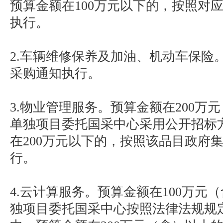
预算金额在100万元以下的，按照对
执行。
2.车辆维修保养及加油、机动车保险
采购通知执行。
3.物业管理服务。预算金额在200万
单独项目委托国采中心采用公开招标
在200万元以下的，按照该品目政府
行。
4.云计算服务。预算金额在100万元
独项目委托国采中心按照法律法规规