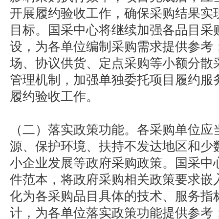
开展履约验收工作，确保采购结果实
目标。国采中心将继续加强各品目采
设，为各单位编制采购需求提供参考
场、协议供货、定点采购等小额分散
管理机制，加强单独委托项目履约服
履约验收工作。
（二）落实政策功能。各采购单位应
源、保护环境、扶持不发达地区和少
小企业发展等政府采购政策。国采中
件范本，将政府采购相关政策要求嵌
化为各采购品目具体的技术、服务指
计，为各单位落实政策功能提供参考