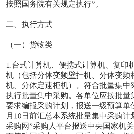
按照国务院有关规定执行”。
二、执行方式
（一）货物类
1.台式计算机、便携式计算机、复印
机（包括分体变频壁挂机、分体变频
机、分体定速柜机）。符合批量集中
执行批量集中采购。各单位应按批量
要求编报采购计划，报送一级预算单
月10日前汇总本系统批量集中采购计
采购网”采购人平台报送中央国家机