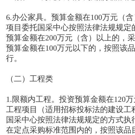
6.办公家具。预算金额在100万元（
项目委托国采中心按照法律法规规定
预算金额在200万元（含）以上的，
预算金额在100万元以下的，按照该
行。
（二）工程类
1.限额内工程。投资预算金额在120
工程项目（适用招标投标法的建设工
国采中心按照法律法规规定的方式执
在定点采购标准范围内的，按照该品