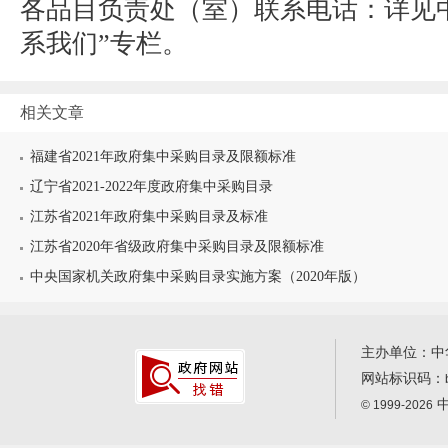
各品目负责处（室）联系电话：详见
系我们”专栏。
相关文章
福建省2021年政府集中采购目录及限额标准
辽宁省2021-2022年度政府集中采购目录
江苏省2021年政府集中采购目录及标准
江苏省2020年省级政府集中采购目录及限额标准
中央国家机关政府集中采购目录实施方案（2020年版）
主办单位：中
网站标识码：
中
© 1999-2026