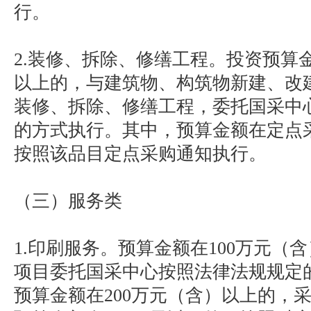
行。
2.装修、拆除、修缮工程。投资预算金
以上的，与建筑物、构筑物新建、改
装修、拆除、修缮工程，委托国采中
的方式执行。其中，预算金额在定点
按照该品目定点采购通知执行。
（三）服务类
1.印刷服务。预算金额在100万元（
项目委托国采中心按照法律法规规定
预算金额在200万元（含）以上的，