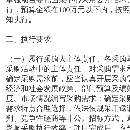
行，预算金额在100万元以下的，按
知执行。
三、执行要求
（一）履行采购人主体责任。各采购
采购活动中的主体责任，对采购需求
确定采购需求前，应当认真开展采购
经济和社会发展政策、部门预算及绩
度、市场情况编写采购需求；确定采
需求特点合理选择，依法依规采用邀
判、竞争性磋商等非公开招标方式，
影响采购执行效率；项目完成后，应