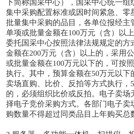
下简称国采中心），国采中心统一组
集中采购配置标准或因时间紧急、零
批量集中采购的品目，各单位报经主
单项或批量金额在100万元（含）以
委托国采中心按照法律法规规定的方
金额在200万元（含）以上的，采用
或批量金额在100万元以下的，可按
执行。其中，预算金额在50万元以下
卖场直购、比价、反拍等方式执行，5
的，必须组织比价或反拍。电子卖场
择电子竞价采购方式。各部门电子卖
购数量不得超过同类品目上年购买总数