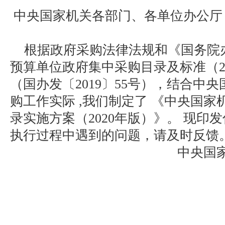
中央国家机关各部门、各单位办公厅
根据政府采购法律法规和《国务院
预算单位政府集中采购目录及标准（2
（国办发〔2019〕55号），结合中
购工作实际 ,我们制定了 《中央国
录实施方案（2020年版）》。 现印
执行过程中遇到的问题，请及时反馈
中央国