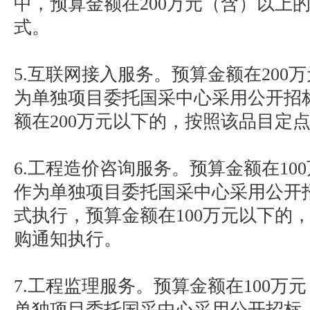
中，预算金额在200万元（含）以上
式。
5.互联网接入服务。预算金额在200
为单独项目委托国采中心采用公开招
额在200万元以下的，按照该品目定
6.工程造价咨询服务。预算金额在10
作为单独项目委托国采中心采用公开
式执行，预算金额在100万元以下的
购通知执行。
7.工程监理服务。预算金额在100万
单独项目委托国采中心采用公开招标