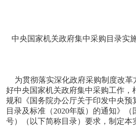
中央国家机关政府集中采购目录实施方
为贯彻落实深化政府采购制度改革
好中央国家机关政府集中采购工作，
规和《国务院办公厅关于印发中央预
目录及标准（2020年版）的通知》（国
号）（以下简称目录）要求，制定本