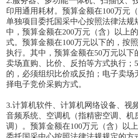
2.服务器、多功能一体机、扫描仪、
印用通用耗材。预算金额在100万元
单独项目委托国采中心按照法律法规
中，预算金额在200万元（含）以上
式。预算金额在100万元以下的，按
执行。其中，预算金额在50万元以下
卖场直购、比价、反拍等方式执行；5
的，必须组织比价或反拍；电子卖场
择电子竞价采购方式。
3.计算机软件、计算机网络设备、视
音频系统、空调机（指精密空调、机
调）。预算金额在100万元（含）以
委托国采中心按照法律法规规定的方