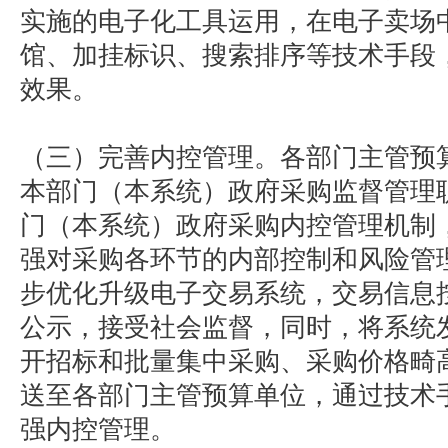
实施的电子化工具运用，在电子卖场
馆、加挂标识、搜索排序等技术手段
效果。
（三）完善内控管理。各部门主管预
本部门（本系统）政府采购监督管理
门（本系统）政府采购内控管理机制
强对采购各环节的内部控制和风险管
步优化升级电子交易系统，交易信息
公示，接受社会监督，同时，将系统
开招标和批量集中采购、采购价格畸
送至各部门主管预算单位，通过技术
强内控管理。