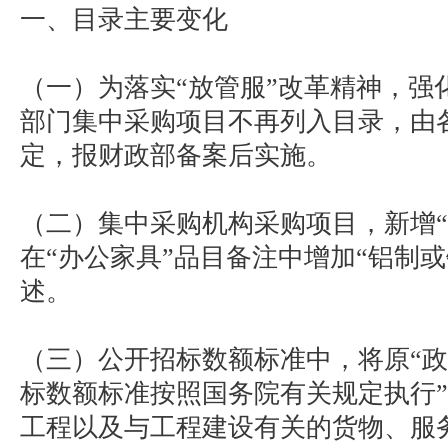
一、目录主要变化
（一）为落实“放管服”改革精神，强
部门集中采购项目不再列入目录，由
定，报财政部备案后实施。
（二）集中采购机构采购项目，新增“
在“办公家具”品目备注中增加“铝制
述。
（三）公开招标数额标准中，将原“
标数额标准按照国务院有关规定执行”
工程以及与工程建设有关的货物、服