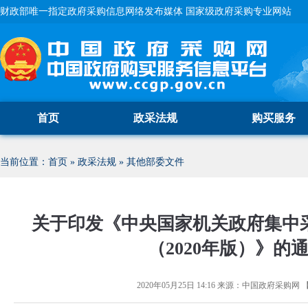
财政部唯一指定政府采购信息网络发布媒体 国家级政府采购专业网站
首页
政采法规
购买服务
当前位置：
首页
»
政采法规
»
其他部委文件
关于印发《中央国家机关政府集中
（2020年版）》的
2020年05月25日 14:16
来源：
中国政府采购网