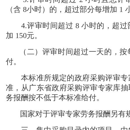
（含 8小时）的，超过部分每增加 1 小
4.评审时间超过 8 小时的，超过部
加 150元。
（二）评审时间超过一天的，按每人
付。
本标准所规定的政府采购评审专
准，从广东省政府采购评审专家库抽
务报酬按不低于本标准给付。
国家对于评审专家劳务报酬另有规