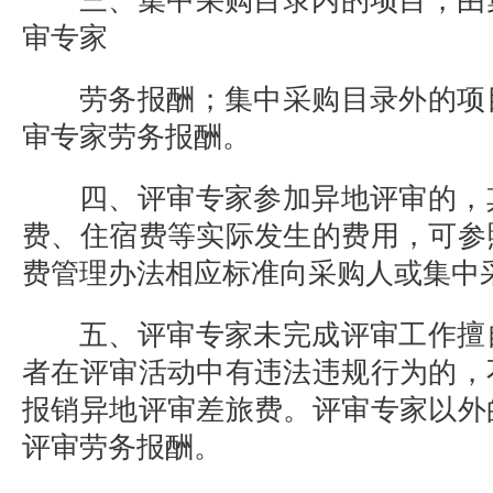
三、集中采购目录内的项目，由
审专家
劳务报酬；集中采购目录外的项
审专家劳务报酬。
四、评审专家参加异地评审的，
费、住宿费等实际发生的费用，可参
费管理办法相应标准向采购人或集中
五、评审专家未完成评审工作擅
者在评审活动中有违法违规行为的，
报销异地评审差旅费。评审专家以外
评审劳务报酬。