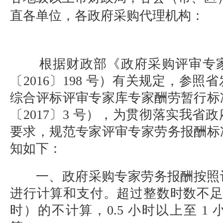
直各单位，各政府采购代理机构：
根据财政部《政府采购评审专家
〔2016〕198 号）有关规定，参
综合评标评审专家库专家酬劳暂行标
〔2017〕3 号），为贯彻落实我省
要求，规范专家评审专家劳务报酬标
知如下：
一、政府采购专家劳务报酬按照
进行计算和支付。超过整数时数不足 0.5
时）的不计算，0.5 小时以上至 1 