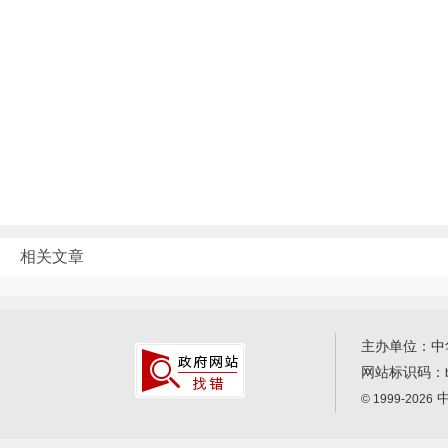
相关文章
主办单位：中
网站标识码：
中
© 1999-2026