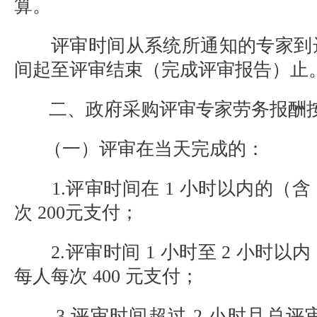
算。
评审时间从系统所通知的专家到
间起至评审结束（完成评审报告）止
二、政府采购评审专家劳务报酬按
（一）评审在当天完成的：
1.评审时间在 1 小时以内的（含 
次 200元支付；
2.评审时间 1 小时至 2 小时以内
每人每次 400 元支付；
3.评审时间超过 2 小时且总评审