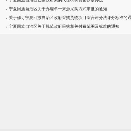
宁夏回族自治区乙级政府采购代理机构资格认定办法
宁夏回族自治区关于办理单一来源采购方式审批的通知
关于修订宁夏回族自治区政府采购货物项目综合评分法评分标准的
宁夏回族自治区关于规范政府采购相关付费范围及标准的通知