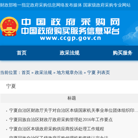
财政部唯一指定政府采购信息网络发布媒体 国家级政府采购专业网站
首页
政采法规
购买服务
当前位置：
首页
»
政采法规
»
地方规章办法
»
宁夏
列表页
宁夏
标题
宁夏自治区财政厅关于对自治区本级国家机关事业单位团体组织印...
宁夏回族自治区财政厅政府采购管理处2016年工作要点
宁夏自治区本级政府采购供应商投诉处理工作规程