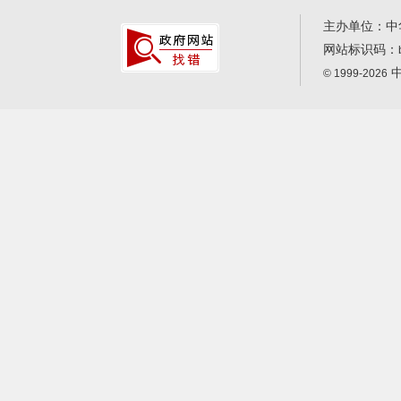
主办单位：中
网站标识码：
中
© 1999-2026