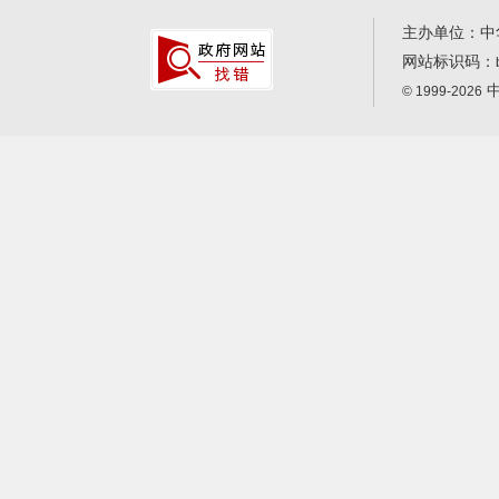
主办单位：中
网站标识码：
中
© 1999-2026