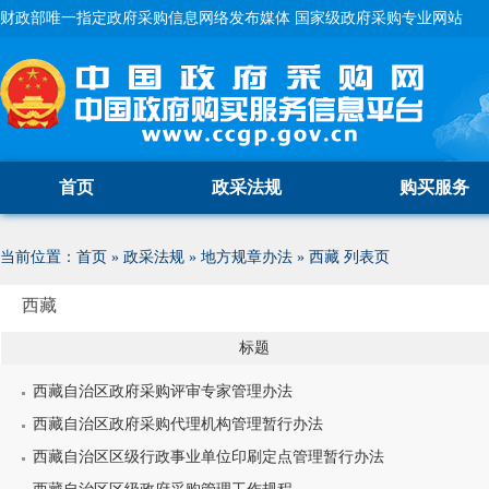
财政部唯一指定政府采购信息网络发布媒体 国家级政府采购专业网站
首页
政采法规
购买服务
当前位置：
首页
»
政采法规
»
地方规章办法
»
西藏
列表页
西藏
标题
西藏自治区政府采购评审专家管理办法
西藏自治区政府采购代理机构管理暂行办法
西藏自治区区级行政事业单位印刷定点管理暂行办法