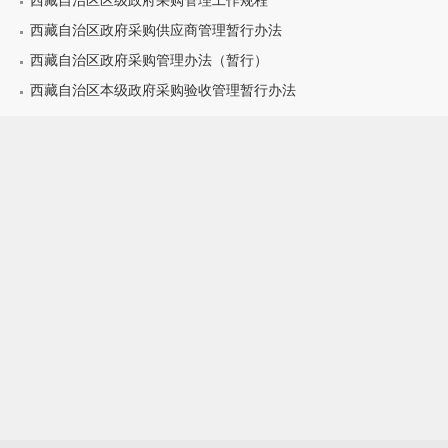
西藏自治区区级政府采购管理工作规程
西藏自治区政府采购供应商管理暂行办法
西藏自治区政府采购管理办法（暂行）
西藏自治区本级政府采购验收管理暂行办法