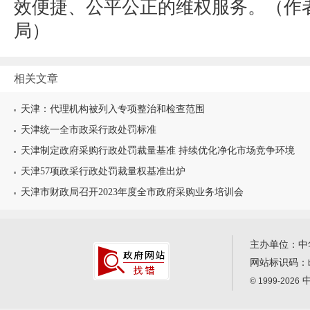
效便捷、公平公正的维权服务。（作
局）
相关文章
天津：代理机构被列入专项整治和检查范围
天津统一全市政采行政处罚标准
天津制定政府采购行政处罚裁量基准 持续优化净化市场竞争环境
天津57项政采行政处罚裁量权基准出炉
天津市财政局召开2023年度全市政府采购业务培训会
主办单位：中
网站标识码：
中
© 1999-2026