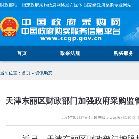
财政部唯一指定政府采购信息网络发布媒体 国家级政府采购专业网站
首页
政采法规
购买服务
当前位置：
首页
»
资讯动态
天津东丽区财政部门加强政府采购监管
2024年02月27日 10:10
来源：
天津政府采购网