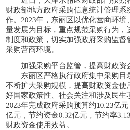
近日，天津东丽区财政部门按照相
财政部地方政府采购信息统计管理系
作。2023年，东丽区以优化营商环
量发展为目标，重点规范采购行为，
制度和政策，切实加强政府采购监督
采购营商环境。
加强采购平台监管，提高财政资
东丽区严格执行政府集中采购目录
不断扩大采购规模，提高财政资金使
好国家政策性、社会关注和涉及民生
2023年完成政府采购预算约10.23亿元
亿元，节约资金0.32亿元，节约率3.
财政资金使用效益。