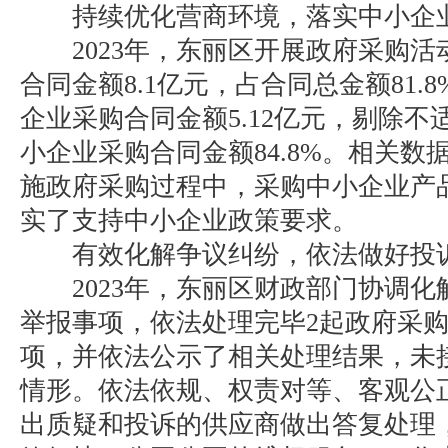
持续优化营商环境，落实中小企
2023年，东丽区开展政府采购活
合同金额8.1亿元，占合同总金额81.
企业采购合同金额5.12亿元，剔除
小企业采购合同金额84.8%。相关数
施政府采购过程中，采购中小企业产
实了支持中小企业政策要求。
有效化解争议纠纷，依法做好投
2023年，东丽区财政部门协调化
举报事项，依法处理完毕2起政府采购
项，并依法公示了相关处理结果，未
情形。依法依规、权责对等、客观公
出质疑和投诉的供应商做出答复处理