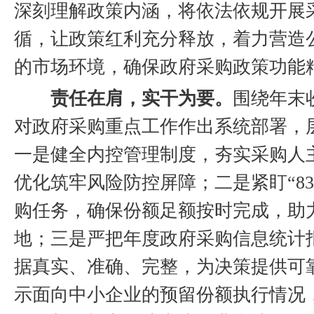
深刻理解政策内涵，将依法依规开展
循，让政策红利充分释放，着力营造
的市场环境，确保政府采购政策功能
责任在肩，实干为要。
围绕年末
对政府采购重点工作作出系统部署，
一是健全内控管理制度，夯实采购人
优化筑牢风险防控屏障；二是紧盯“83
购任务，确保份额足额按时完成，助
地；三是严把年度政府采购信息统计
据真实、准确、完整，为决策提供可
示面向中小企业的预留份额执行情况