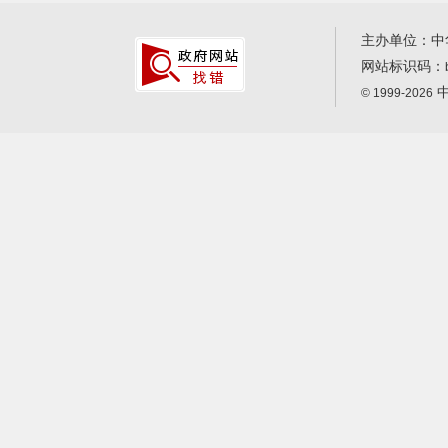
主办单位：中
网站标识码：
中
© 1999-2026