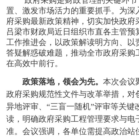
政府采购是财政管理的关键环节
置、激发市场活力的重要抓手。为深
府采购最新政策精神，切实加快政府
吕梁市财政局近日组织市直各主管预
工作推进会，以政策解读明方向、以
答疑解惑破难题，推动全市政府采购
在高效中前行。
政策落地，领会为先。
本次会议
政府采购规范性文件与改革举措，对
异地评审、“三盲一随机”评审等关键
读，明确政府采购工程管理要求与电
准。会议强调，各单位需提高政治站