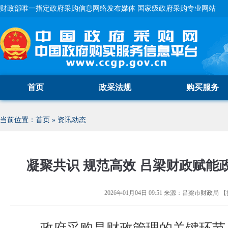
财政部唯一指定政府采购信息网络发布媒体 国家级政府采购专业网站
首页
政采法规
购买服务
当前位置：
首页
»
资讯动态
凝聚共识 规范高效 吕梁财政赋能
2026年01月04日 09:51
来源：
吕梁市财政局
【