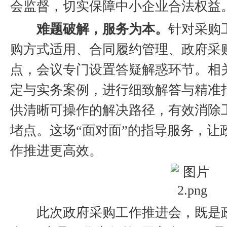
会监督，切实保障中小企业合法权益
难题破解，服务为本。
针对采购
购方式适用、合同履约管理、政府采
点，会议专门设置答疑解惑环节。相
定与实务案例，进行细致解答与精准
供清晰可操作的解决路径，有效消除
堵点。这场“面对面”的指导服务，让
作推进更高效。
此次政府采购工作推进会，既是