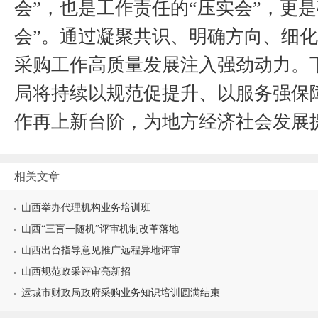
会”，也是工作责任的“压实会”，更
会”。通过凝聚共识、明确方向、细
采购工作高质量发展注入强劲动力。
局将持续以规范促提升、以服务强保
作再上新台阶，为地方经济社会发展
相关文章
山西举办代理机构业务培训班
山西“三盲一随机”评审机制改革落地
山西出台指导意见推广远程异地评审
山西规范政采评审亮新招
运城市财政局政府采购业务知识培训圆满结束