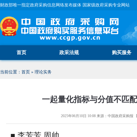
财政部唯一指定政府采购信息网络发布媒体 国家级政府采购专业网站
首页
政采法规
购买服务
当前位置：
首页
»
理论实务
一起量化指标与分值不匹
2025年06月10日 10:08
来源：
中国政府采购报
■ 李芳芳 周帅