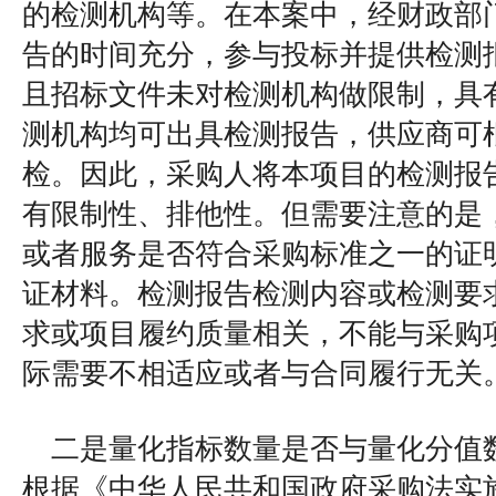
的检测机构等。在本案中，经财政部
告的时间充分，参与投标并提供检测
且招标文件未对检测机构做限制，具
测机构均可出具检测报告，供应商可
检。因此，采购人将本项目的检测报
有限制性、排他性。但需要注意的是
或者服务是否符合采购标准之一的证
证材料。检测报告检测内容或检测要
求或项目履约质量相关，不能与采购
际需要不相适应或者与合同履行无关
二是量化指标数量是否与量化分值
根据《中华人民共和国政府采购法实