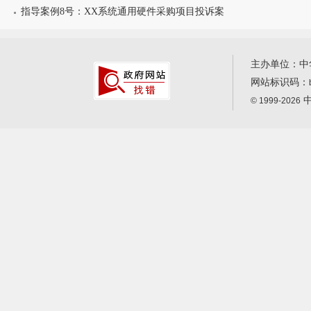
指导案例8号：XX系统通用硬件采购项目投诉案
主办单位：中
网站标识码：
中
© 1999-2026