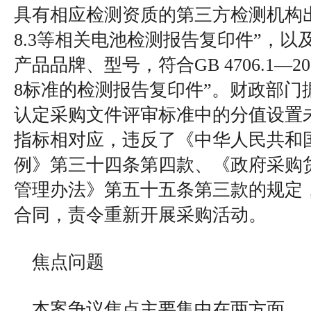
具有相应检测资质的第三方检测机构出具
8.3等相关电池检测报告复印件”，以
产品品牌、型号，符合GB 4706.1—2005/
8标准的检测报告复印件”。财政部门
认定采购文件评审标准中的分值设置
指标相对应，违反了《中华人民共和
例》第三十四条第四款、《政府采购
管理办法》第五十五条第三款的规定
合同，责令重新开展采购活动。
焦点问题
本案争议焦点主要集中在两方面。