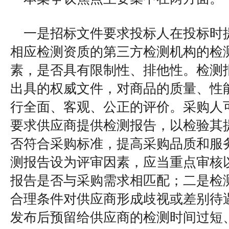
一是招标文件要求投标人在投标时
相应检测资质的第三方检测机构的检
素，是否具有限制性、排他性。检测
出具的权威文件，对商品的质量、性
行全面、客观、公正的评价。采购人
要求供应商提供检测报告，以检验其
否符合采购标准，提高采购品质和服
测报告设为评审因素，应当重点审核
报告是否与采购需求相匹配；二是检
合理条件对供应商形成歧视或差别待
发布后预留给供应商的检测时间过短