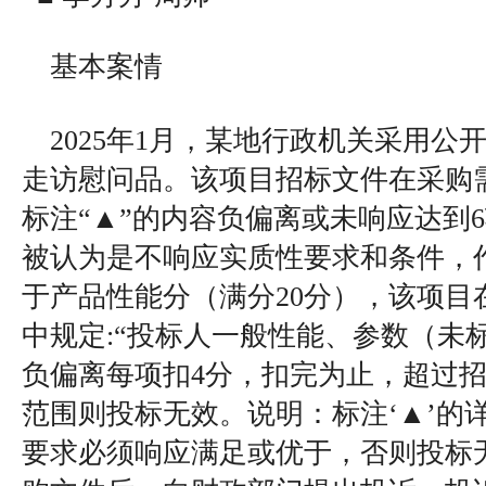
基本案情
2025年1月，某地行政机关采用公
走访慰问品。该项目招标文件在采购
标注“▲”的内容负偏离或未响应达到
被认为是不响应实质性要求和条件，
于产品性能分（满分20分），该项目
中规定:“投标人一般性能、参数（未标
负偏离每项扣4分，扣完为止，超过
范围则投标无效。说明：标注‘▲’的
要求必须响应满足或优于，否则投标