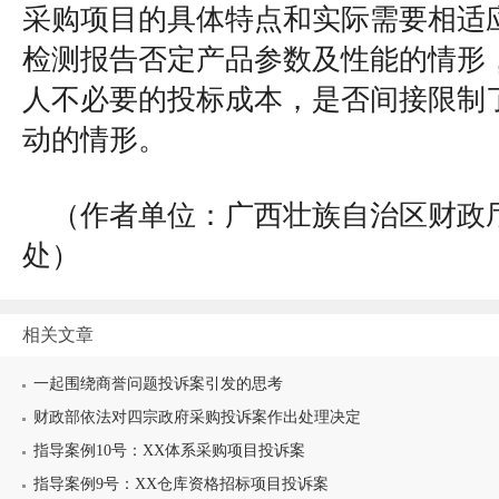
采购项目的具体特点和实际需要相适
检测报告否定产品参数及性能的情形
人不必要的投标成本，是否间接限制
动的情形。
（作者单位：广西壮族自治区财政
处）
相关文章
一起围绕商誉问题投诉案引发的思考
财政部依法对四宗政府采购投诉案作出处理决定
指导案例10号：XX体系采购项目投诉案
指导案例9号：XX仓库资格招标项目投诉案