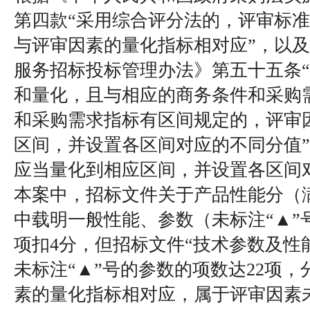
第四款“采用综合评分法的，评审标
与评审因素的量化指标相对应”，以
服务招标投标管理办法》第五十五条
和量化，且与相应的商务条件和采购
和采购需求指标有区间规定的，评审
区间，并设置各区间对应的不同分值
应当量化到相应区间，并设置各区间
本案中，招标文件关于产品性能分（满
中载明一般性能、参数（未标注“▲”
项扣4分，但招标文件“技术参数及性
未标注“▲”号的参数的项数达22项
素的量化指标相对应，属于评审因素