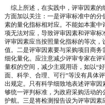
综上所述，在实践中，评审因素的
方面加以关注：一是评审标准中的分
素的量化指标相对应。不能如本案中
项无法对应，导致评审因素和评审标
评审因素应当按照量化指标的等次，
值。二是评审因素要与采购项目商务
细化量化。应注意减少评审专家在评
量权的空间，减少主观用语，如以“好
面、科学、合理、可行”等没有具体
出规定。只有科学细致地表述评审因
够统一评判标准，为政府采购活动的
护航。三是将检测报告设为评审因素