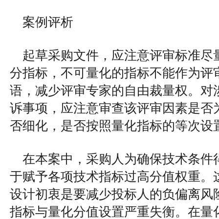
案例评析
起草采购文件，应注意评审标准尽
分指标，不可量化的指标不能作为评
语，减少评审专家的自由裁量权。对
诉事项，应注意审查该评审因素是否
否细化，是否按照量化指标的等次设
在本案中，采购人为确保技术条件
于赋予各项技术指标过高分值权重。
设计初衷是要减少投标人的负偏离风
指标与量化分值设置严重失衡。在量