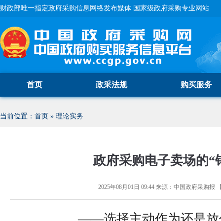
财政部唯一指定政府采购信息网络发布媒体 国家级政府采购专业网站
首页
政采法规
购买服务
当前位置：
首页
»
理论实务
政府采购电子卖场的“
2025年08月01日 09:44
来源：
中国政府采购报
——
选择主动作为还是放