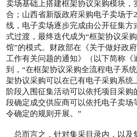
卖场基础上搭建框架协议采购模块，
合；山西省新版政府采购电子卖场于20
线，电子卖场逐步完成由公开征集方
式过渡，最终迭代成为“框架协议采购
馆”的模式。财政部在《关于做好政
工作有关问题的通知》（以下简称《
到，“在框架协议采购全流程电子系
架协议采购可以在已有电子采购系统
阶段入围征集活动可以依托项目采购
段确定成交供应商可以依托电子卖场等
令确定的规则开展。”
总而言之，针对集采目录内，以及