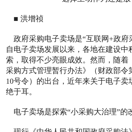
■ 洪增祯
政府采购电子卖场是“互联网+政府
自电子卖场发展以来，各地在建设中
索，取得不少亮眼成效。然而，随着
采购方式管理暂行办法》（财政部令第
10号令）的出台，近年来关于电子卖
绝于耳。
电子卖场是探索“小采购大治理”的
现行《中华人民共和国政府采购法