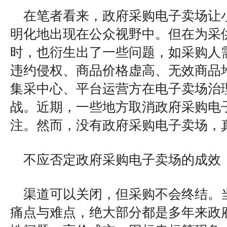
在笔者看来，政府采购电子卖场让
明化地出现在公众视野中。但在为采
时，也衍生出了一些问题，如采购人
违约侵权、商品价格虚高、无效商品
集采中心、平台运营方在电子卖场治
战。近期，一些地方取消政府采购电
注。然而，没有政府采购电子卖场，
不应否定政府采购电子卖场的成效
渠道可以关闭，但采购不会终结。
痛点与难点，绝大部分都是多年来政