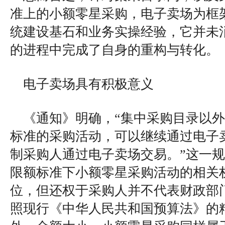
准上的小额零星采购，电子卖场为框
统建设基石和业务实操经验，它并未
的进程中完成了自身的重构与转化。
电子卖场具有积极意义
《通知》明确，“集中采购目录以
标准的采购活动，可以继续通过电子
制采购人通过电子卖场交易。”这一
限额标准下小额零星采购活动的相关
位，但还权于采购人并不代表财政部
照现行《中华人民共和国预算法》的