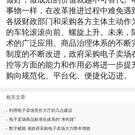
事物一样，在改革推进过程中难免遇到
各级财政部门和采购各方主体主动作
的车轮滚滚向前、螺旋上升。未来，
术的广泛应用、商品治理体系的不断
制度的不断改进，政府采购电子卖场
控等方面的能力和作用必将进一步提
购向规范化、平台化、便捷化迈进。
相关文章
利用电子卖场竞价大厅的几点建议
电子卖场商品标准化体系的“来时路”
数字赋能 省政府采购电子卖场大力降本增效