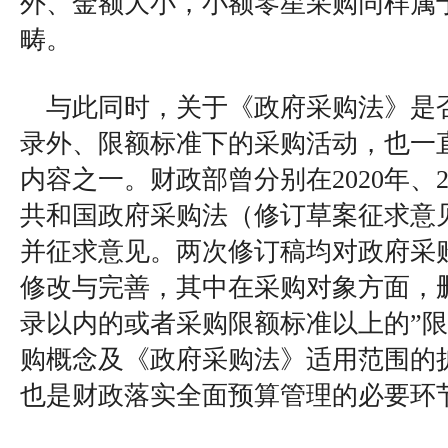
外、金额大小，小额零星采购同样属
畴。
与此同时，关于《政府采购法》是
录外、限额标准下的采购活动，也一
内容之一。财政部曾分别在2020年、2
共和国政府采购法（修订草案征求意
并征求意见。两次修订稿均对政府采
修改与完善，其中在采购对象方面，
录以内的或者采购限额标准以上的”
购概念及《政府采购法》适用范围的
也是财政落实全面预算管理的必要环