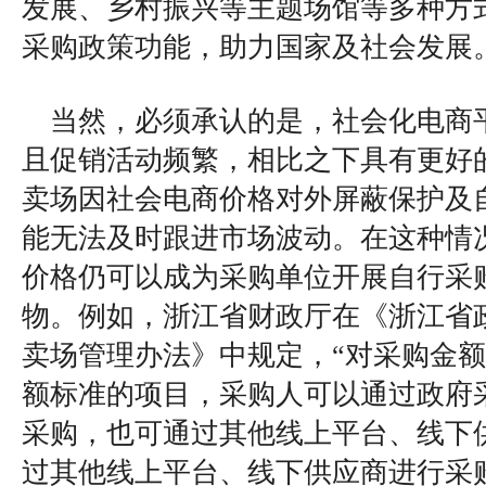
发展、乡村振兴等主题场馆等多种方
采购政策功能，助力国家及社会发展
当然，必须承认的是，社会化电商
且促销活动频繁，相比之下具有更好
卖场因社会电商价格对外屏蔽保护及
能无法及时跟进市场波动。在这种情
价格仍可以成为采购单位开展自行采
物。例如，浙江省财政厅在《浙江省
卖场管理办法》中规定，“对采购金
额标准的项目，采购人可以通过政府
采购，也可通过其他线上平台、线下
过其他线上平台、线下供应商进行采