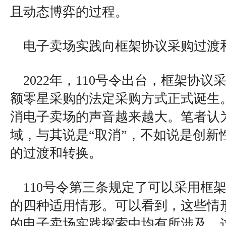
且动态博弈的过程。
电子卖场实践向框架协议采购过渡
2022年，110号令出台，框架协
额零星采购的法定采购方式正式诞生
消电子卖场的声音越来越大。笔者认
域，与其说是“取消”，不如说是创新
的过渡和转换。
110号令第三条规定了可以采用框
的四种适用情形。可以看到，这些情
的电子卖场实践探索中均有所涉及。