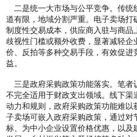
二是统一大市场与公平竞争。传统
道有限，地域分割严重。电子卖场打
制度性交易成本，供应商入驻与商品
歧视性门槛或额外收费，显著减轻企
价、反拍等多种交易手段，有效促进
益。
三是政府采购政策功能落实。笔者
不完全适用于财政支出领域。线下渠
动力和规则，政府采购政策功能难以
子卖场可嵌入政府采购政策，通过对
标、为中小企业设置价格优惠，以及