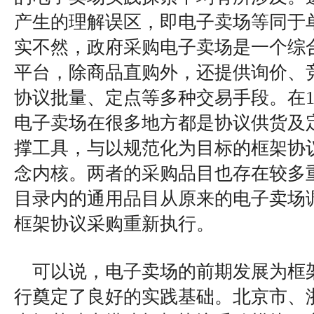
产生的理解误区，即电子卖场等同于
实不然，政府采购电子卖场是一个综
平台，除商品直购外，还提供询价、
协议批量、定点等多种交易手段。在1
电子卖场在很多地方都是协议供货及
撑工具，与以规范化为目标的框架协
念内核。两者的采购品目也存在较多
目录内的通用品目从原来的电子卖场
框架协议采购重新执行。
可以说，电子卖场的前期发展为框
行奠定了良好的实践基础。北京市、