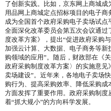
了创新实践。比如，京东网上商城成
用品网上商城定点招标项目的电子商
成为全国首个政府采购电子卖场试点平
全面深化改革委员会第五次会议通过
度改革方案》，提出“促进政府采购
加强云计算、大数据、电子商务等新
购领域的应用”。随后，财政部在《
政府采购制度改革方案〉的实施意见
卖场建设”。近年来，各地电子卖场
购行为、提高采购效率、降低采购成
方面发挥了重要作用。政府采购制度从
着“抓大规小”的方向科学发展。