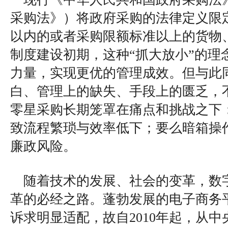
采购法》）将政府采购的法律定义限
以内的或者采购限额标准以上的货物
制度建设初期，这种“抓大放小”的理
力量，实现更优的管理成效。但与此
白、管理上的缺失、手段上的匮乏，
零星采购长期笼罩在痛点和挑战之下
致流程繁琐与效率低下；要么暗箱操
廉政风险。
随着技术的发展、社会的变革，数
革的必经之路。蓬勃发展的电子商务
诉求明显适配，故自2010年起，从