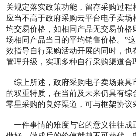
关规定落实政策功能，留存采购过程
应当不高于政府采购云平台电子卖场相
均交易价格，如相同产品无交易价格
场相同产品当日的平均销售价格。”
效指导自行采购活动开展的同时，也
管理升级，实现多种自行采购渠道合
综上所述，政府采购电子卖场兼具
的双重特质，在当前及未来仍具有综
零星采购的良好渠道，可与框架协议
一件事情的难度与它的意义往往成
做好，做成后的价值就越不可替代。