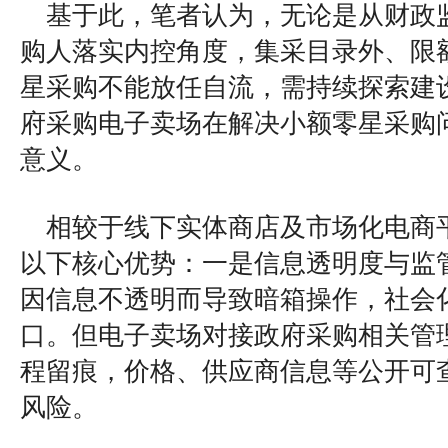
基于此，笔者认为，无论是从财政
购人落实内控角度，集采目录外、限
星采购不能放任自流，需持续探索建
府采购电子卖场在解决小额零星采购
意义。
相较于线下实体商店及市场化电商
以下核心优势：一是信息透明度与监
因信息不透明而导致暗箱操作，社会
口。但电子卖场对接政府采购相关管
程留痕，价格、供应商信息等公开可
风险。