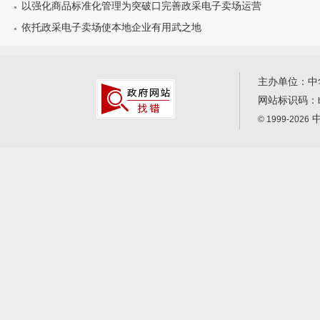
以强化商品标准化管理为突破口完善政采电子卖场运营
依托政采电子卖场使本地企业有用武之地
主办单位：中
网站标识码：
中
© 1999-2026