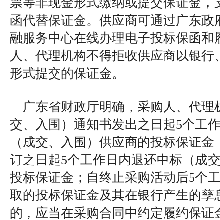
票等非现金形式缴纳或提交保证金，
函代替保证金。供应商可通过广东政
融服务中心在线办理电子投标保函和
人、代理机构不得拒收供应商以银行
形式提交的保证金。
广东省财政厅明确，采购人、代理
交、入围）通知书发出之日起5个工
（成交、入围）供应商的投标保证金
订之日起5个工作日内退还中标（成
投标保证金；自终止采购活动后5个
取的投标保证金及其在银行产生的孳
的，应当在采购合同中约定履约保证