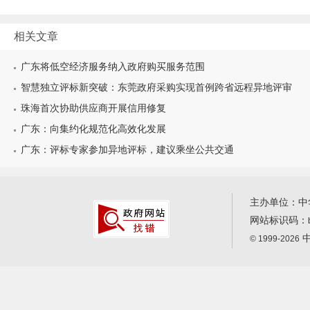
相关文章
广东将低空经济服务纳入政府购买服务范围
智慧独立评标新突破：东莞政府采购实现首例跨省远程异地评审
珠海首次协助供应商开展信用修复
广东：向集约化规范化高效化发展
广东：评标专家参加异地评标，建议乘坐公共交通
主办单位：中
网站标识码：
中
© 1999-2026