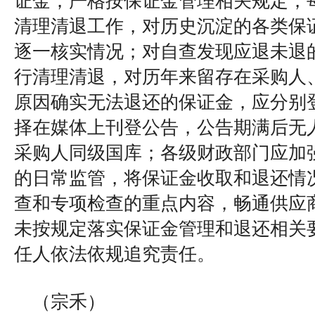
证金；严格按保证金管理相关规定，
清理清退工作，对历史沉淀的各类保
逐一核实情况；对自查发现应退未退
行清理清退，对历年来留存在采购人
原因确实无法退还的保证金，应分别
择在媒体上刊登公告，公告期满后无
采购人同级国库；各级财政部门应加
的日常监管，将保证金收取和退还情
查和专项检查的重点内容，畅通供应
未按规定落实保证金管理和退还相关
任人依法依规追究责任。
（宗禾）