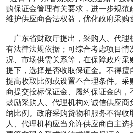
购保证金管理有关要求，进一步规范
维护供应商合法权益，优化政府采购
广东省财政厅提出，采购人、代理
有法律法规依据；可综合考虑项目情
况、市场供需关系等，在保障政府采
提下，选择是否收取保证金。不得擅
提高收取比例或设置不合理条件。采
商提交投标保证金、履约保证金的，
鼓励采购人、代理机构对诚信供应商
纳比例。政府采购货物和服务不得收
人、代理机构应当允许供应商自主选