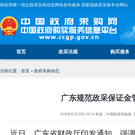
财政部唯一指定政府采购信息网络发布媒体 国家级政府采购专业网站
首页
政采法规
购买服务
当前位置：
首页
»
政府采购动态
广东规范政采保证金
2026年01月20日 09:19
来源：
中国政府采购报
近日，广东省财政厅印发通知，强调