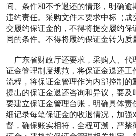
间、条件和不予退还的情形，明确逾
违约责任。采购文件未要求中标（成
交履约保证金的，不得将提交履约保
同的条件。不得将履约保证金转为质
广东省财政厅还要求，采购人、代
证金管理制度规范，将保证金退还工
流程，将保证金管理作为内部控制的
提出的保证金退还咨询和异议，要及
要建立保证金管理台账，明确具体责
细记录每笔保证金的收退情况，加强
督，确保账实相符，全程可溯，严禁