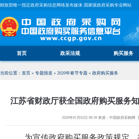
财政部唯一指定政府采购信息网络发布媒体 国家级政府采购专业网站
首页
政采法规
购买服务
当前位置：
首页
»
专题报道
»
2020年春节专题
»
政府购买服务
江苏省财政厅获全国政府购买服务
2020年01月02日 08:39
来源：
中国政府采购网
为宣传政府购买服务政策规定，