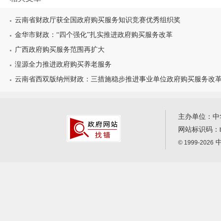
云南省财政厅获全国政府购买服务知识竞赛优秀组织奖
金华市财政：“四个强化”扎实推进政府购买服务改革
广西政府购买服务范围再扩大
湟源全力推进政府购买养老服务
云南省西双版纳州财政：三措施稳步推进事业单位政府购买服务改
主办单位：中
网站标识码：
中
© 1999-2026