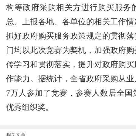
构等政府采购相关方进行购买服务
总、上报各地、各单位的相关工作情
抓好政府购买服务政策规定的贯彻落
门均以此次竞赛为契机，加强政府购
传学习和贯彻落实，提升对政府购买
作能力。据统计，全省政府采购从业
7万人参加了竞赛，参赛人数居全国
优秀组织奖。
相关文章