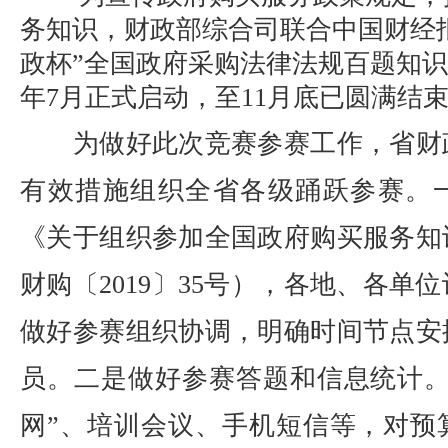
务知识，财政部综合司联合中国财经
政杯”全国政府采购法律法规百题知识竞
年7月正式启动，至11月底已圆满结
为做好此次竞赛参赛工作，省财
有效措施组织全省各级踊跃参赛。
《关于组织参加全国政府购买服务知
财购〔2019〕35号），各地、各单
做好参赛组织协调，明确时间节点安
员。二是做好参赛答题和信息统计。
网”、培训会议、手机短信等，对预